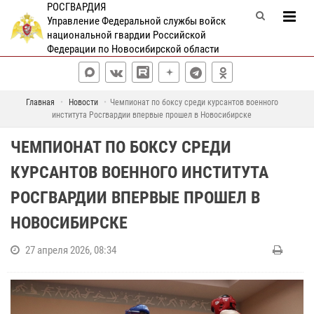
РОСГВАРДИЯ
Управление Федеральной службы войск
национальной гвардии Российской
Федерации по Новосибирской области
Главная
Новости
Чемпионат по боксу среди курсантов военного
института Росгвардии впервые прошел в Новосибирске
ЧЕМПИОНАТ ПО БОКСУ СРЕДИ
КУРСАНТОВ ВОЕННОГО ИНСТИТУТА
РОСГВАРДИИ ВПЕРВЫЕ ПРОШЕЛ В
НОВОСИБИРСКЕ
27 апреля 2026, 08:34