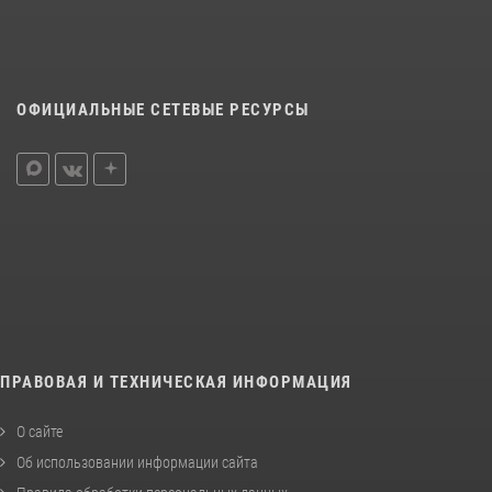
ОФИЦИАЛЬНЫЕ СЕТЕВЫЕ РЕСУРСЫ
ПРАВОВАЯ И ТЕХНИЧЕСКАЯ ИНФОРМАЦИЯ
О сайте
Об использовании информации сайта