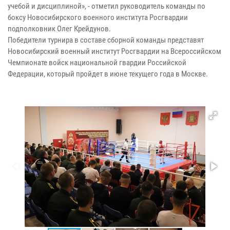
учебой и дисциплиной», - отметил руководитель команды по
боксу Новосибирского военного института Росгвардии
подполковник Олег Крейдунов.
Победители турнира в составе сборной команды представят
Новосибирский военный институт Росгвардии на Всероссийском
Чемпионате войск национальной гвардии Российской
Федерации, который пройдет в июне текущего года в Москве.