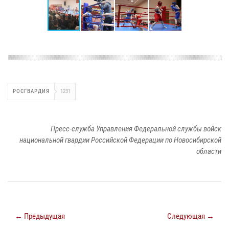
РОСГВАРДИЯ
1231
Пресс-служба Управления Федеральной службы войск
национальной гвардии Российской Федерации по Новосибирской
области
← Предыдущая
Следующая →