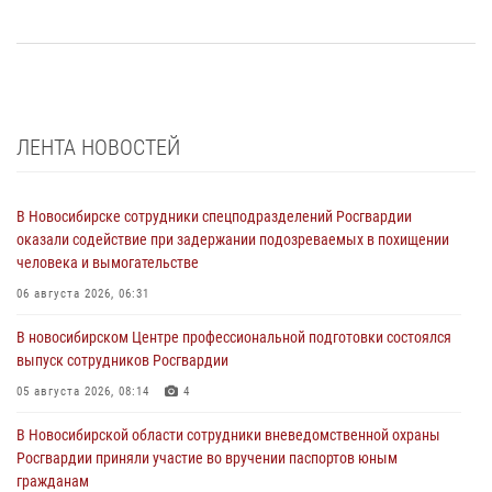
ЛЕНТА НОВОСТЕЙ
В Новосибирске сотрудники спецподразделений Росгвардии
оказали содействие при задержании подозреваемых в похищении
человека и вымогательстве
06 августа 2026, 06:31
В новосибирском Центре профессиональной подготовки состоялся
выпуск сотрудников Росгвардии
05 августа 2026, 08:14
4
В Новосибирской области сотрудники вневедомственной охраны
Росгвардии приняли участие во вручении паспортов юным
гражданам