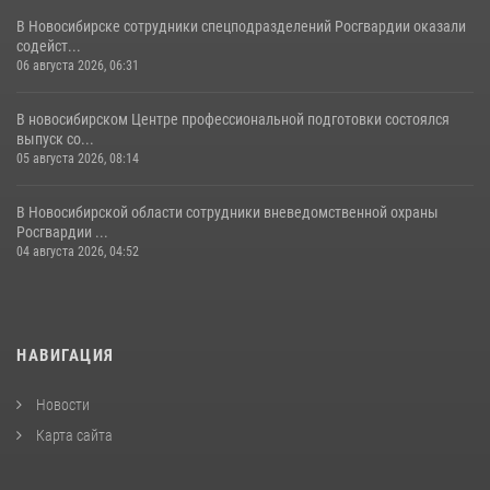
В Новосибирске сотрудники спецподразделений Росгвардии оказали
содейст...
06 августа 2026, 06:31
В новосибирском Центре профессиональной подготовки состоялся
выпуск со...
05 августа 2026, 08:14
В Новосибирской области сотрудники вневедомственной охраны
Росгвардии ...
04 августа 2026, 04:52
НАВИГАЦИЯ
Новости
Карта сайта