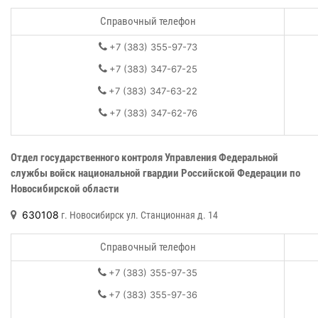
Справочный телефон
+7 (383) 355-97-73
+7 (383) 347-67-25
+7 (383) 347-63-22
+7 (383) 347-62-76
Отдел государственного контроля Управления Федеральной
службы
войск национальной гвардии Российской Федерации по
Новосибирской области
630108
г. Новосибирск ул. Станционная д. 14
Справочный телефон
+7 (383) 355-97-35
+7 (383) 355-97-36