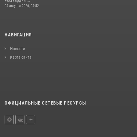
Росгвардии ...
04 августа 2026, 04:52
НАВИГАЦИЯ
Новости
Карта сайта
ОФИЦИАЛЬНЫЕ СЕТЕВЫЕ РЕСУРСЫ