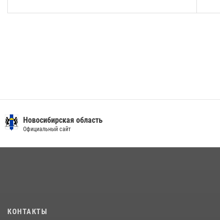
Новосибирская область
Официальный сайт
КОНТАКТЫ