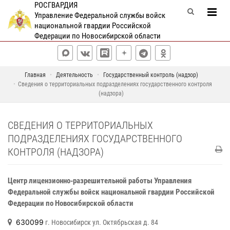
РОСГВАРДИЯ
Управление Федеральной службы войск
национальной гвардии Российской
Федерации по Новосибирской области
Главная
Деятельность
Государственный контроль (надзор)
Сведения о территориальных подразделениях государственного контроля
(надзора)
СВЕДЕНИЯ О ТЕРРИТОРИАЛЬНЫХ
ПОДРАЗДЕЛЕНИЯХ ГОСУДАРСТВЕННОГО
КОНТРОЛЯ (НАДЗОРА)
Центр лицензионно-разрешительной работы Управления
Федеральной службы
войск национальной гвардии Российской
Федерации по Новосибирской области
630099
г. Новосибирск ул. Октябрьская д. 84