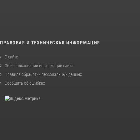
ПРАВОВАЯ И ТЕХНИЧЕСКАЯ ИНФОРМАЦИЯ
О сайте
Об использовании информации сайта
Правила обработки персональных данных
Сообщить об ошибках