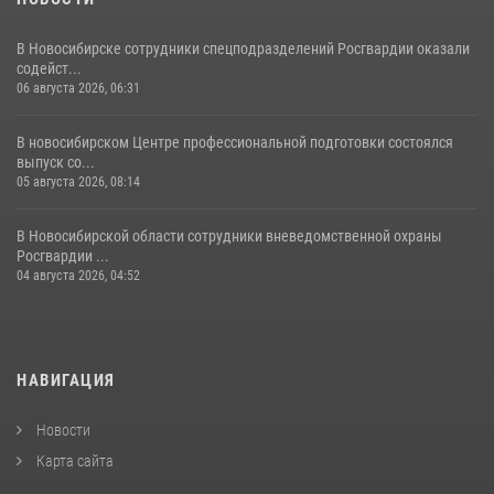
В Новосибирске сотрудники спецподразделений Росгвардии оказали
содейст...
06 августа 2026, 06:31
В новосибирском Центре профессиональной подготовки состоялся
выпуск со...
05 августа 2026, 08:14
В Новосибирской области сотрудники вневедомственной охраны
Росгвардии ...
04 августа 2026, 04:52
НАВИГАЦИЯ
Новости
Карта сайта