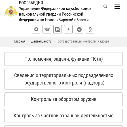
РОСГВАРДИЯ
Управление Федеральной службы войск
национальной гвардии Российской
Федерации по Новосибирской области
Главная
Деятельность
Государственный контроль (надзор)
Полномочия, задачи, функции ГК (н)
Сведения о территориальных подразделениях
государственного контроля (надзора)
Контроль за оборотом оружия
Контроль за частной охранной деятельностью