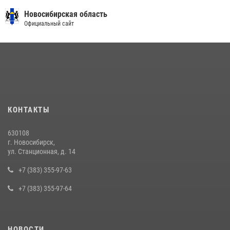
Новосибирская область
Официальный сайт
КОНТАКТЫ
630108
г. Новосибирск,
ул. Станционная, д. 14
+7 (383) 355-97-63
+7 (383) 355-97-64
НОВОСТИ