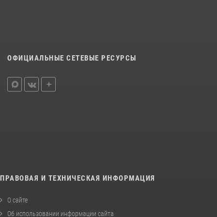
ОФИЦИАЛЬНЫЕ СЕТЕВЫЕ РЕСУРСЫ
ПРАВОВАЯ И ТЕХНИЧЕСКАЯ ИНФОРМАЦИЯ
О сайте
Об использовании информации сайта