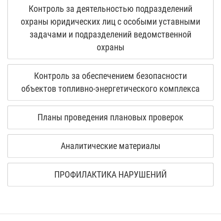
Контроль за деятельностью подразделений
охраны юридических лиц с особыми уставными
задачами и подразделений ведомственной
охраны
Контроль за обеспечением безопасности
объектов топливно-энергетического комплекса
Планы проведения плановых проверок
Аналитические материалы
ПРОФИЛАКТИКА НАРУШЕНИЙ