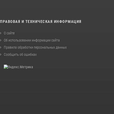
ПРАВОВАЯ И ТЕХНИЧЕСКАЯ ИНФОРМАЦИЯ
О сайте
Об использовании информации сайта
Правила обработки персональных данных
Сообщить об ошибках