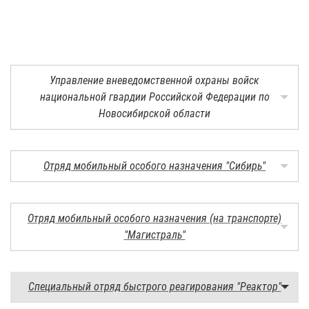
Управление вневедомственной охраны войск
национальной гвардии Российской Федерации по
Новосибирской области
Отряд мобильный особого назначения "Сибирь"
Отряд мобильный особого назначения (на транспорте)
"Магистраль"
Специальный отряд быстрого реагирования "Реактор"