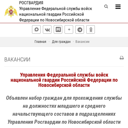
РОСГВАРДИЯ
Управление Федеральной службы войск
национальной гвардии Российской
Федерации по Новосибирской области
Главная
Для граждан
Вакансии
ВАКАНСИИ
Управления Федеральной службы войск
национальной гвардии Российской Федерации по
Новосибирской области
Объявлен набор граждан для прохождения службы
на должностях младшего и среднего
начальствующего составов в подразделениях
Управления Росгвардии по Новосибирской области