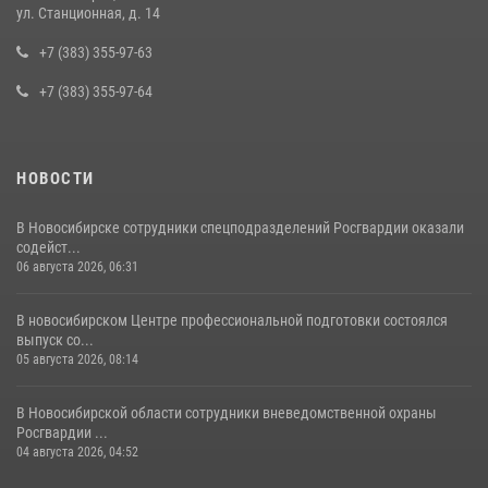
ул. Станционная, д. 14
+7 (383) 355-97-63
+7 (383) 355-97-64
НОВОСТИ
В Новосибирске сотрудники спецподразделений Росгвардии оказали
содейст...
06 августа 2026, 06:31
В новосибирском Центре профессиональной подготовки состоялся
выпуск со...
05 августа 2026, 08:14
В Новосибирской области сотрудники вневедомственной охраны
Росгвардии ...
04 августа 2026, 04:52