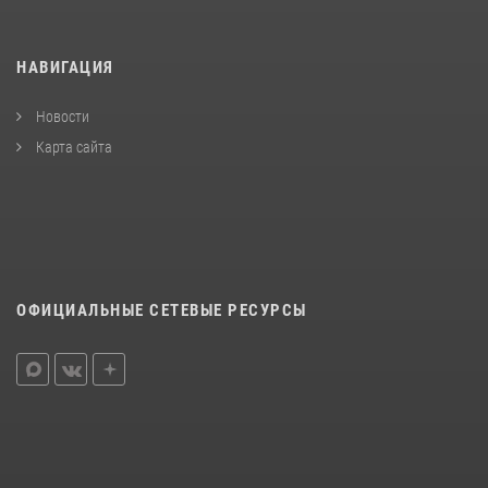
НАВИГАЦИЯ
Новости
Карта сайта
ОФИЦИАЛЬНЫЕ СЕТЕВЫЕ РЕСУРСЫ