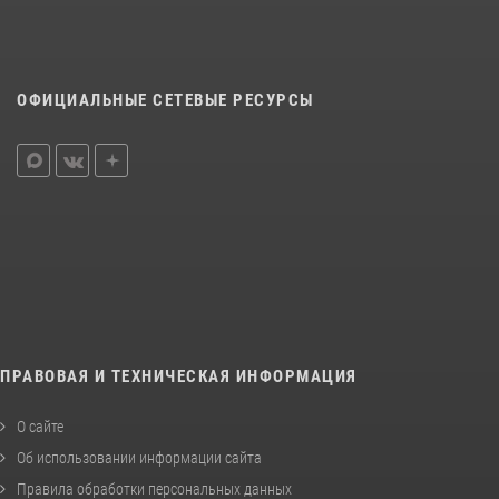
ОФИЦИАЛЬНЫЕ СЕТЕВЫЕ РЕСУРСЫ
ПРАВОВАЯ И ТЕХНИЧЕСКАЯ ИНФОРМАЦИЯ
О сайте
Об использовании информации сайта
Правила обработки персональных данных