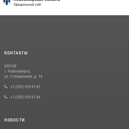
Официальный сайт
КОНТАКТЫ
630108
г. Новосибирск,
ул. Станционная, д. 14
+7 (383) 355-97-63
+7 (383) 355-97-64
НОВОСТИ