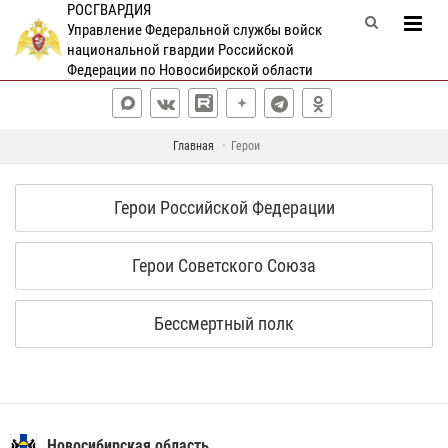
РОСГВАРДИЯ
Управление Федеральной службы войск
национальной гвардии Российской
Федерации по Новосибирской области
Главная
Герои
Герои Российской Федерации
Герои Советского Союза
Бессмертный полк
Новосибирская область