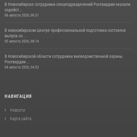
В Новосибирске сотрудники спецподразделений Росгвардии оказали
содейст...
06 августа 2026, 06:31
В новосибирском Центре профессиональной подготовки состоялся
выпуск со...
05 августа 2026, 08:14
В Новосибирской области сотрудники вневедомственной охраны
Росгвардии ...
04 августа 2026, 04:52
НАВИГАЦИЯ
Новости
Карта сайта