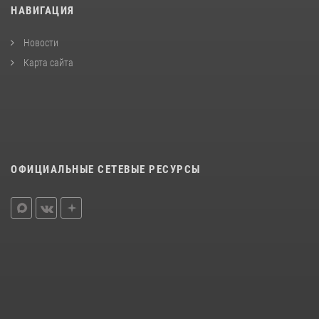
НАВИГАЦИЯ
Новости
Карта сайта
ОФИЦИАЛЬНЫЕ СЕТЕВЫЕ РЕСУРСЫ