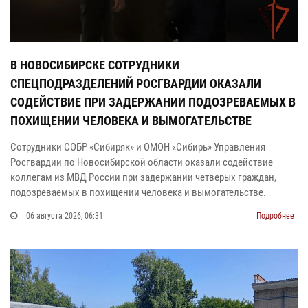
В НОВОСИБИРСКЕ СОТРУДНИКИ
СПЕЦПОДРАЗДЕЛЕНИЙ РОСГВАРДИИ ОКАЗАЛИ
СОДЕЙСТВИЕ ПРИ ЗАДЕРЖАНИИ ПОДОЗРЕВАЕМЫХ В
ПОХИЩЕНИИ ЧЕЛОВЕКА И ВЫМОГАТЕЛЬСТВЕ
Сотрудники СОБР «Сибиряк» и ОМОН «Сибирь» Управления
Росгвардии по Новосибирской области оказали содействие
коллегам из МВД России при задержании четверых граждан,
подозреваемых в похищении человека и вымогательстве.
06 августа 2026, 06:31
Подробнее