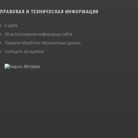
ПРАВОВАЯ И ТЕХНИЧЕСКАЯ ИНФОРМАЦИЯ
О сайте
Об использовании информации сайта
Правила обработки персональных данных
Сообщить об ошибках