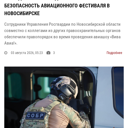
БЕЗОПАСНОСТЬ АВИАЦИОННОГО ФЕСТИВАЛЯ В
НОВОСИБИРСКЕ
Сотрудники Управления Росгвардии по Новосибирской области
совместно с коллегами из других правоохранительных органов
обеспечили правопорядок во время проведения авиашоу «Вива
Авиа!».
03 августа 2026, 05:23
3
Подробнее