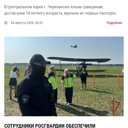
В Центральном парке г. Черепаново юным гражданам,
достигшим 14-летнего возраста, вручили их первые паспорта.
04 августа 2026, 04:52
Подробнее
СОТРУДНИКИ РОСГВАРДИИ ОБЕСПЕЧИЛИ