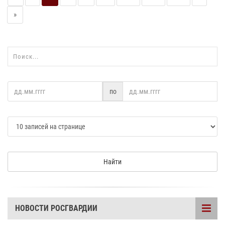
»
по
Найти
НОВОСТИ РОСГВАРДИИ