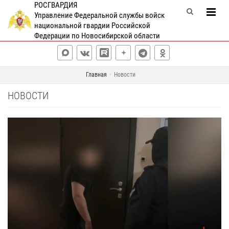
РОСГВАРДИЯ
Управление Федеральной службы войск
национальной гвардии Российской
Федерации по Новосибирской области
Главная
Новости
НОВОСТИ