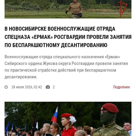
В НОВОСИБИРСКЕ ВОЕННОСЛУЖАЩИЕ ОТРЯДА
СПЕЦНАЗА «ЕРМАК» РОСГВАРДИИ ПРОВЕЛИ ЗАНЯТИЯ
ПО БЕСПАРАШЮТНОМУ ДЕСАНТИРОВАНИЮ
Военнослужащие отряда специального назначения «Ермак»
Сибирского ордена Жукова округа Росгвардии провели занятия
по практической отработке действий при беспарашютном
десантировании.
28 июля 2026, 02:42
2
Подробнее