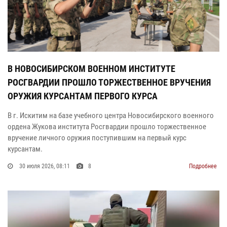
В НОВОСИБИРСКОМ ВОЕННОМ ИНСТИТУТЕ
РОСГВАРДИИ ПРОШЛО ТОРЖЕСТВЕННОЕ ВРУЧЕНИЯ
ОРУЖИЯ КУРСАНТАМ ПЕРВОГО КУРСА
В г. Искитим на базе учебного центра Новосибирского военного
ордена Жукова института Росгвардии прошло торжественное
вручение личного оружия поступившим на первый курс
курсантам.
30 июля 2026, 08:11
8
Подробнее