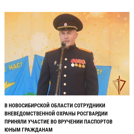
В НОВОСИБИРСКОЙ ОБЛАСТИ СОТРУДНИКИ
ВНЕВЕДОМСТВЕННОЙ ОХРАНЫ РОСГВАРДИИ
ПРИНЯЛИ УЧАСТИЕ ВО ВРУЧЕНИИ ПАСПОРТОВ
ЮНЫМ ГРАЖДАНАМ