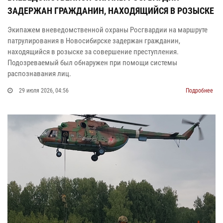
ЗАДЕРЖАН ГРАЖДАНИН, НАХОДЯЩИЙСЯ В РОЗЫСКЕ
Экипажем вневедомственной охраны Росгвардии на маршруте
патрулирования в Новосибирске задержан гражданин,
находящийся в розыске за совершение преступления.
Подозреваемый был обнаружен при помощи системы
распознавания лиц.
29 июля 2026, 04:56
Подробнее