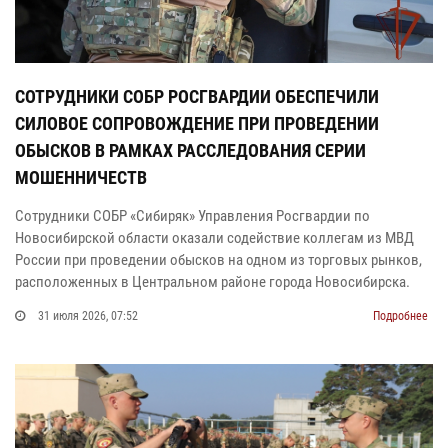
СОТРУДНИКИ СОБР РОСГВАРДИИ ОБЕСПЕЧИЛИ
СИЛОВОЕ СОПРОВОЖДЕНИЕ ПРИ ПРОВЕДЕНИИ
ОБЫСКОВ В РАМКАХ РАССЛЕДОВАНИЯ СЕРИИ
МОШЕННИЧЕСТВ
Сотрудники СОБР «Сибиряк» Управления Росгвардии по
Новосибирской области оказали содействие коллегам из МВД
России при проведении обысков на одном из торговых рынков,
расположенных в Центральном районе города Новосибирска.
31 июля 2026, 07:52
Подробнее