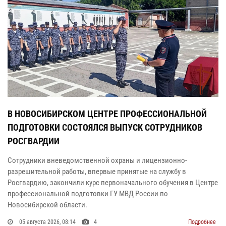
В НОВОСИБИРСКОМ ЦЕНТРЕ ПРОФЕССИОНАЛЬНОЙ
ПОДГОТОВКИ СОСТОЯЛСЯ ВЫПУСК СОТРУДНИКОВ
РОСГВАРДИИ
Сотрудники вневедомственной охраны и лицензионно-
разрешительной работы, впервые принятые на службу в
Росгвардию, закончили курс первоначального обучения в Центре
профессиональной подготовки ГУ МВД России по
Новосибирской области.
05 августа 2026, 08:14
4
Подробнее