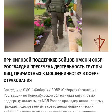
ПРИ СИЛОВОЙ ПОДДЕРЖКЕ БОЙЦОВ ОМОН И СОБР
РОСГВАРДИИ ПРЕСЕЧЕНА ДЕЯТЕЛЬНОСТЬ ГРУППЫ
ЛИЦ, ПРИЧАСТНЫХ К МОШЕННИЧЕСТВУ В СФЕРЕ
СТРАХОВАНИЯ
Сотрудники ОМОН «Сибирь» и СОБР «Сибиряк» Управления
Росгвардии по Новосибирской области оказали силовую
поддержку коллегам из МВД России при задержании четверых
граждан, подозреваемых в совершении мошеннических
действий в сфере страхования посредством инсценировки