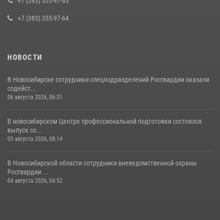
+7 (383) 355-97-63
+7 (383) 355-97-64
НОВОСТИ
В Новосибирске сотрудники спецподразделений Росгвардии оказали
содейст...
06 августа 2026, 06:31
В новосибирском Центре профессиональной подготовки состоялся
выпуск со...
05 августа 2026, 08:14
В Новосибирской области сотрудники вневедомственной охраны
Росгвардии ...
04 августа 2026, 04:52