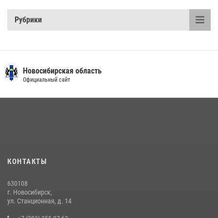
Рубрики
Новосибирская область
Официальный сайт
КОНТАКТЫ
630108
г. Новосибирск,
ул. Станционная, д. 14