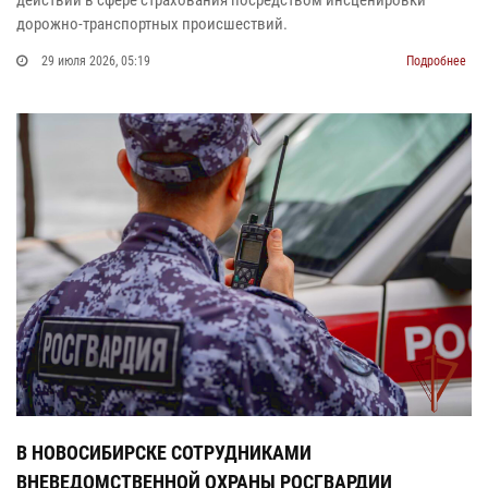
дорожно‑транспортных происшествий.
29 июля 2026, 05:19
Подробнее
В НОВОСИБИРСКЕ СОТРУДНИКАМИ
ВНЕВЕДОМСТВЕННОЙ ОХРАНЫ РОСГВАРДИИ