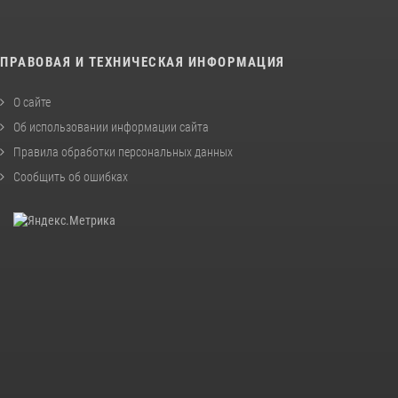
ПРАВОВАЯ И ТЕХНИЧЕСКАЯ ИНФОРМАЦИЯ
О сайте
Об использовании информации сайта
Правила обработки персональных данных
Сообщить об ошибках