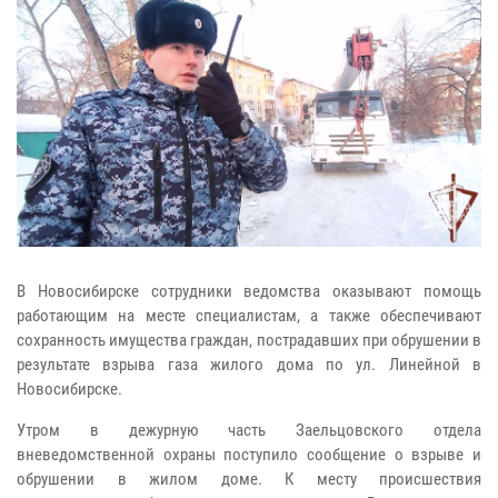
В Новосибирске сотрудники ведомства оказывают помощь
работающим на месте специалистам, а также обеспечивают
сохранность имущества граждан, пострадавших при обрушении в
результате взрыва газа жилого дома по ул. Линейной в
Новосибирске.
Утром в дежурную часть Заельцовского отдела
вневедомственной охраны поступило сообщение о взрыве и
обрушении в жилом доме. К месту происшествия