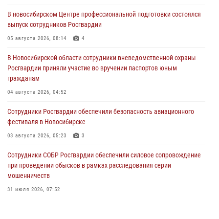
В новосибирском Центре профессиональной подготовки состоялся
выпуск сотрудников Росгвардии
05 августа 2026, 08:14
4
В Новосибирской области сотрудники вневедомственной охраны
Росгвардии приняли участие во вручении паспортов юным
гражданам
04 августа 2026, 04:52
Сотрудники Росгвардии обеспечили безопасность авиационного
фестиваля в Новосибирске
03 августа 2026, 05:23
3
Сотрудники СОБР Росгвардии обеспечили силовое сопровождение
при проведении обысков в рамках расследования серии
мошенничеств
31 июля 2026, 07:52
В Новосибирском военном институте Росгвардии прошло