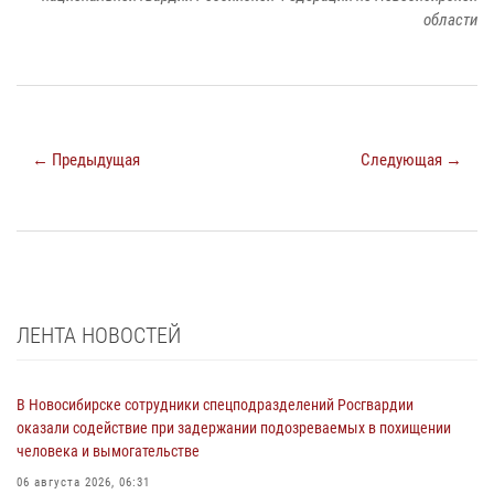
области
← Предыдущая
Следующая →
ЛЕНТА НОВОСТЕЙ
В Новосибирске сотрудники спецподразделений Росгвардии
оказали содействие при задержании подозреваемых в похищении
человека и вымогательстве
06 августа 2026, 06:31