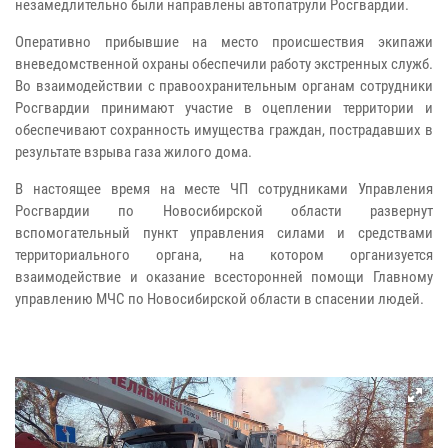
незамедлительно были направлены автопатрули Росгвардии.
Оперативно прибывшие на место происшествия экипажи
вневедомственной охраны обеспечили работу экстренных служб.
Во взаимодействии с правоохранительным органам сотрудники
Росгвардии принимают участие в оцеплении территории и
обеспечивают сохранность имущества граждан, пострадавших в
результате взрыва газа жилого дома.
В настоящее время на месте ЧП сотрудниками Управления
Росгвардии по Новосибирской области развернут
вспомогательный пункт управления силами и средствами
территориального органа, на котором организуется
взаимодействие и оказание всесторонней помощи Главному
управлению МЧС по Новосибирской области в спасении людей.