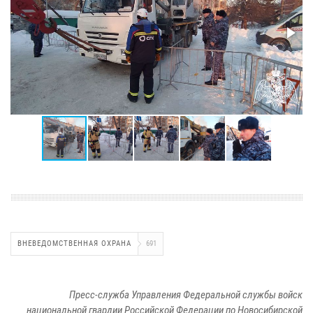
ВНЕВЕДОМСТВЕННАЯ ОХРАНА
691
Пресс-служба Управления Федеральной службы войск
национальной гвардии Российской Федерации по Новосибирской