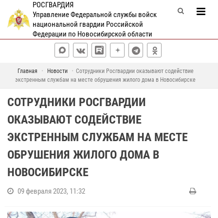
РОСГВАРДИЯ
Управление Федеральной службы войск
национальной гвардии Российской
Федерации по Новосибирской области
Главная
Новости
Cотрудники Росгвардии оказывают содействие
экстренным службам на месте обрушения жилого дома в Новосибирске
CОТРУДНИКИ РОСГВАРДИИ
ОКАЗЫВАЮТ СОДЕЙСТВИЕ
ЭКСТРЕННЫМ СЛУЖБАМ НА МЕСТЕ
ОБРУШЕНИЯ ЖИЛОГО ДОМА В
НОВОСИБИРСКЕ
09 февраля 2023, 11:32