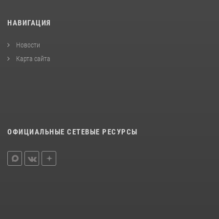
НАВИГАЦИЯ
Новости
Карта сайта
ОФИЦИАЛЬНЫЕ СЕТЕВЫЕ РЕСУРСЫ