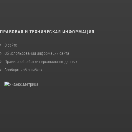
ПРАВОВАЯ И ТЕХНИЧЕСКАЯ ИНФОРМАЦИЯ
О сайте
Об использовании информации сайта
Правила обработки персональных данных
Сообщить об ошибках