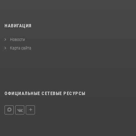
НАВИГАЦИЯ
Новости
Карта сайта
ОФИЦИАЛЬНЫЕ СЕТЕВЫЕ РЕСУРСЫ