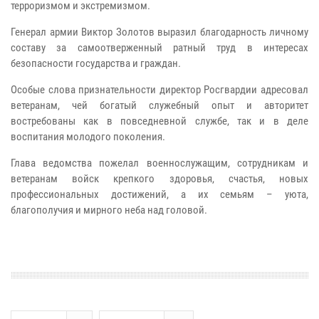
терроризмом и экстремизмом.
Генерал армии Виктор Золотов выразил благодарность личному
составу за самоотверженный ратный труд в интересах
безопасности государства и граждан.
Особые слова признательности директор Росгвардии адресовал
ветеранам, чей богатый служебный опыт и авторитет
востребованы как в повседневной службе, так и в деле
воспитания молодого поколения.
Глава ведомства пожелал военнослужащим, сотрудникам и
ветеранам войск крепкого здоровья, счастья, новых
профессиональных достижений, а их семьям – уюта,
благополучия и мирного неба над головой.