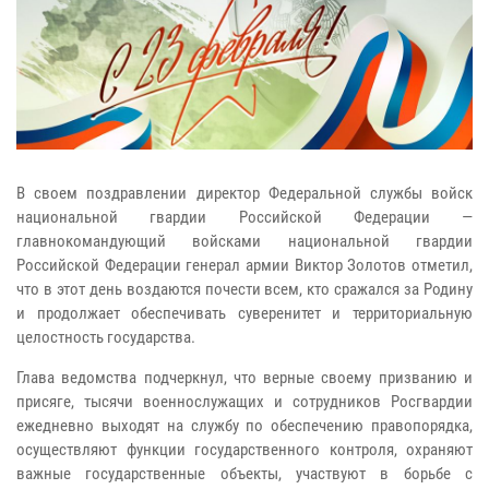
В своем поздравлении директор Федеральной службы войск
национальной гвардии Российской Федерации —
главнокомандующий войсками национальной гвардии
Российской Федерации генерал армии Виктор Золотов отметил,
что в этот день воздаются почести всем, кто сражался за Родину
и продолжает обеспечивать суверенитет и территориальную
целостность государства.
Глава ведомства подчеркнул, что верные своему призванию и
присяге, тысячи военнослужащих и сотрудников Росгвардии
ежедневно выходят на службу по обеспечению правопорядка,
осуществляют функции государственного контроля, охраняют
важные государственные объекты, участвуют в борьбе с