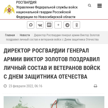
РОСГВАРДИЯ
Управление Федеральной службы войск
национальной гвардии Российской
Федерации по Новосибирской области
Главная
Новости
Директор Росгвардии генерал армии Виктор Золотов
поздравил личный состав и ветеранов войск с Днем защитника Отечества
ДИРЕКТОР РОСГВАРДИИ ГЕНЕРАЛ
АРМИИ ВИКТОР ЗОЛОТОВ ПОЗДРАВИЛ
ЛИЧНЫЙ СОСТАВ И ВЕТЕРАНОВ ВОЙСК
С ДНЕМ ЗАЩИТНИКА ОТЕЧЕСТВА
23 февраля 2022, 06:16