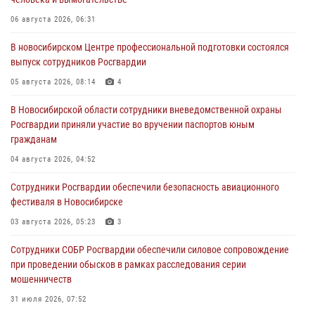
06 августа 2026, 06:31
В новосибирском Центре профессиональной подготовки состоялся
выпуск сотрудников Росгвардии
05 августа 2026, 08:14
4
В Новосибирской области сотрудники вневедомственной охраны
Росгвардии приняли участие во вручении паспортов юным
гражданам
04 августа 2026, 04:52
Сотрудники Росгвардии обеспечили безопасность авиационного
фестиваля в Новосибирске
03 августа 2026, 05:23
3
Сотрудники СОБР Росгвардии обеспечили силовое сопровождение
при проведении обысков в рамках расследования серии
мошенничеств
31 июля 2026, 07:52