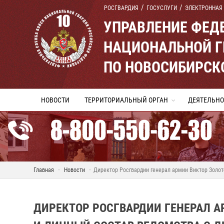
РОСГВАРДИЯ
ГОСУСЛУГИ
ЭЛЕКТРОННАЯ
УПРАВЛЕНИЕ ФЕД
НАЦИОНАЛЬНОЙ Г
ПО НОВОСИБИРСК
НОВОСТИ
ТЕРРИТОРИАЛЬНЫЙ ОРГАН
ДЕЯТЕЛЬНО
Главная
Новости
Директор Росгвардии генерал армии Виктор Золот
ДИРЕКТОР РОСГВАРДИИ ГЕНЕРАЛ А