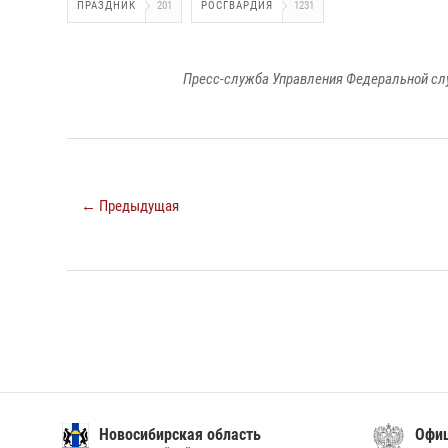
ПРАЗДНИК
201
РОСГВАРДИЯ
1231
Пресс-служба Управления Федеральной сл
← Предыдущая
Новосибирская область
Офиц