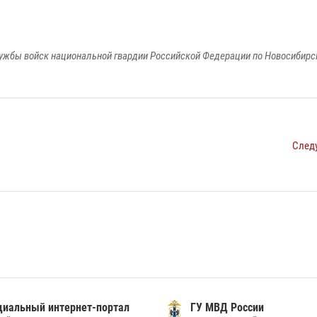
ужбы войск национальной гвардии Российской Федерации по Новосибирс
След
иальный интернет-портал
ГУ МВД России