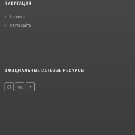
НАВИГАЦИЯ
Новости
Карта сайта
ОФИЦИАЛЬНЫЕ СЕТЕВЫЕ РЕСУРСЫ