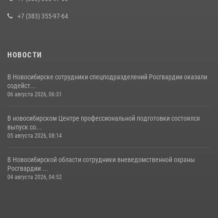
29 июля 2026, 05:19
+7 (383) 355-97-64
НОВОСТИ
В Новосибирске сотрудники спецподразделений Росгвардии оказали
содейст...
06 августа 2026, 06:31
В новосибирском Центре профессиональной подготовки состоялся
выпуск со...
05 августа 2026, 08:14
В Новосибирской области сотрудники вневедомственной охраны
Росгвардии ...
04 августа 2026, 04:52