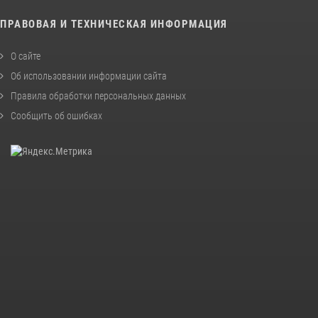
ПРАВОВАЯ И ТЕХНИЧЕСКАЯ ИНФОРМАЦИЯ
О сайте
Об использовании информации сайта
Правила обработки персональных данных
Сообщить об ошибках