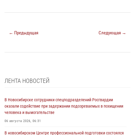
← Предыдущая
Следующая →
ЛЕНТА НОВОСТЕЙ
В Новосибирске сотрудники спецподразделений Росгвардии
оказали содействие при задержании подозреваемых в похищении
человека и вымогательстве
06 августа 2026, 06:31
В новосибирском Центре профессиональной подготовки состоялся