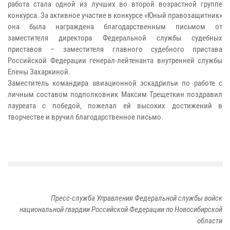
работа стала одной из лучших во второй возрастной группе
конкурса. За активное участие в конкурсе «Юный правозащитник»
она была награждена благодарственным письмом от
заместителя директора Федеральной службы судебных
приставов – заместителя главного судебного пристава
Российской Федерации генерал-лейтенанта внутренней службы
Елены Захаркиной.
Заместитель командира авиационной эскадрильи по работе с
личным составом подполковник Максим Трещеткин поздравил
лауреата с победой, пожелал ей высоких достижений в
творчестве и вручил благодарственное письмо.
Пресс-служба Управления Федеральной службы войск
национальной гвардии Российской Федерации по Новосибирской
области