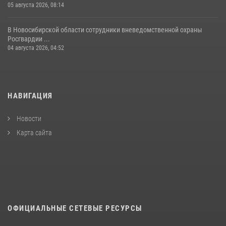
05 августа 2026, 08:14
В Новосибирской области сотрудники вневедомственной охраны
Росгвардии ...
04 августа 2026, 04:52
НАВИГАЦИЯ
Новости
Карта сайта
ОФИЦИАЛЬНЫЕ СЕТЕВЫЕ РЕСУРСЫ