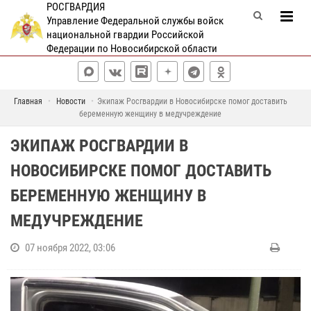
РОСГВАРДИЯ
Управление Федеральной службы войск
национальной гвардии Российской
Федерации по Новосибирской области
Главная
Новости
Экипаж Росгвардии в Новосибирске помог доставить
беременную женщину в медучреждение
ЭКИПАЖ РОСГВАРДИИ В
НОВОСИБИРСКЕ ПОМОГ ДОСТАВИТЬ
БЕРЕМЕННУЮ ЖЕНЩИНУ В
МЕДУЧРЕЖДЕНИЕ
07 ноября 2022, 03:06