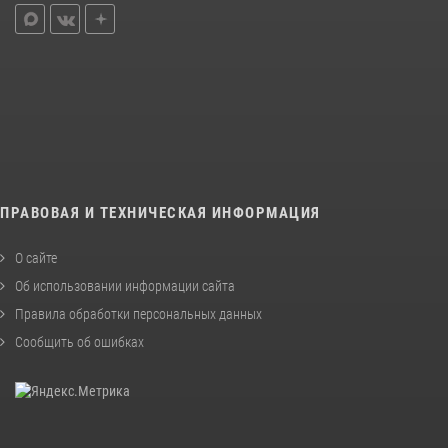
ПРАВОВАЯ И ТЕХНИЧЕСКАЯ ИНФОРМАЦИЯ
О сайте
Об использовании информации сайта
Правила обработки персональных данных
Сообщить об ошибках