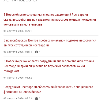
В Новосибирске сотрудники спецподразделений Росгвардии
оказали содействие при задержании подозреваемых в похищении
человека и вымогательстве
06 августа 2026, 06:31
В новосибирском Центре профессиональной подготовки состоялся
выпуск сотрудников Росгвардии
05 августа 2026, 08:14
4
В Новосибирской области сотрудники вневедомственной охраны
Росгвардии приняли участие во вручении паспортов юным
гражданам
04 августа 2026, 04:52
Сотрудники Росгвардии обеспечили безопасность авиационного
фестиваля в Новосибирске
03 августа 2026, 05:23
3