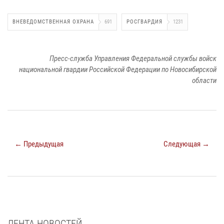
ВНЕВЕДОМСТВЕННАЯ ОХРАНА
691
РОСГВАРДИЯ
1231
Пресс-служба Управления Федеральной службы войск
национальной гвардии Российской Федерации по Новосибирской
области
← Предыдущая
Следующая →
ЛЕНТА НОВОСТЕЙ