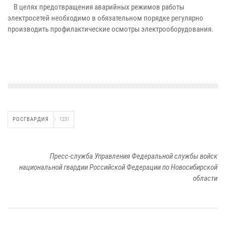
В целях предотвращения аварийных режимов работы
электросетей необходимо в обязательном порядке регулярно
производить профилактические осмотры электрооборудования.
РОСГВАРДИЯ
1231
Пресс-служба Управления Федеральной службы войск
национальной гвардии Российской Федерации по Новосибирской
области