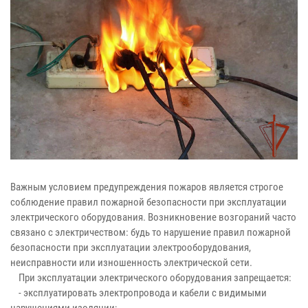
Важным условием предупреждения пожаров является строгое
соблюдение правил пожарной безопасности при эксплуатации
электрического оборудования. Возникновение возгораний часто
связано с электричеством: будь то нарушение правил пожарной
безопасности при эксплуатации электрооборудования,
неисправности или изношенность электрической сети.
При эксплуатации электрического оборудования запрещается:
- эксплуатировать электропровода и кабели с видимыми
нарушениями изоляции;