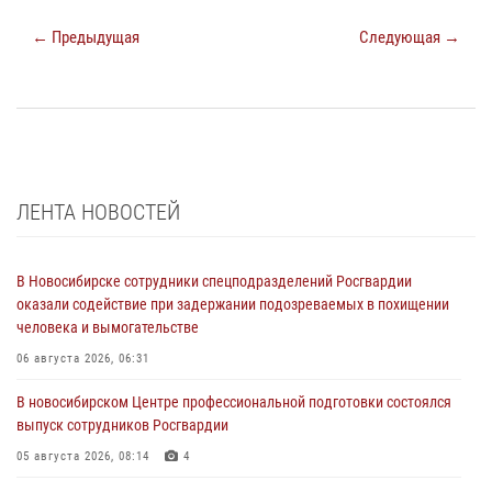
← Предыдущая
Следующая →
ЛЕНТА НОВОСТЕЙ
В Новосибирске сотрудники спецподразделений Росгвардии
оказали содействие при задержании подозреваемых в похищении
человека и вымогательстве
06 августа 2026, 06:31
В новосибирском Центре профессиональной подготовки состоялся
выпуск сотрудников Росгвардии
05 августа 2026, 08:14
4