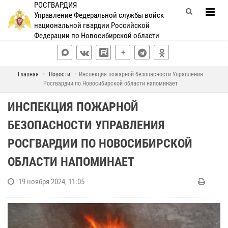
РОСГВАРДИЯ
Управление Федеральной службы войск
национальной гвардии Российской
Федерации по Новосибирской области
Главная
Новости
Инспекция пожарной безопасности Управления
Росгвардии по Новосибирской области напоминает
ИНСПЕКЦИЯ ПОЖАРНОЙ
БЕЗОПАСНОСТИ УПРАВЛЕНИЯ
РОСГВАРДИИ ПО НОВОСИБИРСКОЙ
ОБЛАСТИ НАПОМИНАЕТ
19 ноября 2024, 11:05