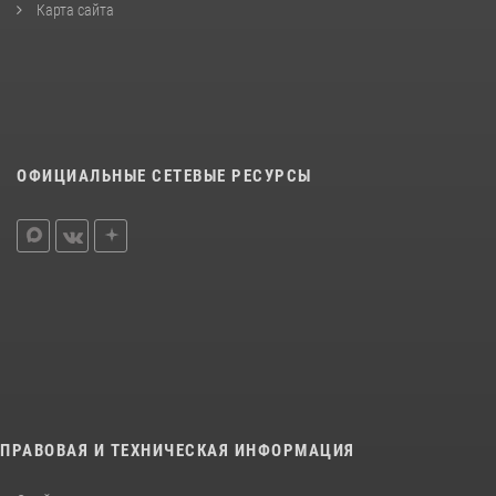
Карта сайта
ОФИЦИАЛЬНЫЕ СЕТЕВЫЕ РЕСУРСЫ
ПРАВОВАЯ И ТЕХНИЧЕСКАЯ ИНФОРМАЦИЯ