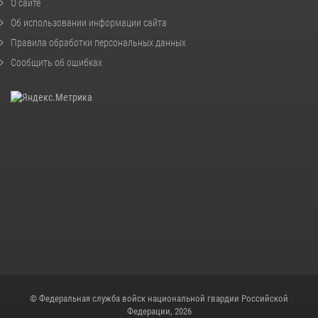
О сайте
Об использовании информации сайта
Правила обработки персональных данных
Сообщить об ошибках
© Федеральная служба войск национальной гвардии Российской
Федерации, 2026