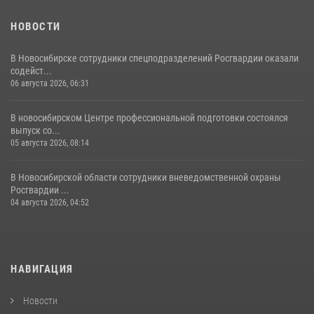
НОВОСТИ
В Новосибирске сотрудники спецподразделений Росгвардии оказали
содейст...
06 августа 2026, 06:31
В новосибирском Центре профессиональной подготовки состоялся
выпуск со...
05 августа 2026, 08:14
В Новосибирской области сотрудники вневедомственной охраны
Росгвардии ...
04 августа 2026, 04:52
НАВИГАЦИЯ
Новости