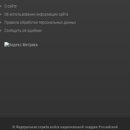
О сайте
Об использовании информации сайта
Правила обработки персональных данных
Сообщить об ошибках
© Федеральная служба войск национальной гвардии Российской