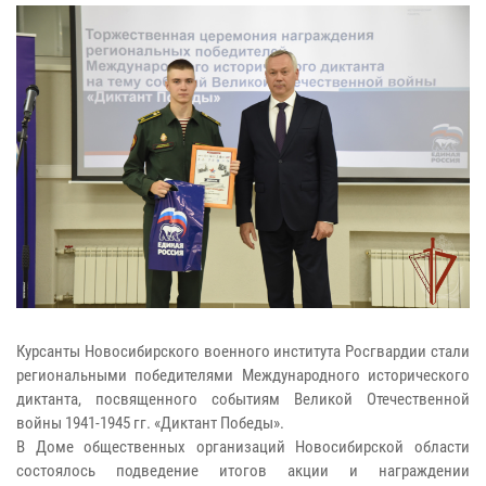
Курсанты Новосибирского военного института Росгвардии стали
региональными победителями Международного исторического
диктанта, посвященного событиям Великой Отечественной
войны 1941-1945 гг. «Диктант Победы».
В Доме общественных организаций Новосибирской области
состоялось подведение итогов акции и награждении