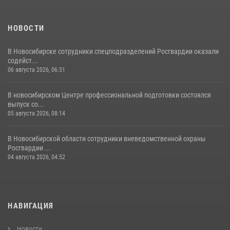
НОВОСТИ
В Новосибирске сотрудники спецподразделений Росгвардии оказали
содейст...
06 августа 2026, 06:31
В новосибирском Центре профессиональной подготовки состоялся
выпуск со...
05 августа 2026, 08:14
В Новосибирской области сотрудники вневедомственной охраны
Росгвардии ...
04 августа 2026, 04:52
НАВИГАЦИЯ
Новости