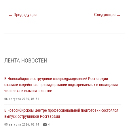
← Предыдущая
Следующая →
ЛЕНТА НОВОСТЕЙ
В Новосибирске сотрудники спецподразделений Росгвардии
оказали содействие при задержании подозреваемых в похищении
человека и вымогательстве
06 августа 2026, 06:31
В новосибирском Центре профессиональной подготовки состоялся
выпуск сотрудников Росгвардии
05 августа 2026, 08:14
4