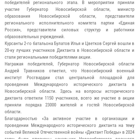
победителей регионального этапа. В мероприятии приняли
участие Губернатор Новосибирской области, министр
образования Новосибирской области, представители
регионального исполнительного комитета партии «Единая
Россия», представители силовых структур и работники
образовательных учреждений.
Курсанты 2-го батальона Булатов Илья и Цветков Сергей вошли в
20-ку лучших участников Диктанта в Новосибирской области и
стали региональными победителями акции.
Награжая победителей, Губернатор Новосибирской области
Андрей Травников отметил, что Новосибирский военный
институт Росгвардии стал центральной площадкой для
проведения Международного исторического диктанта в
Новосибирской области. Здесь на вопросы исторического
диктанта ответили 1150 участников, всего же участие в акции
приняли порядка 23000 жителей и гостей Новосибирской
области.
Благодарностью «За активное участие в организации и
проведении Международного исторического диктанта на тему
событий Великой Отечественной войны «Диктант Победы» в 2024