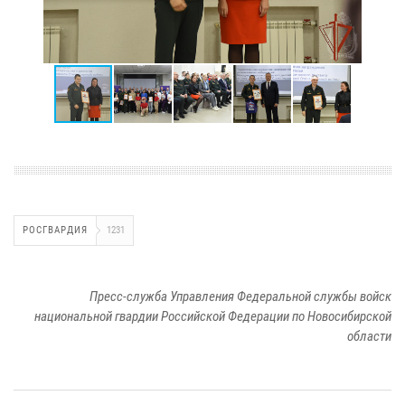
РОСГВАРДИЯ
1231
Пресс-служба Управления Федеральной службы войск
национальной гвардии Российской Федерации по Новосибирской
области