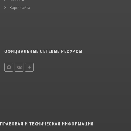
Карта сайта
ОФИЦИАЛЬНЫЕ СЕТЕВЫЕ РЕСУРСЫ
ПРАВОВАЯ И ТЕХНИЧЕСКАЯ ИНФОРМАЦИЯ