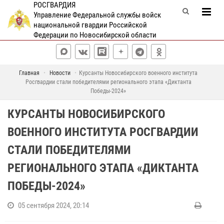
РОСГВАРДИЯ
Управление Федеральной службы войск
национальной гвардии Российской
Федерации по Новосибирской области
Главная
Новости
Курсанты Новосибирского военного института
Росгвардии стали победителями регионального этапа «Диктанта
Победы-2024»
КУРСАНТЫ НОВОСИБИРСКОГО
ВОЕННОГО ИНСТИТУТА РОСГВАРДИИ
СТАЛИ ПОБЕДИТЕЛЯМИ
РЕГИОНАЛЬНОГО ЭТАПА «ДИКТАНТА
ПОБЕДЫ-2024»
05 сентября 2024, 20:14