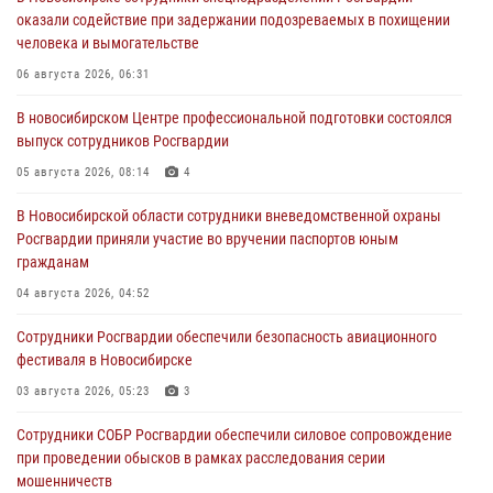
оказали содействие при задержании подозреваемых в похищении
человека и вымогательстве
06 августа 2026, 06:31
В новосибирском Центре профессиональной подготовки состоялся
выпуск сотрудников Росгвардии
05 августа 2026, 08:14
4
В Новосибирской области сотрудники вневедомственной охраны
Росгвардии приняли участие во вручении паспортов юным
гражданам
04 августа 2026, 04:52
Сотрудники Росгвардии обеспечили безопасность авиационного
фестиваля в Новосибирске
03 августа 2026, 05:23
3
Сотрудники СОБР Росгвардии обеспечили силовое сопровождение
при проведении обысков в рамках расследования серии
мошенничеств