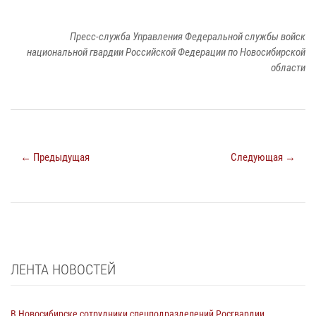
Пресс-служба Управления Федеральной службы войск
национальной гвардии Российской Федерации по Новосибирской
области
← Предыдущая
Следующая →
ЛЕНТА НОВОСТЕЙ
В Новосибирске сотрудники спецподразделений Росгвардии