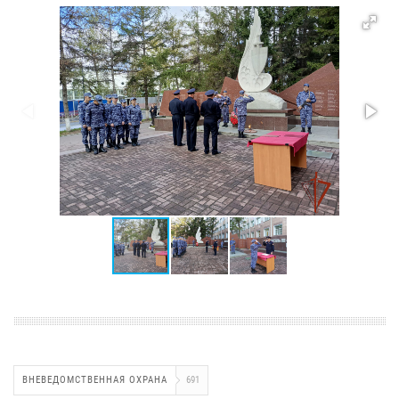
ВНЕВЕДОМСТВЕННАЯ ОХРАНА
691