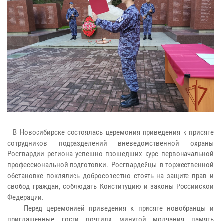
В Новосибирске состоялась церемония приведения к присяге
сотрудников подразделений вневедомственной охраны
Росгвардии региона успешно прошедших курс первоначальной
профессиональной подготовки. Росгвардейцы в торжественной
обстановке поклялись добросовестно стоять на защите прав и
свобод граждан, соблюдать Конституцию и законы Российской
Федерации.
Перед церемонией приведения к присяге новобранцы и
приглашенные гости почтили минутой молчания память