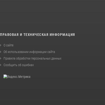
ПРАВОВАЯ И ТЕХНИЧЕСКАЯ ИНФОРМАЦИЯ
О сайте
Об использовании информации сайта
Правила обработки персональных данных
Сообщить об ошибках