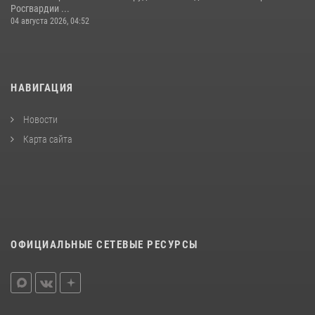
Росгвардии ...
04 августа 2026, 04:52
НАВИГАЦИЯ
Новости
Карта сайта
ОФИЦИАЛЬНЫЕ СЕТЕВЫЕ РЕСУРСЫ