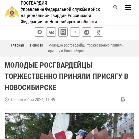
РОСГВАРДИЯ
Управление Федеральной службы войск
национальной гвардии Российской
Федерации по Новосибирской области
Главная
Новости
Молодые росгвардейцы торжественно приняли
присягу в Новосибирске
МОЛОДЫЕ РОСГВАРДЕЙЦЫ
ТОРЖЕСТВЕННО ПРИНЯЛИ ПРИСЯГУ В
НОВОСИБИРСКЕ
02 сентября 2024, 11:49