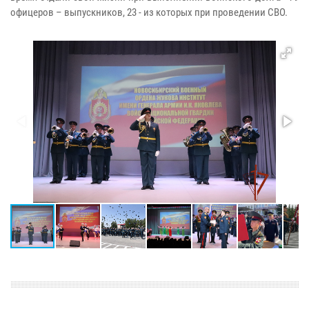
офицеров – выпускников, 23 - из которых при проведении СВО.