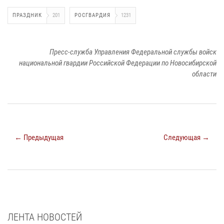
ПРАЗДНИК
201
РОСГВАРДИЯ
1231
Пресс-служба Управления Федеральной службы войск
национальной гвардии Российской Федерации по Новосибирской
области
← Предыдущая
Следующая →
ЛЕНТА НОВОСТЕЙ