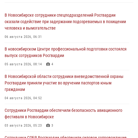
В Новосибирске сотрудники спецподразделений Росгвардии
оказали содействие при задержании подозреваемых в похищении
человека и вымогательстве
06 августа 2026, 06:31
В новосибирском Центре профессиональной подготовки состоялся
выпуск сотрудников Росгвардии
05 августа 2026, 08:14
4
В Новосибирской области сотрудники вневедомственной охраны
Росгвардии приняли участие во вручении паспортов юным
гражданам
04 августа 2026, 04:52
Сотрудники Росгвардии обеспечили безопасность авиационного
фестиваля в Новосибирске
03 августа 2026, 05:23
3
Сотрудники СОБР Росгвардии обеспечили силовое сопровождение