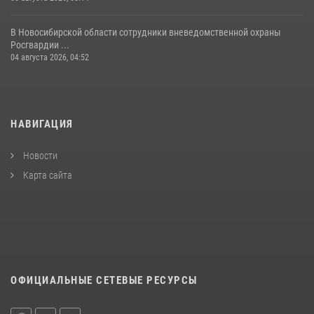
В Новосибирской области сотрудники вневедомственной охраны
Росгвардии ...
04 августа 2026, 04:52
НАВИГАЦИЯ
Новости
Карта сайта
ОФИЦИАЛЬНЫЕ СЕТЕВЫЕ РЕСУРСЫ