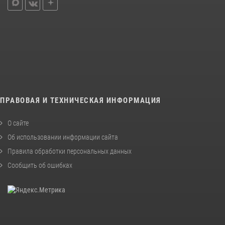
ПРАВОВАЯ И ТЕХНИЧЕСКАЯ ИНФОРМАЦИЯ
О сайте
Об использовании информации сайта
Правила обработки персональных данных
Сообщить об ошибках