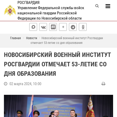
РОСГВАРДИЯ
Управление Федеральной службы войск
национальной гвардии Российской
Федерации по Новосибирской области
Главная
Новости
Новосибирский военный институт Росгвардии
отмечает 53-летие со дня образования
НОВОСИБИРСКИЙ ВОЕННЫЙ ИНСТИТУТ
РОСГВАРДИИ ОТМЕЧАЕТ 53-ЛЕТИЕ СО
ДНЯ ОБРАЗОВАНИЯ
02 марта 2024, 10:00