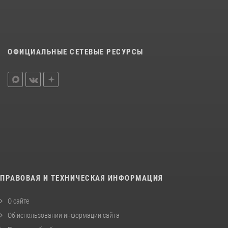
ОФИЦИАЛЬНЫЕ СЕТЕВЫЕ РЕСУРСЫ
ПРАВОВАЯ И ТЕХНИЧЕСКАЯ ИНФОРМАЦИЯ
О сайте
Об использовании информации сайта