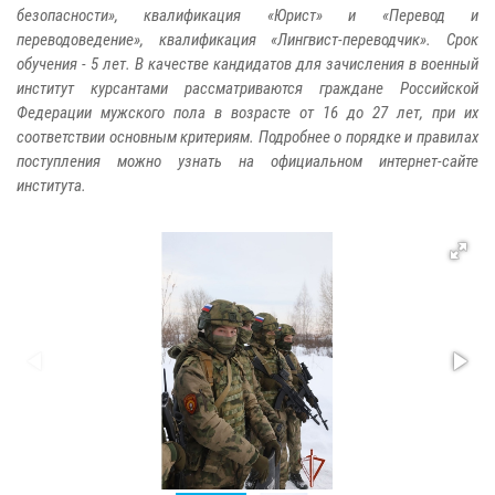
безопасности», квалификация «Юрист» и «Перевод и
переводоведение», квалификация «Лингвист-переводчик». Срок
обучения - 5 лет. В качестве кандидатов для зачисления в военный
институт курсантами рассматриваются граждане Российской
Федерации мужского пола в возрасте от 16 до 27 лет, при их
соответствии основным критериям. Подробнее о порядке и правилах
поступления можно узнать на официальном интернет-сайте
института.