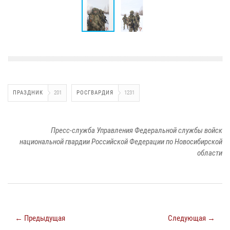
ПРАЗДНИК
201
РОСГВАРДИЯ
1231
Пресс-служба Управления Федеральной службы войск
национальной гвардии Российской Федерации по Новосибирской
области
← Предыдущая
Следующая →