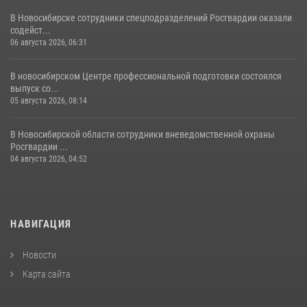
В Новосибирске сотрудники спецподразделений Росгвардии оказали
содейст...
06 августа 2026, 06:31
В новосибирском Центре профессиональной подготовки состоялся
выпуск со...
05 августа 2026, 08:14
В Новосибирской области сотрудники вневедомственной охраны
Росгвардии ...
04 августа 2026, 04:52
НАВИГАЦИЯ
Новости
Карта сайта