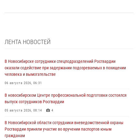
ЛЕНТА НОВОСТЕЙ
В Новосибирске сотрудники спецподразделений Росгвардии
оказали содействие при задержании подозреваемых в похищении
человека и вымогательстве
06 августа 2026, 06:31
В новосибирском Центре профессиональной подготовки состоялся
выпуск сотрудников Росгвардии
05 августа 2026, 08:14
4
В Новосибирской области сотрудники вневедомственной охраны
Росгвардии приняли участие во вручении паспортов юным
гражданам