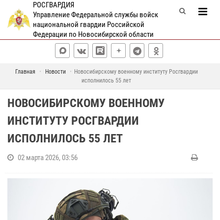
РОСГВАРДИЯ
Управление Федеральной службы войск
национальной гвардии Российской
Федерации по Новосибирской области
Главная
Новости
Новосибирскому военному институту Росгвардии
исполнилось 55 лет
НОВОСИБИРСКОМУ ВОЕННОМУ
ИНСТИТУТУ РОСГВАРДИИ
ИСПОЛНИЛОСЬ 55 ЛЕТ
02 марта 2026, 03:56