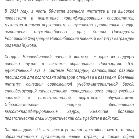
В 2021 году, в честь 50-летия военного института и за высокие
показатели в подготовке квалифицированных специалистов,
мужество и самоотверженность выпускников, проявленные в ходе
выполнения служебно-боевых задач, Указом Президента
Российской Федерации Новосибирский военный институт награжден
орденом Жукова.
Сегодня Новосибирский военный институт – один из ведущих
военных вузов в системе образования Росгвардии. Это
единственный вуз в системе Росгвардии, являющийся базовой
площадкой для подготовки офицеров спецназа и разведки. Военный
институт оснащен современной учебно-материальной базой,
способствующей качественному проведению всех видов учебных
занятий и самостоятельной подготовке обучающихся.
Образовательный процесс обеспечивают
высококвалифицированные кадры, имеющие большой
педагогический стаж и практический опыт работы в войсках.
За прошедшие 55 лет институт занял достойное место в ряду
образовательных организаций нашей страны, а также обрел