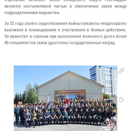
является неотъемлемой частью в обеспечении связи между
подразделениями ведомства.
За 32 года своего существования войны-связисты неоднократно
выезжали в командировки и участвовали в боевых действиях.
За мужество и героизм при выполнении воинского долга более
46 специалистов связи удостоены государственных наград.