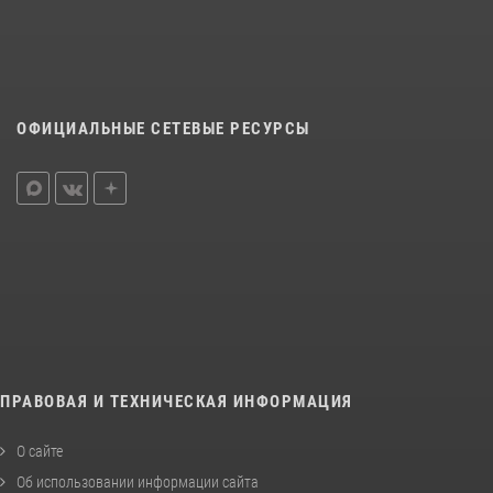
ОФИЦИАЛЬНЫЕ СЕТЕВЫЕ РЕСУРСЫ
ПРАВОВАЯ И ТЕХНИЧЕСКАЯ ИНФОРМАЦИЯ
О сайте
Об использовании информации сайта