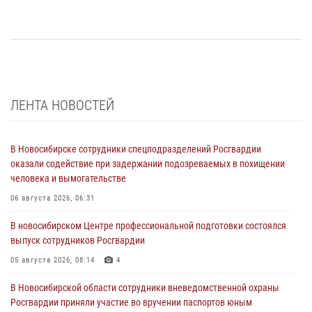
ЛЕНТА НОВОСТЕЙ
В Новосибирске сотрудники спецподразделений Росгвардии
оказали содействие при задержании подозреваемых в похищении
человека и вымогательстве
06 августа 2026, 06:31
В новосибирском Центре профессиональной подготовки состоялся
выпуск сотрудников Росгвардии
05 августа 2026, 08:14
4
В Новосибирской области сотрудники вневедомственной охраны
Росгвардии приняли участие во вручении паспортов юным