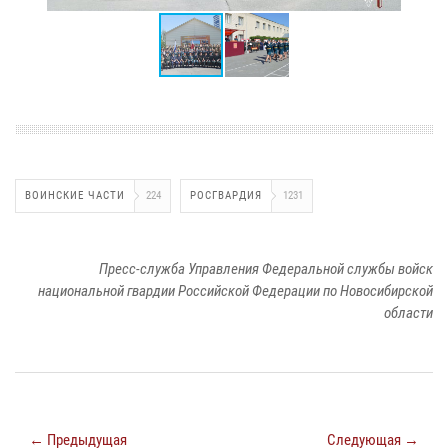
ВОИНСКИЕ ЧАСТИ
224
РОСГВАРДИЯ
1231
Пресс-служба Управления Федеральной службы войск
национальной гвардии Российской Федерации по Новосибирской
области
← Предыдущая
Следующая →