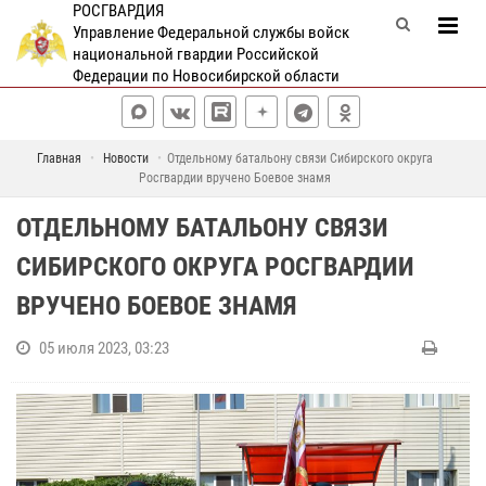
РОСГВАРДИЯ
Управление Федеральной службы войск
национальной гвардии Российской
Федерации по Новосибирской области
Главная
Новости
Отдельному батальону связи Сибирского округа
Росгвардии вручено Боевое знамя
ОТДЕЛЬНОМУ БАТАЛЬОНУ СВЯЗИ
СИБИРСКОГО ОКРУГА РОСГВАРДИИ
ВРУЧЕНО БОЕВОЕ ЗНАМЯ
05 июля 2023, 03:23