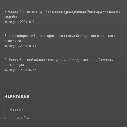
В Новосибирске сотрудники спецподразделений Росгвардии оказали
содейст...
06 августа 2026, 06:31
В новосибирском Центре профессиональной подготовки состоялся
выпуск со...
05 августа 2026, 08:14
В Новосибирской области сотрудники вневедомственной охраны
Росгвардии ...
04 августа 2026, 04:52
НАВИГАЦИЯ
Новости
Карта сайта