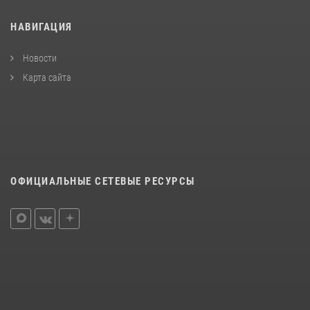
НАВИГАЦИЯ
Новости
Карта сайта
ОФИЦИАЛЬНЫЕ СЕТЕВЫЕ РЕСУРСЫ