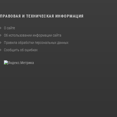
ПРАВОВАЯ И ТЕХНИЧЕСКАЯ ИНФОРМАЦИЯ
О сайте
Об использовании информации сайта
Правила обработки персональных данных
Сообщить об ошибках