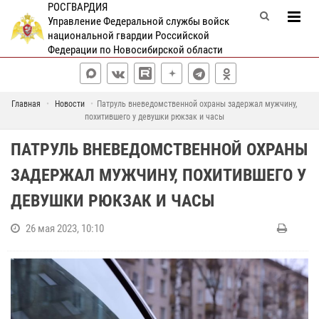
РОСГВАРДИЯ
Управление Федеральной службы войск
национальной гвардии Российской
Федерации по Новосибирской области
Главная
Новости
Патруль вневедомственной охраны задержал мужчину,
похитившего у девушки рюкзак и часы
ПАТРУЛЬ ВНЕВЕДОМСТВЕННОЙ ОХРАНЫ
ЗАДЕРЖАЛ МУЖЧИНУ, ПОХИТИВШЕГО У
ДЕВУШКИ РЮКЗАК И ЧАСЫ
26 мая 2023, 10:10