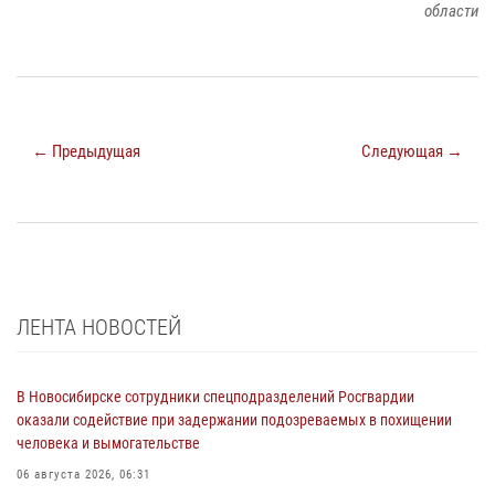
области
← Предыдущая
Следующая →
ЛЕНТА НОВОСТЕЙ
В Новосибирске сотрудники спецподразделений Росгвардии
оказали содействие при задержании подозреваемых в похищении
человека и вымогательстве
06 августа 2026, 06:31