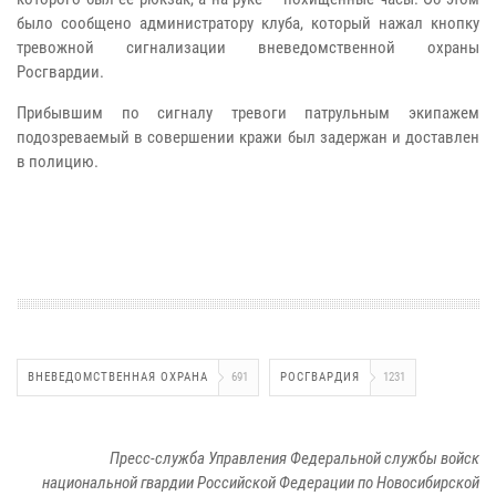
было сообщено администратору клуба, который нажал кнопку
тревожной сигнализации вневедомственной охраны
Росгвардии.
Прибывшим по сигналу тревоги патрульным экипажем
подозреваемый в совершении кражи был задержан и доставлен
в полицию.
ВНЕВЕДОМСТВЕННАЯ ОХРАНА
691
РОСГВАРДИЯ
1231
Пресс-служба Управления Федеральной службы войск
национальной гвардии Российской Федерации по Новосибирской