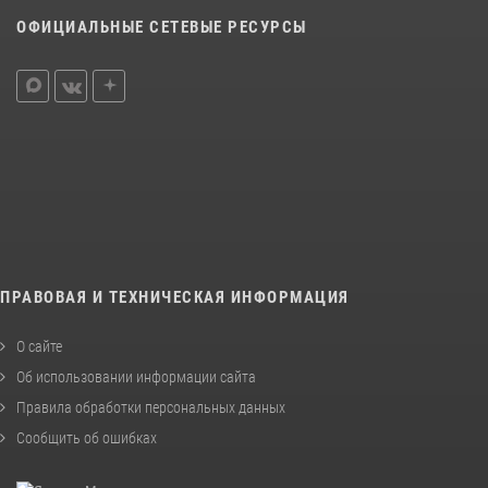
ОФИЦИАЛЬНЫЕ СЕТЕВЫЕ РЕСУРСЫ
ПРАВОВАЯ И ТЕХНИЧЕСКАЯ ИНФОРМАЦИЯ
О сайте
Об использовании информации сайта
Правила обработки персональных данных
Сообщить об ошибках