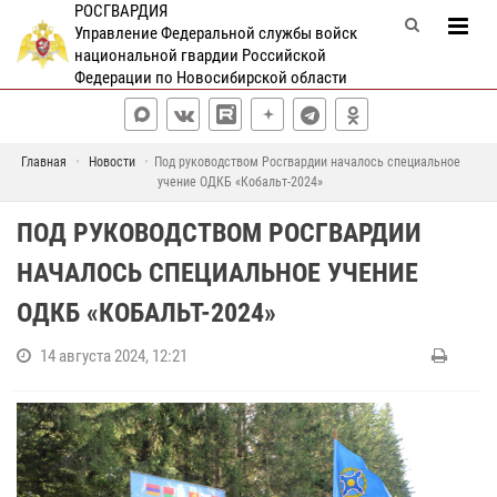
РОСГВАРДИЯ
Управление Федеральной службы войск
национальной гвардии Российской
Федерации по Новосибирской области
Главная
Новости
Под руководством Росгвардии началось специальное
учение ОДКБ «Кобальт-2024»
ПОД РУКОВОДСТВОМ РОСГВАРДИИ
НАЧАЛОСЬ СПЕЦИАЛЬНОЕ УЧЕНИЕ
ОДКБ «КОБАЛЬТ-2024»
14 августа 2024, 12:21