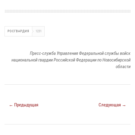
РОСГВАРДИЯ
1231
Пресс-служба Управления Федеральной службы войск
национальной гвардии Российской Федерации по Новосибирской
области
← Предыдущая
Следующая →