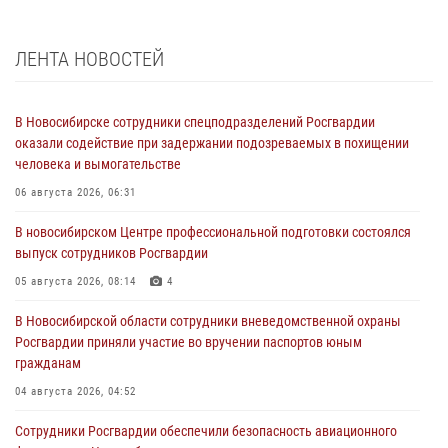
ЛЕНТА НОВОСТЕЙ
В Новосибирске сотрудники спецподразделений Росгвардии
оказали содействие при задержании подозреваемых в похищении
человека и вымогательстве
06 августа 2026, 06:31
В новосибирском Центре профессиональной подготовки состоялся
выпуск сотрудников Росгвардии
05 августа 2026, 08:14
4
В Новосибирской области сотрудники вневедомственной охраны
Росгвардии приняли участие во вручении паспортов юным
гражданам
04 августа 2026, 04:52
Сотрудники Росгвардии обеспечили безопасность авиационного