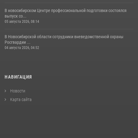
В новосибирском Центре профессиональной подготовки состоялся
выпуск со...
05 августа 2026, 08:14
В Новосибирской области сотрудники вневедомственной охраны
Росгвардии ...
04 августа 2026, 04:52
НАВИГАЦИЯ
Новости
Карта сайта