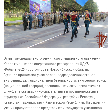
Открытие специального учения сил специального назначения
Коллективных сил оперативного реагирования ОДКБ
«Кобальт-2024» состоялось в Новосибирской области.
В учении принимают участие спецподразделения органов
внутренних дел, национальной безопасности, внутренних войск
(национальной гвардии), специальных и антинаркотических
служб, а также аварийно-спасательные и противопожарные
структуры из Российской Федерации, республик Беларусь,
Казахстан, Таджикистан и Кыргызской Республики. На открытии
учения присутствовали представители государств-участников,