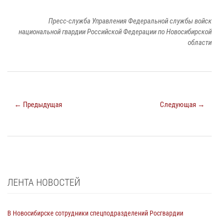
Пресс-служба Управления Федеральной службы войск
национальной гвардии Российской Федерации по Новосибирской
области
← Предыдущая
Следующая →
ЛЕНТА НОВОСТЕЙ
В Новосибирске сотрудники спецподразделений Росгвардии