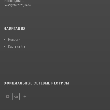
Росгвардии ...
04 августа 2026, 04:52
НАВИГАЦИЯ
Новости
Карта сайта
ОФИЦИАЛЬНЫЕ СЕТЕВЫЕ РЕСУРСЫ