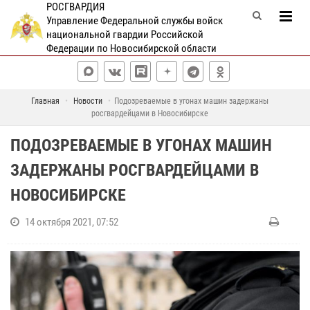
РОСГВАРДИЯ
Управление Федеральной службы войск
национальной гвардии Российской
Федерации по Новосибирской области
Главная
Новости
Подозреваемые в угонах машин задержаны
росгвардейцами в Новосибирске
ПОДОЗРЕВАЕМЫЕ В УГОНАХ МАШИН
ЗАДЕРЖАНЫ РОСГВАРДЕЙЦАМИ В
НОВОСИБИРСКЕ
14 октября 2021, 07:52