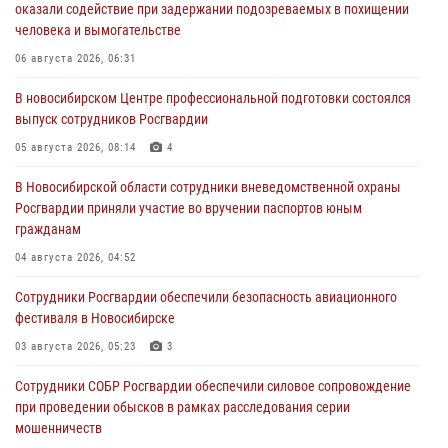
оказали содействие при задержании подозреваемых в похищении
человека и вымогательстве
06 августа 2026, 06:31
В новосибирском Центре профессиональной подготовки состоялся
выпуск сотрудников Росгвардии
05 августа 2026, 08:14
4
В Новосибирской области сотрудники вневедомственной охраны
Росгвардии приняли участие во вручении паспортов юным
гражданам
04 августа 2026, 04:52
Сотрудники Росгвардии обеспечили безопасность авиационного
фестиваля в Новосибирске
03 августа 2026, 05:23
3
Сотрудники СОБР Росгвардии обеспечили силовое сопровождение
при проведении обысков в рамках расследования серии
мошенничеств