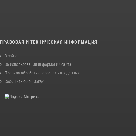
ПРАВОВАЯ И ТЕХНИЧЕСКАЯ ИНФОРМАЦИЯ
О сайте
Об использовании информации сайта
Правила обработки персональных данных
Сообщить об ошибках