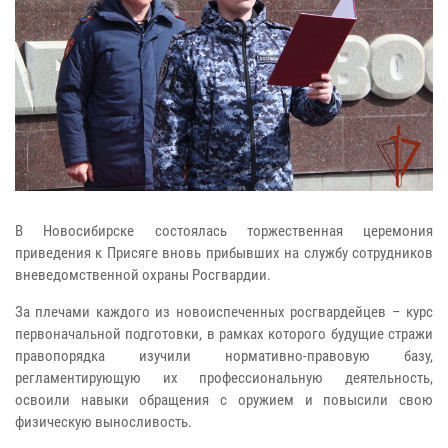
В Новосибирске состоялась торжественная церемония
приведения к Присяге вновь прибывших на службу сотрудников
вневедомственной охраны Росгвардии.
За плечами каждого из новоиспеченных росгвардейцев – курс
первоначальной подготовки, в рамках которого будущие стражи
правопорядка изучили нормативно-правовую базу,
регламентирующую их профессиональную деятельность,
освоили навыки обращения с оружием и повысили свою
физическую выносливость.