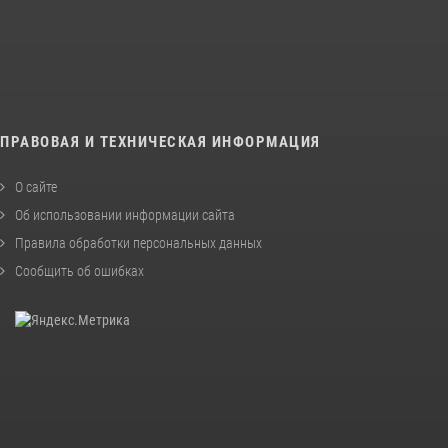
ПРАВОВАЯ И ТЕХНИЧЕСКАЯ ИНФОРМАЦИЯ
О сайте
Об использовании информации сайта
Правила обработки персональных данных
Сообщить об ошибках