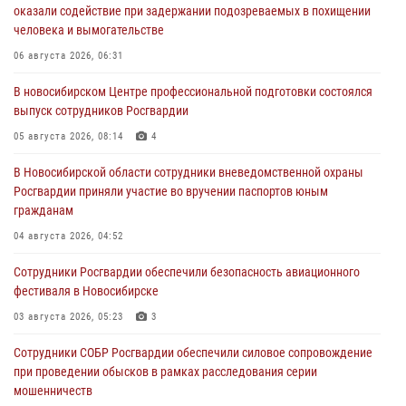
оказали содействие при задержании подозреваемых в похищении
человека и вымогательстве
06 августа 2026, 06:31
В новосибирском Центре профессиональной подготовки состоялся
выпуск сотрудников Росгвардии
05 августа 2026, 08:14
4
В Новосибирской области сотрудники вневедомственной охраны
Росгвардии приняли участие во вручении паспортов юным
гражданам
04 августа 2026, 04:52
Сотрудники Росгвардии обеспечили безопасность авиационного
фестиваля в Новосибирске
03 августа 2026, 05:23
3
Сотрудники СОБР Росгвардии обеспечили силовое сопровождение
при проведении обысков в рамках расследования серии
мошенничеств