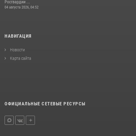
Росгвардии ...
04 августа 2026, 04:52
НАВИГАЦИЯ
Новости
Карта сайта
ОФИЦИАЛЬНЫЕ СЕТЕВЫЕ РЕСУРСЫ