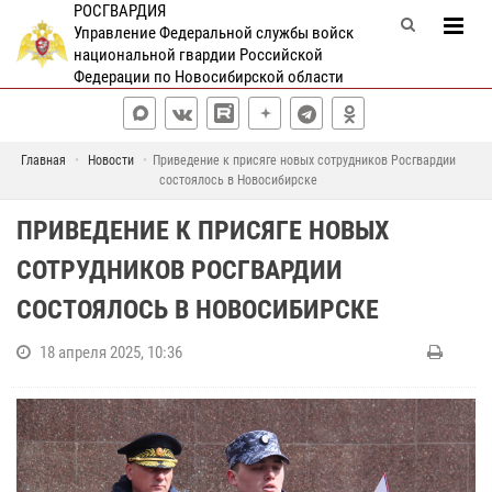
РОСГВАРДИЯ
Управление Федеральной службы войск
национальной гвардии Российской
Федерации по Новосибирской области
Главная
Новости
Приведение к присяге новых сотрудников Росгвардии
состоялось в Новосибирске
ПРИВЕДЕНИЕ К ПРИСЯГЕ НОВЫХ
СОТРУДНИКОВ РОСГВАРДИИ
СОСТОЯЛОСЬ В НОВОСИБИРСКЕ
18 апреля 2025, 10:36