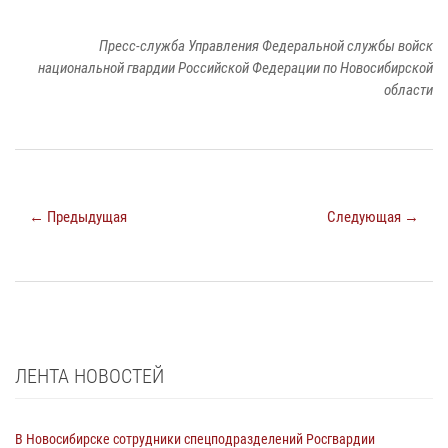
Пресс-служба Управления Федеральной службы войск
национальной гвардии Российской Федерации по Новосибирской
области
← Предыдущая
Следующая →
ЛЕНТА НОВОСТЕЙ
В Новосибирске сотрудники спецподразделений Росгвардии