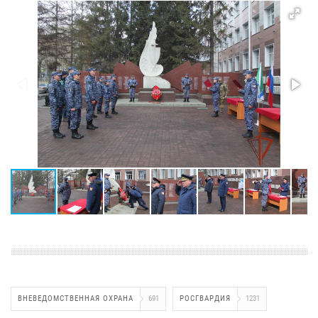
ВНЕВЕДОМСТВЕННАЯ ОХРАНА
691
РОСГВАРДИЯ
1231