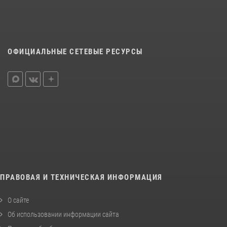
ОФИЦИАЛЬНЫЕ СЕТЕВЫЕ РЕСУРСЫ
ПРАВОВАЯ И ТЕХНИЧЕСКАЯ ИНФОРМАЦИЯ
О сайте
Об использовании информации сайта