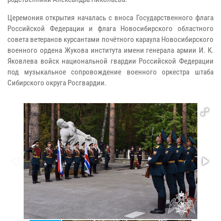
Церемония открытия началась с вноса Государственного флага
Российской Федерации и флага Новосибирского областного
совета ветеранов курсантами почётного караула Новосибирского
военного ордена Жукова института имени генерала армии И. К.
Яковлева войск национальной гвардии Российской Федерации
под музыкальное сопровождение военного оркестра штаба
Сибирского округа Росгвардии.