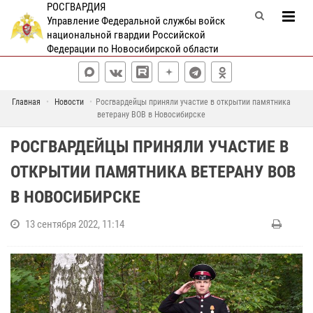
РОСГВАРДИЯ
Управление Федеральной службы войск
национальной гвардии Российской
Федерации по Новосибирской области
Главная
Новости
Росгвардейцы приняли участие в открытии памятника
ветерану ВОВ в Новосибирске
РОСГВАРДЕЙЦЫ ПРИНЯЛИ УЧАСТИЕ В
ОТКРЫТИИ ПАМЯТНИКА ВЕТЕРАНУ ВОВ
В НОВОСИБИРСКЕ
13 сентября 2022, 11:14