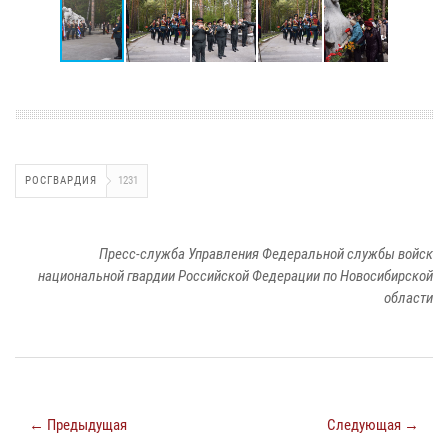
РОСГВАРДИЯ
1231
Пресс-служба Управления Федеральной службы войск
национальной гвардии Российской Федерации по Новосибирской
области
← Предыдущая
Следующая →