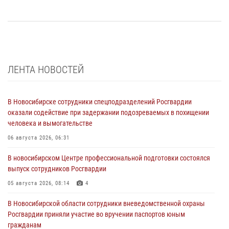
ЛЕНТА НОВОСТЕЙ
В Новосибирске сотрудники спецподразделений Росгвардии
оказали содействие при задержании подозреваемых в похищении
человека и вымогательстве
06 августа 2026, 06:31
В новосибирском Центре профессиональной подготовки состоялся
выпуск сотрудников Росгвардии
05 августа 2026, 08:14
4
В Новосибирской области сотрудники вневедомственной охраны
Росгвардии приняли участие во вручении паспортов юным
гражданам