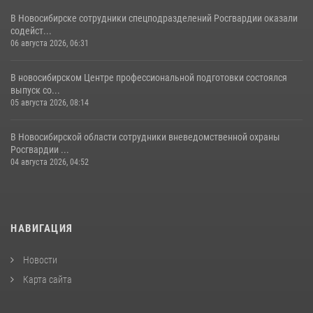
В Новосибирске сотрудники спецподразделений Росгвардии оказали
содейст...
06 августа 2026, 06:31
В новосибирском Центре профессиональной подготовки состоялся
выпуск со...
05 августа 2026, 08:14
В Новосибирской области сотрудники вневедомственной охраны
Росгвардии ...
04 августа 2026, 04:52
НАВИГАЦИЯ
Новости
Карта сайта