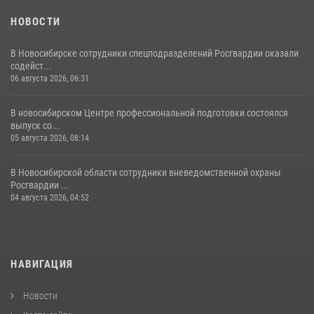
НОВОСТИ
В Новосибирске сотрудники спецподразделений Росгвардии оказали
содейст...
06 августа 2026, 06:31
В новосибирском Центре профессиональной подготовки состоялся
выпуск со...
05 августа 2026, 08:14
В Новосибирской области сотрудники вневедомственной охраны
Росгвардии ...
04 августа 2026, 04:52
НАВИГАЦИЯ
Новости