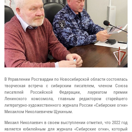
В Управлении Росгвардии по Новосибирской области состоялась
творческая встреча с сибирским писателем, членом Союза
писателей Российской Федерации, лауреатом премии
Ленинского комсомола, главным редактором старейшего
литературно-художественного журнала России «Сибирские огни»
Михаилом Николаевичем Щукиным.
Михаил Николаевич в своем выступлении отметил, что 2022 год
является юбилейным для журнала «Сибирские огни», который