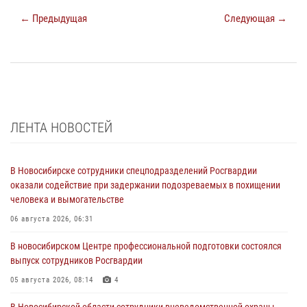
← Предыдущая
Следующая →
ЛЕНТА НОВОСТЕЙ
В Новосибирске сотрудники спецподразделений Росгвардии
оказали содействие при задержании подозреваемых в похищении
человека и вымогательстве
06 августа 2026, 06:31
В новосибирском Центре профессиональной подготовки состоялся
выпуск сотрудников Росгвардии
05 августа 2026, 08:14
4