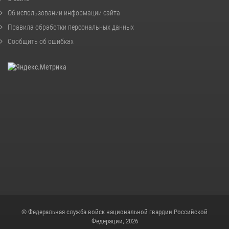
Об использовании информации сайта
Правила обработки персональных данных
Сообщить об ошибках
© Федеральная служба войск национальной гвардии Российской
Федерации, 2026