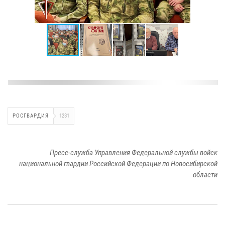
РОСГВАРДИЯ
1231
Пресс-служба Управления Федеральной службы войск
национальной гвардии Российской Федерации по Новосибирской
области