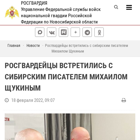
РОСГВАРДИЯ
Управление Федеральной службы войск
национальной гвардии Российской
Федерации по Новосибирской области
Главная
Новости
Росгвардейцы встретились с сибирским писателем
Михаилом Щукиным
РОСГВАРДЕЙЦЫ ВСТРЕТИЛИСЬ С
СИБИРСКИМ ПИСАТЕЛЕМ МИХАИЛОМ
ЩУКИНЫМ
18 февраля 2022, 09:07