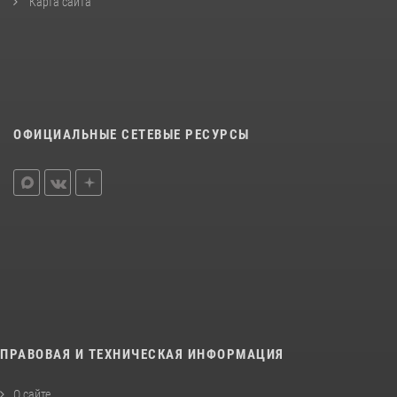
Карта сайта
ОФИЦИАЛЬНЫЕ СЕТЕВЫЕ РЕСУРСЫ
ПРАВОВАЯ И ТЕХНИЧЕСКАЯ ИНФОРМАЦИЯ
О сайте