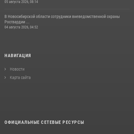
05 августа 2026, 08:14
В Новосибирской области сотрудники вневедомственной охраны
Росгвардии ...
04 августа 2026, 04:52
НАВИГАЦИЯ
Новости
Карта сайта
ОФИЦИАЛЬНЫЕ СЕТЕВЫЕ РЕСУРСЫ