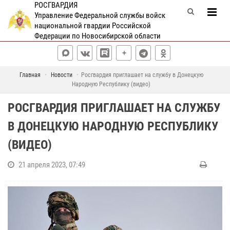
РОСГВАРДИЯ
Управление Федеральной службы войск
национальной гвардии Российской
Федерации по Новосибирской области
Главная
Новости
Росгвардия приглашает на службу в Донецкую
Народную Республику (видео)
РОСГВАРДИЯ ПРИГЛАШАЕТ НА СЛУЖБУ
В ДОНЕЦКУЮ НАРОДНУЮ РЕСПУБЛИКУ
(ВИДЕО)
21 апреля 2023, 07:49