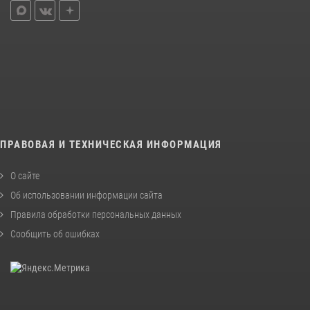
ПРАВОВАЯ И ТЕХНИЧЕСКАЯ ИНФОРМАЦИЯ
О сайте
Об использовании информации сайта
Правила обработки персональных данных
Сообщить об ошибках