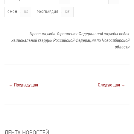
ОМОН
189
РОСГВАРДИЯ
1231
Пресс-служба Управления Федеральной службы войск
национальной гвардии Российской Федерации по Новосибирской
области
← Предыдущая
Следующая →
ЛЕНТА НОВОСТЕЙ