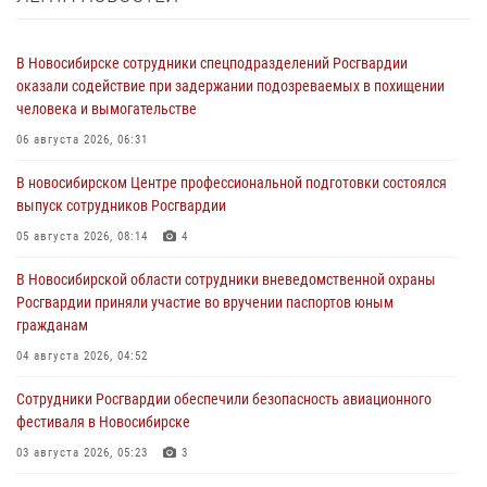
В Новосибирске сотрудники спецподразделений Росгвардии
оказали содействие при задержании подозреваемых в похищении
человека и вымогательстве
06 августа 2026, 06:31
В новосибирском Центре профессиональной подготовки состоялся
выпуск сотрудников Росгвардии
05 августа 2026, 08:14
4
В Новосибирской области сотрудники вневедомственной охраны
Росгвардии приняли участие во вручении паспортов юным
гражданам
04 августа 2026, 04:52
Сотрудники Росгвардии обеспечили безопасность авиационного
фестиваля в Новосибирске
03 августа 2026, 05:23
3