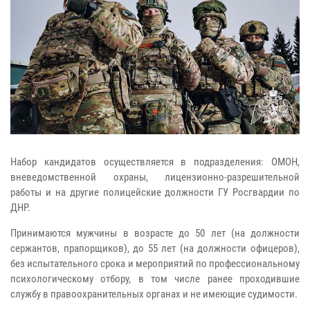
Набор кандидатов осуществляется в подразделения: ОМОН,
вневедомственной охраны, лицензионно-разрешительной
работы и на другие полицейские должности ГУ Росгвардии по
ДНР.
Принимаются мужчины в возрасте до 50 лет (на должности
сержантов, прапорщиков), до 55 лет (на должности офицеров),
без испытательного срока и мероприятий по профессиональному
психологическому отбору, в том числе ранее проходившие
службу в правоохранительных органах и не имеющие судимости.