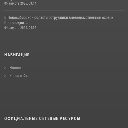
05 августа 2026, 08:14
В Новосибирской области сотрудники вневедомственной охраны
Росгвардии ...
04 августа 2026, 04:52
НАВИГАЦИЯ
Новости
Карта сайта
ОФИЦИАЛЬНЫЕ СЕТЕВЫЕ РЕСУРСЫ