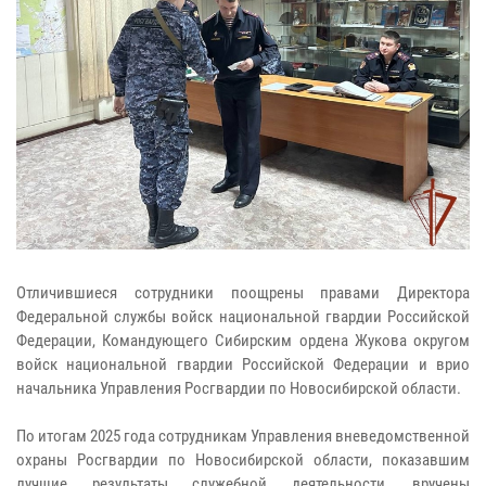
Отличившиеся сотрудники поощрены правами Директора
Федеральной службы войск национальной гвардии Российской
Федерации, Командующего Сибирским ордена Жукова округом
войск национальной гвардии Российской Федерации и врио
начальника Управления Росгвардии по Новосибирской области.
По итогам 2025 года сотрудникам Управления вневедомственной
охраны Росгвардии по Новосибирской области, показавшим
лучшие результаты служебной деятельности, вручены