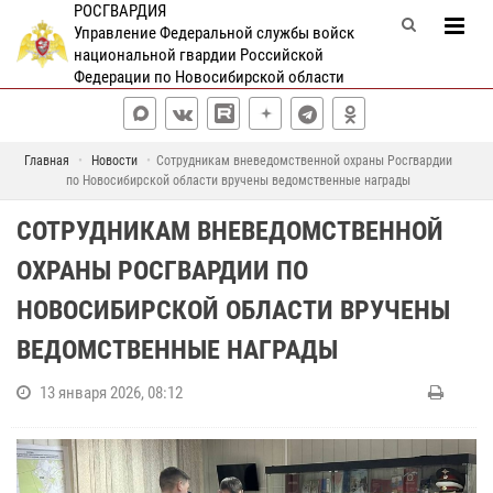
РОСГВАРДИЯ
Управление Федеральной службы войск
национальной гвардии Российской
Федерации по Новосибирской области
Главная
Новости
Сотрудникам вневедомственной охраны Росгвардии
по Новосибирской области вручены ведомственные награды
СОТРУДНИКАМ ВНЕВЕДОМСТВЕННОЙ
ОХРАНЫ РОСГВАРДИИ ПО
НОВОСИБИРСКОЙ ОБЛАСТИ ВРУЧЕНЫ
ВЕДОМСТВЕННЫЕ НАГРАДЫ
13 января 2026, 08:12