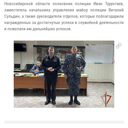
Новосибирской области полковник полиции Иван Турунтаев,
заместитель начальника управления майор полиции Виталий
Сульдин, а также руководители отделов, которые поблагодарили
награжденных за достигнутые успехи в служебной деятельности
и пожелали им дальнейших успехов.