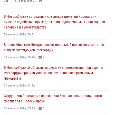
ЛЕНТА НОВОСТЕЙ
В Новосибирске сотрудники спецподразделений Росгвардии
оказали содействие при задержании подозреваемых в похищении
человека и вымогательстве
06 августа 2026, 06:31
В новосибирском Центре профессиональной подготовки состоялся
выпуск сотрудников Росгвардии
05 августа 2026, 08:14
4
В Новосибирской области сотрудники вневедомственной охраны
Росгвардии приняли участие во вручении паспортов юным
гражданам
04 августа 2026, 04:52
Сотрудники Росгвардии обеспечили безопасность авиационного
фестиваля в Новосибирске
03 августа 2026, 05:23
3