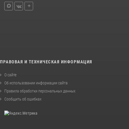
ПРАВОВАЯ И ТЕХНИЧЕСКАЯ ИНФОРМАЦИЯ
О сайте
Об использовании информации сайта
Правила обработки персональных данных
Сообщить об ошибках