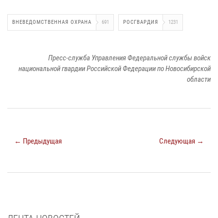
ВНЕВЕДОМСТВЕННАЯ ОХРАНА
691
РОСГВАРДИЯ
1231
Пресс-служба Управления Федеральной службы войск
национальной гвардии Российской Федерации по Новосибирской
области
← Предыдущая
Следующая →