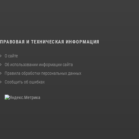
ПРАВОВАЯ И ТЕХНИЧЕСКАЯ ИНФОРМАЦИЯ
О сайте
Об использовании информации сайта
Правила обработки персональных данных
Сообщить об ошибках