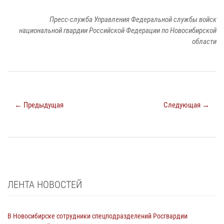
Пресс-служба Управления Федеральной службы войск
национальной гвардии Российской Федерации по Новосибирской
области
← Предыдущая
Следующая →
ЛЕНТА НОВОСТЕЙ
В Новосибирске сотрудники спецподразделений Росгвардии