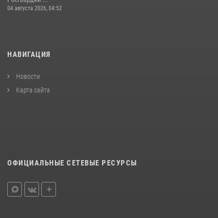
04 августа 2026, 04:52
НАВИГАЦИЯ
Новости
Карта сайта
ОФИЦИАЛЬНЫЕ СЕТЕВЫЕ РЕСУРСЫ