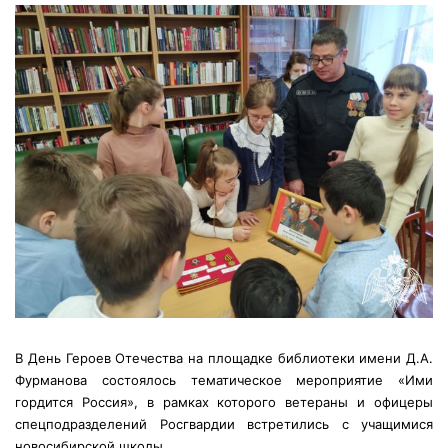
В День Героев Отечества на площадке библиотеки имени Д.А.
Фурманова состоялось тематическое мероприятие «Ими
гордится Россия», в рамках которого ветераны и офицеры
спецподразделений Росгвардии встретились с учащимися
новосибирской школы.