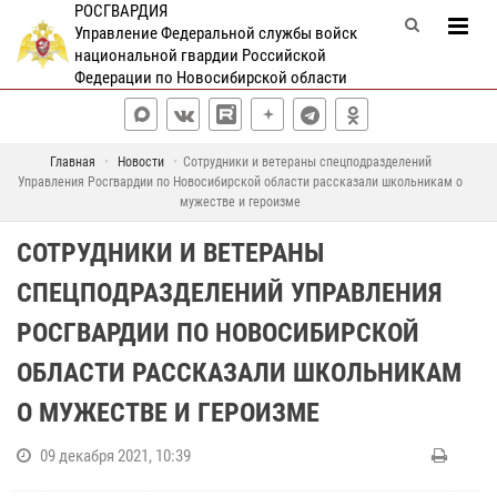
РОСГВАРДИЯ
Управление Федеральной службы войск
национальной гвардии Российской
Федерации по Новосибирской области
Главная
Новости
Сотрудники и ветераны спецподразделений
Управления Росгвардии по Новосибирской области рассказали школьникам о
мужестве и героизме
СОТРУДНИКИ И ВЕТЕРАНЫ
СПЕЦПОДРАЗДЕЛЕНИЙ УПРАВЛЕНИЯ
РОСГВАРДИИ ПО НОВОСИБИРСКОЙ
ОБЛАСТИ РАССКАЗАЛИ ШКОЛЬНИКАМ
О МУЖЕСТВЕ И ГЕРОИЗМЕ
09 декабря 2021, 10:39