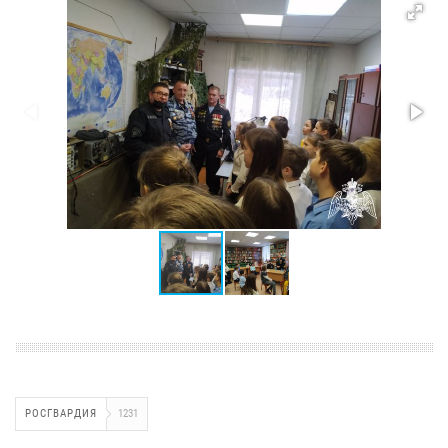
РОСГВАРДИЯ
1231