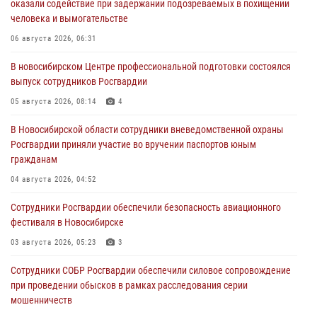
оказали содействие при задержании подозреваемых в похищении
человека и вымогательстве
06 августа 2026, 06:31
В новосибирском Центре профессиональной подготовки состоялся
выпуск сотрудников Росгвардии
05 августа 2026, 08:14
4
В Новосибирской области сотрудники вневедомственной охраны
Росгвардии приняли участие во вручении паспортов юным
гражданам
04 августа 2026, 04:52
Сотрудники Росгвардии обеспечили безопасность авиационного
фестиваля в Новосибирске
03 августа 2026, 05:23
3
Сотрудники СОБР Росгвардии обеспечили силовое сопровождение
при проведении обысков в рамках расследования серии
мошенничеств