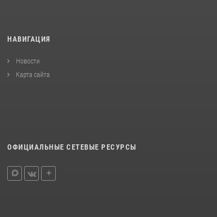
НАВИГАЦИЯ
Новости
Карта сайта
ОФИЦИАЛЬНЫЕ СЕТЕВЫЕ РЕСУРСЫ