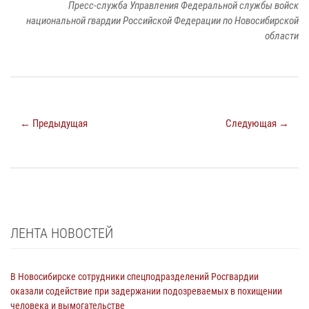
Пресс-служба Управления Федеральной службы войск
национальной гвардии Российской Федерации по Новосибирской
области
← Предыдущая
Следующая →
ЛЕНТА НОВОСТЕЙ
В Новосибирске сотрудники спецподразделений Росгвардии
оказали содействие при задержании подозреваемых в похищении
человека и вымогательстве