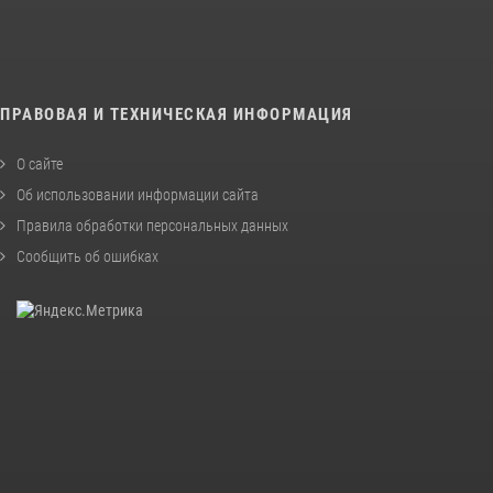
ПРАВОВАЯ И ТЕХНИЧЕСКАЯ ИНФОРМАЦИЯ
О сайте
Об использовании информации сайта
Правила обработки персональных данных
Сообщить об ошибках