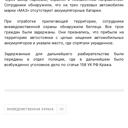
Сотрудники обнаружили, что на трех грузовых автомобилях
марки «МАЗ» отсутствуют аккумуляторные батареи.
При отработке прилегающей территории, сотрудники
вневедомственной охраны обнаружили беглеца. Все трое
граждан были задержаны. Они признались, что прибыли на
территорию автостоянки с целью хищения автомобильных
аккумуляторов и указали место, где спрятали украденное.
Задержанные для дальнейшего разбирательства были
переданы в отдел полиции, где в дальнейшем было
возбужденно уголовное дело по статье 158 УК РФ Кража.
ВНЕВЕДОМСТВЕННАЯ ОХРАНА
691