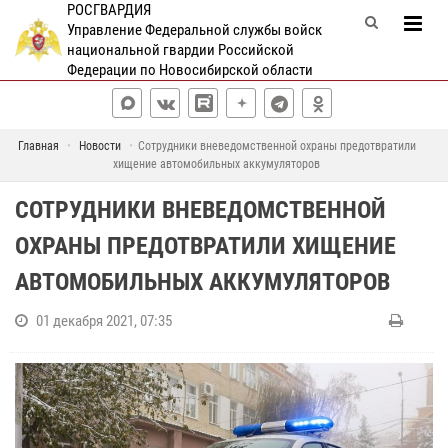
РОСГВАРДИЯ
Управление Федеральной службы войск
национальной гвардии Российской
Федерации по Новосибирской области
Главная
Новости
Сотрудники вневедомственной охраны предотвратили
хищение автомобильных аккумуляторов
СОТРУДНИКИ ВНЕВЕДОМСТВЕННОЙ
ОХРАНЫ ПРЕДОТВРАТИЛИ ХИЩЕНИЕ
АВТОМОБИЛЬНЫХ АККУМУЛЯТОРОВ
01 декабря 2021, 07:35