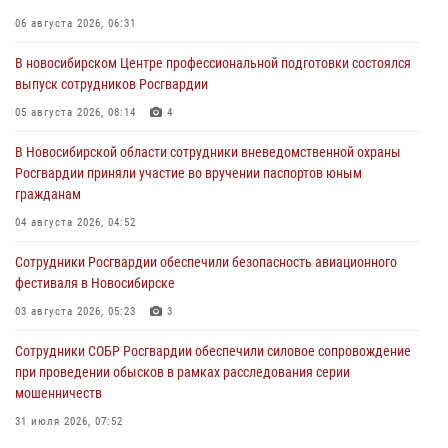
06 августа 2026, 06:31
В новосибирском Центре профессиональной подготовки состоялся
выпуск сотрудников Росгвардии
05 августа 2026, 08:14
4
В Новосибирской области сотрудники вневедомственной охраны
Росгвардии приняли участие во вручении паспортов юным
гражданам
04 августа 2026, 04:52
Сотрудники Росгвардии обеспечили безопасность авиационного
фестиваля в Новосибирске
03 августа 2026, 05:23
3
Сотрудники СОБР Росгвардии обеспечили силовое сопровождение
при проведении обысков в рамках расследования серии
мошенничеств
31 июля 2026, 07:52