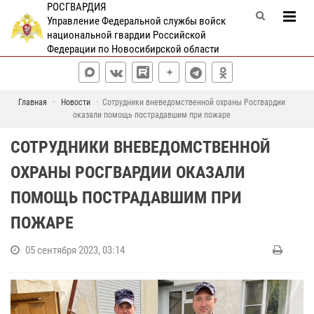
РОСГВАРДИЯ
Управление Федеральной службы войск
национальной гвардии Российской
Федерации по Новосибирской области
Главная
Новости
Сотрудники вневедомственной охраны Росгвардии
оказали помощь пострадавшим при пожаре
СОТРУДНИКИ ВНЕВЕДОМСТВЕННОЙ
ОХРАНЫ РОСГВАРДИИ ОКАЗАЛИ
ПОМОЩЬ ПОСТРАДАВШИМ ПРИ
ПОЖАРЕ
05 сентября 2023, 03:14