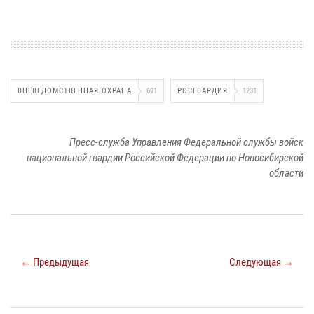
ВНЕВЕДОМСТВЕННАЯ ОХРАНА
691
РОСГВАРДИЯ
1231
Пресс-служба Управления Федеральной службы войск
национальной гвардии Российской Федерации по Новосибирской
области
← Предыдущая
Следующая →