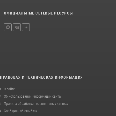
ОФИЦИАЛЬНЫЕ СЕТЕВЫЕ РЕСУРСЫ
ПРАВОВАЯ И ТЕХНИЧЕСКАЯ ИНФОРМАЦИЯ
О сайте
Об использовании информации сайта
Правила обработки персональных данных
Сообщить об ошибках