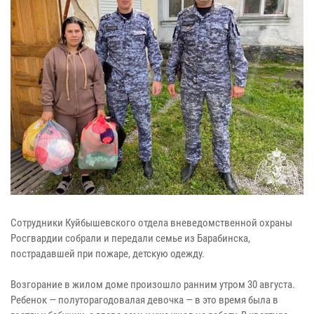
Сотрудники Куйбышевского отдела вневедомственной охраны
Росгвардии собрали и передали семье из Барабинска,
пострадавшей при пожаре, детскую одежду.
Возгорание в жилом доме произошло ранним утром 30 августа.
Ребенок — полуторагодовалая девочка — в это время была в