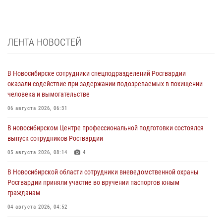
ЛЕНТА НОВОСТЕЙ
В Новосибирске сотрудники спецподразделений Росгвардии
оказали содействие при задержании подозреваемых в похищении
человека и вымогательстве
06 августа 2026, 06:31
В новосибирском Центре профессиональной подготовки состоялся
выпуск сотрудников Росгвардии
05 августа 2026, 08:14
4
В Новосибирской области сотрудники вневедомственной охраны
Росгвардии приняли участие во вручении паспортов юным
гражданам
04 августа 2026, 04:52