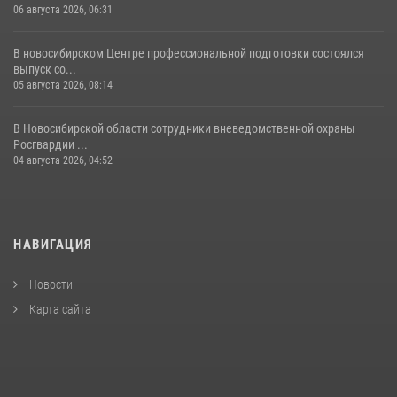
06 августа 2026, 06:31
В новосибирском Центре профессиональной подготовки состоялся
выпуск со...
05 августа 2026, 08:14
В Новосибирской области сотрудники вневедомственной охраны
Росгвардии ...
04 августа 2026, 04:52
НАВИГАЦИЯ
Новости
Карта сайта