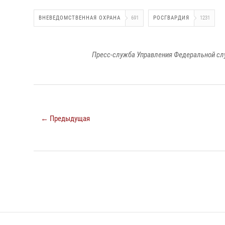
ВНЕВЕДОМСТВЕННАЯ ОХРАНА
691
РОСГВАРДИЯ
1231
Пресс-служба Управления Федеральной сл
← Предыдущая