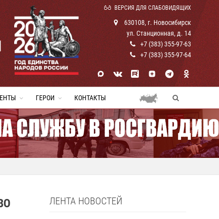
ВЕРСИЯ ДЛЯ СЛАБОВИДЯЩИХ
630108, г. Новосибирск
ул. Станционная, д. 14
И
+7 (383) 355-97-63
+7 (383) 355-97-64
ЕНТЫ
ГЕРОИ
КОНТАКТЫ
ЛЕНТА НОВОСТЕЙ
ВО