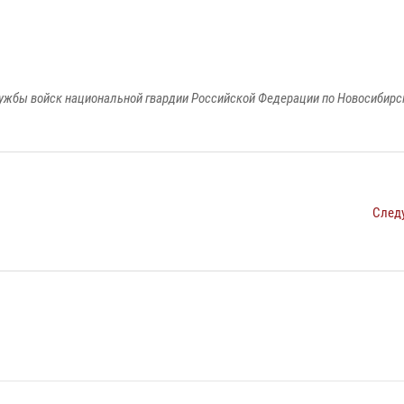
ужбы войск национальной гвардии Российской Федерации по Новосибирс
След