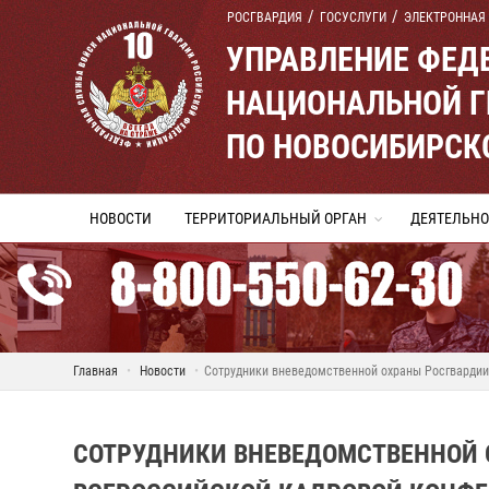
РОСГВАРДИЯ
ГОСУСЛУГИ
ЭЛЕКТРОННАЯ
УПРАВЛЕНИЕ ФЕД
НАЦИОНАЛЬНОЙ Г
ПО НОВОСИБИРСК
НОВОСТИ
ТЕРРИТОРИАЛЬНЫЙ ОРГАН
ДЕЯТЕЛЬНО
Главная
Новости
Сотрудники вневедомственной охраны Росгвардии
СОТРУДНИКИ ВНЕВЕДОМСТВЕННОЙ 