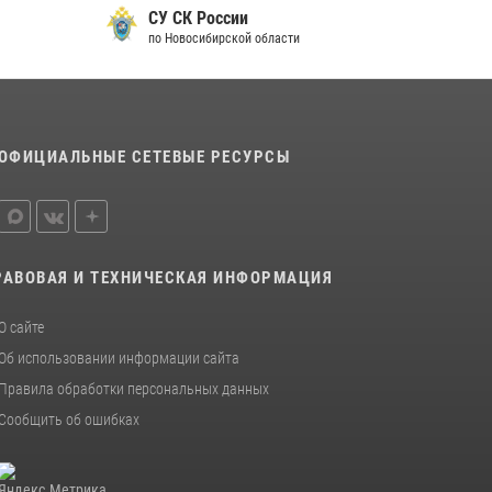
СУ СК России
по Новосибирской области
ОФИЦИАЛЬНЫЕ СЕТЕВЫЕ РЕСУРСЫ
РАВОВАЯ И ТЕХНИЧЕСКАЯ ИНФОРМАЦИЯ
О сайте
Об использовании информации сайта
Правила обработки персональных данных
Сообщить об ошибках