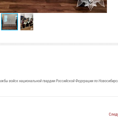
ужбы войск национальной гвардии Российской Федерации по Новосибирс
След