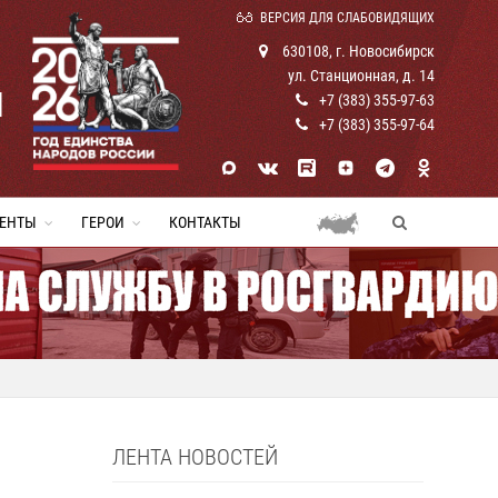
ВЕРСИЯ ДЛЯ СЛАБОВИДЯЩИХ
630108, г. Новосибирск
ул. Станционная, д. 14
И
+7 (383) 355-97-63
+7 (383) 355-97-64
ЕНТЫ
ГЕРОИ
КОНТАКТЫ
ЛЕНТА НОВОСТЕЙ