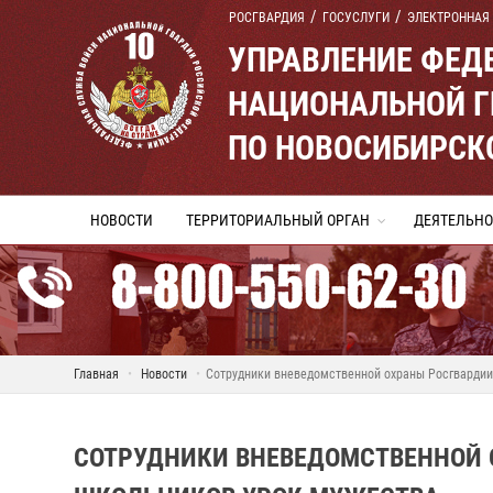
РОСГВАРДИЯ
ГОСУСЛУГИ
ЭЛЕКТРОННАЯ
УПРАВЛЕНИЕ ФЕД
НАЦИОНАЛЬНОЙ Г
ПО НОВОСИБИРСК
НОВОСТИ
ТЕРРИТОРИАЛЬНЫЙ ОРГАН
ДЕЯТЕЛЬНО
Главная
Новости
Сотрудники вневедомственной охраны Росгвардии
СОТРУДНИКИ ВНЕВЕДОМСТВЕННОЙ 