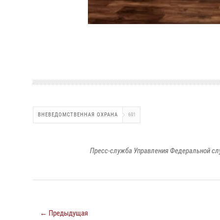
ВНЕВЕДОМСТВЕННАЯ ОХРАНА
691
Пресс-служба Управления Федеральной сл
← Предыдущая