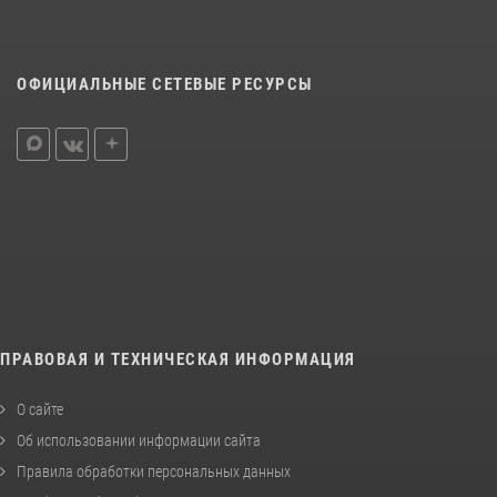
ОФИЦИАЛЬНЫЕ СЕТЕВЫЕ РЕСУРСЫ
ПРАВОВАЯ И ТЕХНИЧЕСКАЯ ИНФОРМАЦИЯ
О сайте
Об использовании информации сайта
Правила обработки персональных данных