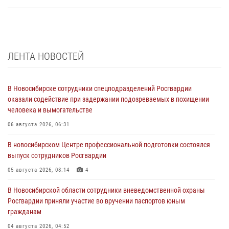
ЛЕНТА НОВОСТЕЙ
В Новосибирске сотрудники спецподразделений Росгвардии
оказали содействие при задержании подозреваемых в похищении
человека и вымогательстве
06 августа 2026, 06:31
В новосибирском Центре профессиональной подготовки состоялся
выпуск сотрудников Росгвардии
05 августа 2026, 08:14
4
В Новосибирской области сотрудники вневедомственной охраны
Росгвардии приняли участие во вручении паспортов юным
гражданам
04 августа 2026, 04:52