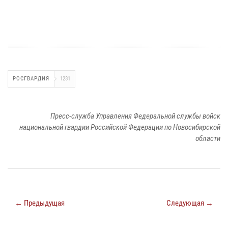
РОСГВАРДИЯ
1231
Пресс-служба Управления Федеральной службы войск
национальной гвардии Российской Федерации по Новосибирской
области
← Предыдущая
Следующая →