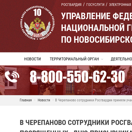
РОСГВАРДИЯ
ГОСУСЛУГИ
ЭЛЕКТРОННАЯ
УПРАВЛЕНИЕ ФЕД
НАЦИОНАЛЬНОЙ Г
ПО НОВОСИБИРСК
НОВОСТИ
ТЕРРИТОРИАЛЬНЫЙ ОРГАН
ДЕЯТЕЛЬНО
Главная
Новости
В Черепаново сотрудники Росгвардии приняли уч
В ЧЕРЕПАНОВО СОТРУДНИКИ РОСГВ