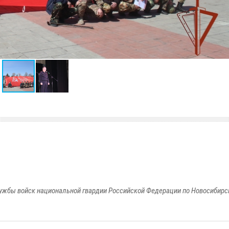
ужбы войск национальной гвардии Российской Федерации по Новосибирс