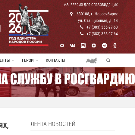
ВЕРСИЯ ДЛЯ СЛАБОВИДЯЩИХ
630108, г. Новосибирск
ул. Станционная, д. 14
И
+7 (383) 355-97-63
+7 (383) 355-97-64
ЕНТЫ
ГЕРОИ
КОНТАКТЫ
ЛЕНТА НОВОСТЕЙ
ЯХ,