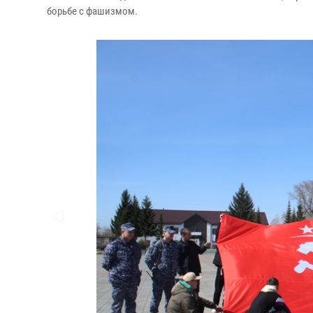
борьбе с фашизмом.