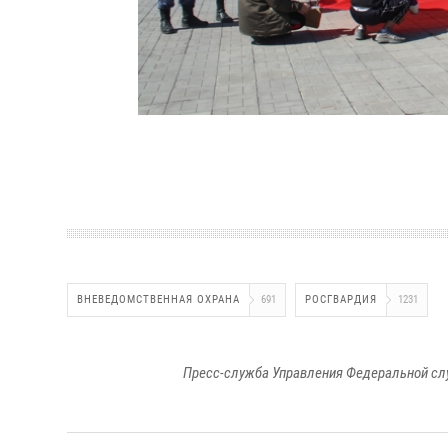
ВНЕВЕДОМСТВЕННАЯ ОХРАНА
691
РОСГВАРДИЯ
1231
Пресс-служба Управления Федеральной сл