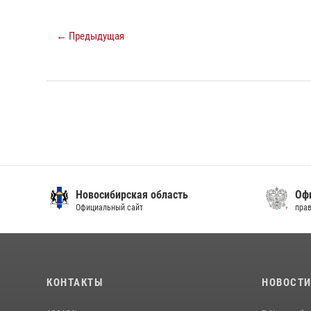
← Предыдущая
Новосибирская область
Офиц
Официальный сайт
право
КОНТАКТЫ
НОВОСТ