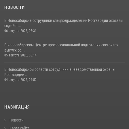
НОВОСТИ
В Новосибирске сотрудники спецподразделений Росгвардии оказали
содейст...
06 августа 2026, 06:31
В новосибирском Центре профессиональной подготовки состоялся
выпуск со...
05 августа 2026, 08:14
В Новосибирской области сотрудники вневедомственной охраны
Росгвардии ...
04 августа 2026, 04:52
НАВИГАЦИЯ
Новости
Карта сайта