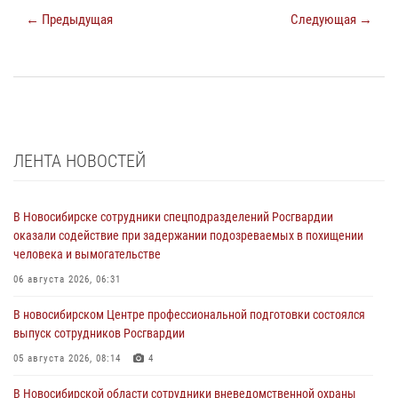
← Предыдущая
Следующая →
ЛЕНТА НОВОСТЕЙ
В Новосибирске сотрудники спецподразделений Росгвардии
оказали содействие при задержании подозреваемых в похищении
человека и вымогательстве
06 августа 2026, 06:31
В новосибирском Центре профессиональной подготовки состоялся
выпуск сотрудников Росгвардии
05 августа 2026, 08:14
4
В Новосибирской области сотрудники вневедомственной охраны