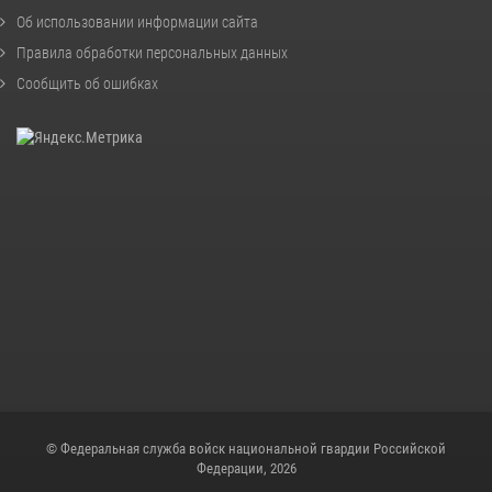
Об использовании информации сайта
Правила обработки персональных данных
Сообщить об ошибках
© Федеральная служба войск национальной гвардии Российской
Федерации, 2026