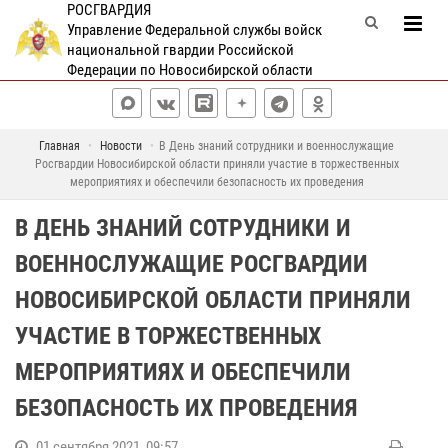
РОСГВАРДИЯ
Управление Федеральной службы войск
национальной гвардии Российской
Федерации по Новосибирской области
Главная
Новости
В День знаний сотрудники и военнослужащие
Росгвардии Новосибирской области приняли участие в торжественных
мероприятиях и обеспечили безопасность их проведения
В ДЕНЬ ЗНАНИЙ СОТРУДНИКИ И
ВОЕННОСЛУЖАЩИЕ РОСГВАРДИИ
НОВОСИБИРСКОЙ ОБЛАСТИ ПРИНЯЛИ
УЧАСТИЕ В ТОРЖЕСТВЕННЫХ
МЕРОПРИЯТИЯХ И ОБЕСПЕЧИЛИ
БЕЗОПАСНОСТЬ ИХ ПРОВЕДЕНИЯ
01 сентября 2021, 09:57