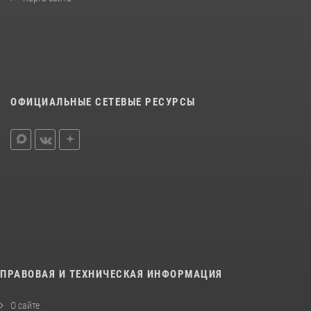
ОФИЦИАЛЬНЫЕ СЕТЕВЫЕ РЕСУРСЫ
ПРАВОВАЯ И ТЕХНИЧЕСКАЯ ИНФОРМАЦИЯ
О сайте