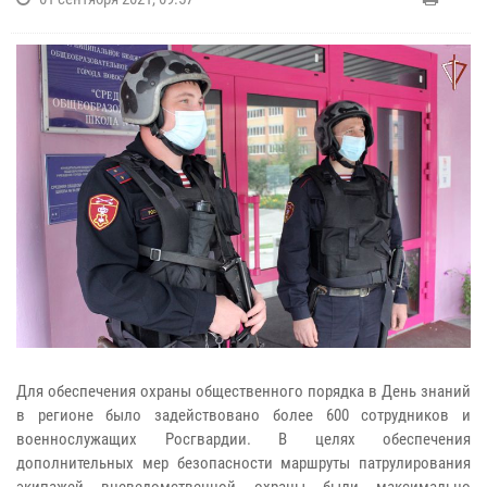
Для обеспечения охраны общественного порядка в День знаний
в регионе было задействовано более 600 сотрудников и
военнослужащих Росгвардии. В целях обеспечения
дополнительных мер безопасности маршруты патрулирования
экипажей вневедомственной охраны были максимально