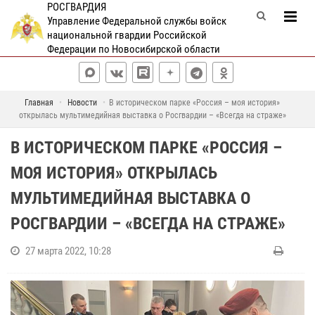
РОСГВАРДИЯ
Управление Федеральной службы войск
национальной гвардии Российской
Федерации по Новосибирской области
Главная
Новости
В историческом парке «Россия – моя история»
открылась мультимедийная выставка о Росгвардии – «Всегда на страже»
В ИСТОРИЧЕСКОМ ПАРКЕ «РОССИЯ –
МОЯ ИСТОРИЯ» ОТКРЫЛАСЬ
МУЛЬТИМЕДИЙНАЯ ВЫСТАВКА О
РОСГВАРДИИ – «ВСЕГДА НА СТРАЖЕ»
27 марта 2022, 10:28