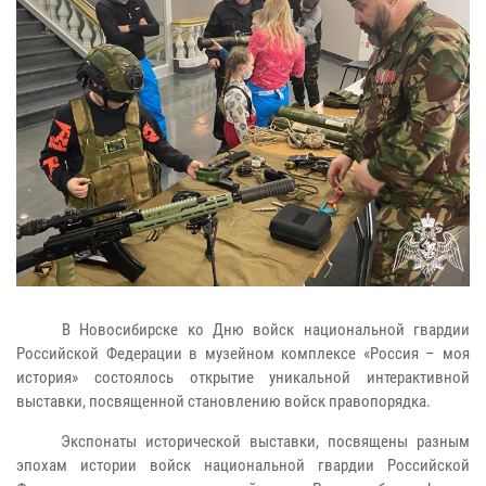
В Новосибирске ко Дню войск национальной гвардии
Российской Федерации в музейном комплексе «Россия – моя
история» состоялось открытие уникальной интерактивной
выставки, посвященной становлению войск правопорядка.
Экспонаты исторической выставки, посвящены разным
эпохам истории войск национальной гвардии Российской