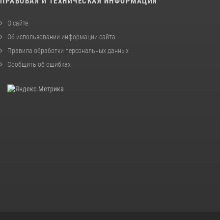
ПРАВОВАЯ И ТЕХНИЧЕСКАЯ ИНФОРМАЦИЯ
О сайте
Об использовании информации сайта
Правила обработки персональных данных
Сообщить об ошибках