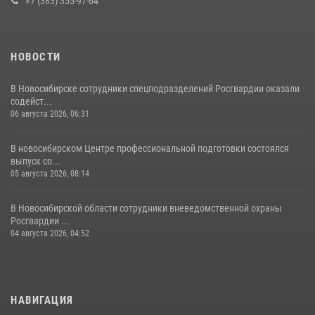
+7 (383) 355-97-64
НОВОСТИ
В Новосибирске сотрудники спецподразделений Росгвардии оказали
содейст...
06 августа 2026, 06:31
В новосибирском Центре профессиональной подготовки состоялся
выпуск со...
05 августа 2026, 08:14
В Новосибирской области сотрудники вневедомственной охраны
Росгвардии ...
04 августа 2026, 04:52
НАВИГАЦИЯ