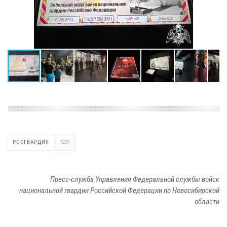
РОСГВАРДИЯ
1231
Пресс-служба Управления Федеральной службы войск
национальной гвардии Российской Федерации по Новосибирской
области