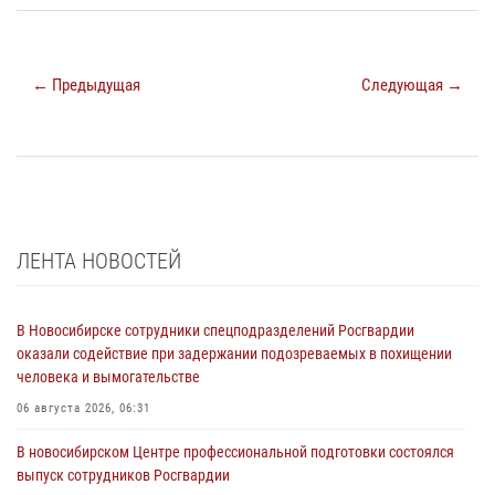
← Предыдущая
Следующая →
ЛЕНТА НОВОСТЕЙ
В Новосибирске сотрудники спецподразделений Росгвардии
оказали содействие при задержании подозреваемых в похищении
человека и вымогательстве
06 августа 2026, 06:31
В новосибирском Центре профессиональной подготовки состоялся
выпуск сотрудников Росгвардии