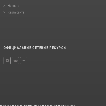
Новости
Карта сайта
ОФИЦИАЛЬНЫЕ СЕТЕВЫЕ РЕСУРСЫ