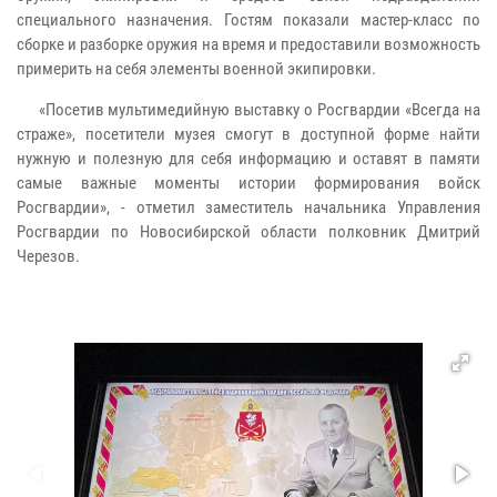
специального назначения. Гостям показали мастер-класс по
сборке и разборке оружия на время и предоставили возможность
примерить на себя элементы военной экипировки.
«Посетив мультимедийную выставку о Росгвардии «Всегда на
страже», посетители музея смогут в доступной форме найти
нужную и полезную для себя информацию и оставят в памяти
самые важные моменты истории формирования войск
Росгвардии», - отметил заместитель начальника Управления
Росгвардии по Новосибирской области полковник Дмитрий
Черезов.