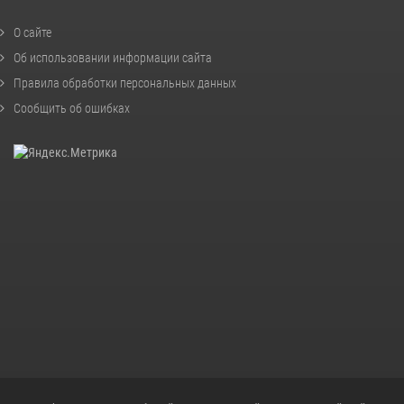
О сайте
Об использовании информации сайта
Правила обработки персональных данных
Сообщить об ошибках