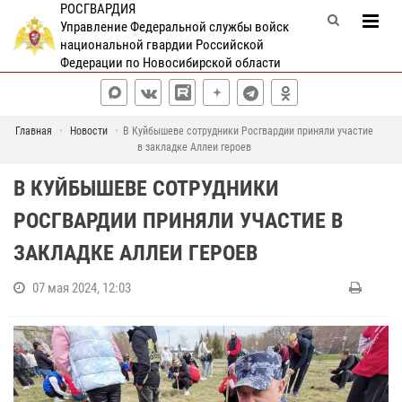
РОСГВАРДИЯ
Управление Федеральной службы войск
национальной гвардии Российской
Федерации по Новосибирской области
Главная
Новости
В Куйбышеве сотрудники Росгвардии приняли участие
в закладке Аллеи героев
В КУЙБЫШЕВЕ СОТРУДНИКИ
РОСГВАРДИИ ПРИНЯЛИ УЧАСТИЕ В
ЗАКЛАДКЕ АЛЛЕИ ГЕРОЕВ
07 мая 2024, 12:03