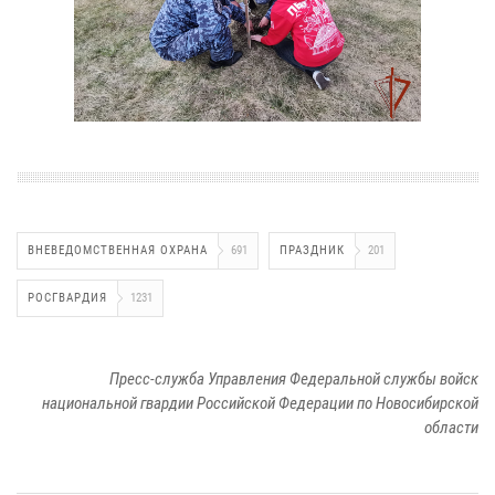
ВНЕВЕДОМСТВЕННАЯ ОХРАНА
691
ПРАЗДНИК
201
РОСГВАРДИЯ
1231
Пресс-служба Управления Федеральной службы войск
национальной гвардии Российской Федерации по Новосибирской
области