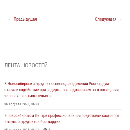
← Предыдущая
Следующая →
ЛЕНТА НОВОСТЕЙ
В Новосибирске сотрудники спецподразделений Росгвардии
оказали содействие при задержании подозреваемых в похищении
человека и вымогательстве
06 августа 2026, 06:31
В новосибирском Центре профессиональной подготовки состоялся
выпуск сотрудников Росгвардии
05 августа 2026, 08:14
4