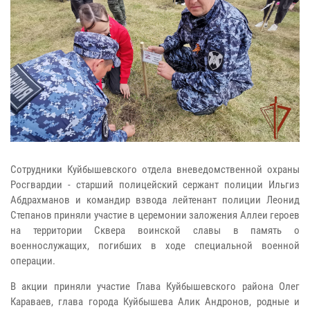
Сотрудники Куйбышевского отдела вневедомственной охраны
Росгвардии - старший полицейский сержант полиции Ильгиз
Абдрахманов и командир взвода лейтенант полиции Леонид
Степанов приняли участие в церемонии заложения Аллеи героев
на территории Сквера воинской славы в память о
военнослужащих, погибших в ходе специальной военной
операции.
В акции приняли участие Глава Куйбышевского района Олег
Караваев, глава города Куйбышева Алик Андронов, родные и