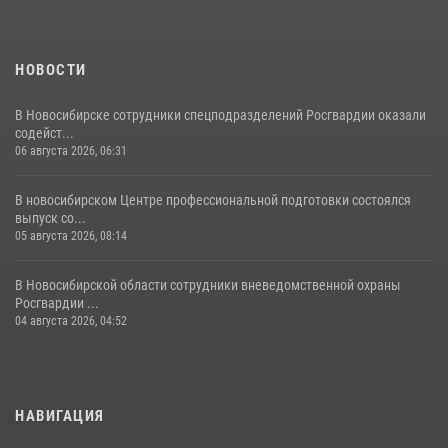
НОВОСТИ
В Новосибирске сотрудники спецподразделений Росгвардии оказали
содейст...
06 августа 2026, 06:31
В новосибирском Центре профессиональной подготовки состоялся
выпуск со...
05 августа 2026, 08:14
В Новосибирской области сотрудники вневедомственной охраны
Росгвардии ...
04 августа 2026, 04:52
НАВИГАЦИЯ