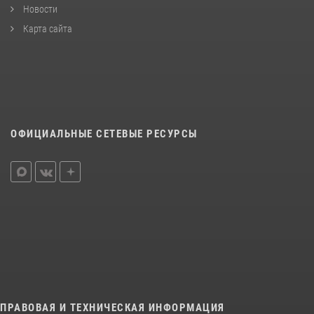
Новости
Карта сайта
ОФИЦИАЛЬНЫЕ СЕТЕВЫЕ РЕСУРСЫ
ПРАВОВАЯ И ТЕХНИЧЕСКАЯ ИНФОРМАЦИЯ