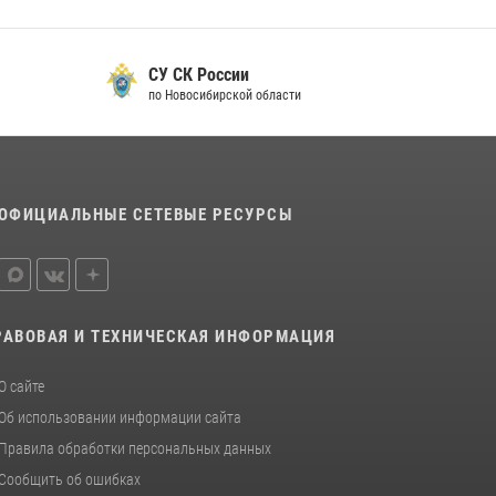
СУ СК России
по Новосибирской области
ОФИЦИАЛЬНЫЕ СЕТЕВЫЕ РЕСУРСЫ
РАВОВАЯ И ТЕХНИЧЕСКАЯ ИНФОРМАЦИЯ
О сайте
Об использовании информации сайта
Правила обработки персональных данных
Сообщить об ошибках