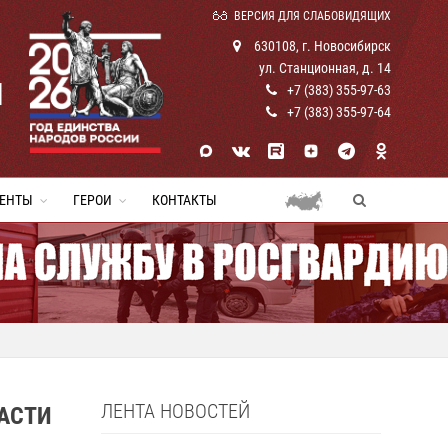
ВЕРСИЯ ДЛЯ СЛАБОВИДЯЩИХ
630108, г. Новосибирск
ул. Станционная, д. 14
И
+7 (383) 355-97-63
+7 (383) 355-97-64
ЕНТЫ
ГЕРОИ
КОНТАКТЫ
ЛЕНТА НОВОСТЕЙ
АСТИ