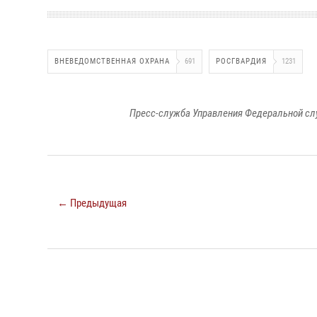
ВНЕВЕДОМСТВЕННАЯ ОХРАНА
691
РОСГВАРДИЯ
1231
Пресс-служба Управления Федеральной сл
← Предыдущая