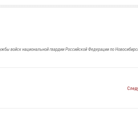
ужбы войск национальной гвардии Российской Федерации по Новосибирс
След