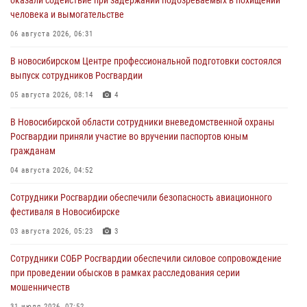
человека и вымогательстве
06 августа 2026, 06:31
В новосибирском Центре профессиональной подготовки состоялся
выпуск сотрудников Росгвардии
05 августа 2026, 08:14
4
В Новосибирской области сотрудники вневедомственной охраны
Росгвардии приняли участие во вручении паспортов юным
гражданам
04 августа 2026, 04:52
Сотрудники Росгвардии обеспечили безопасность авиационного
фестиваля в Новосибирске
03 августа 2026, 05:23
3
Сотрудники СОБР Росгвардии обеспечили силовое сопровождение
при проведении обысков в рамках расследования серии
мошенничеств
31 июля 2026, 07:52