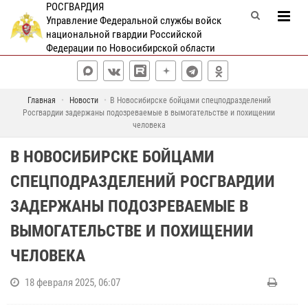
РОСГВАРДИЯ
Управление Федеральной службы войск
национальной гвардии Российской
Федерации по Новосибирской области
Главная
Новости
В Новосибирске бойцами спецподразделений
Росгвардии задержаны подозреваемые в вымогательстве и похищении
человека
В НОВОСИБИРСКЕ БОЙЦАМИ
СПЕЦПОДРАЗДЕЛЕНИЙ РОСГВАРДИИ
ЗАДЕРЖАНЫ ПОДОЗРЕВАЕМЫЕ В
ВЫМОГАТЕЛЬСТВЕ И ПОХИЩЕНИИ
ЧЕЛОВЕКА
18 февраля 2025, 06:07