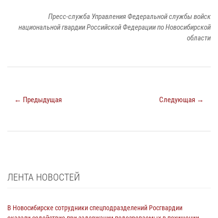
Пресс-служба Управления Федеральной службы войск
национальной гвардии Российской Федерации по Новосибирской
области
← Предыдущая
Следующая →
ЛЕНТА НОВОСТЕЙ
В Новосибирске сотрудники спецподразделений Росгвардии
оказали содействие при задержании подозреваемых в похищении