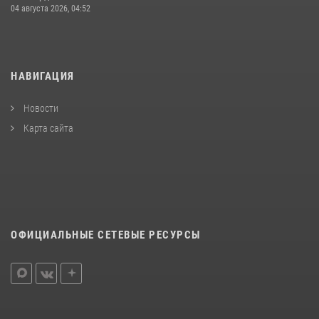
04 августа 2026, 04:52
НАВИГАЦИЯ
Новости
Карта сайта
ОФИЦИАЛЬНЫЕ СЕТЕВЫЕ РЕСУРСЫ