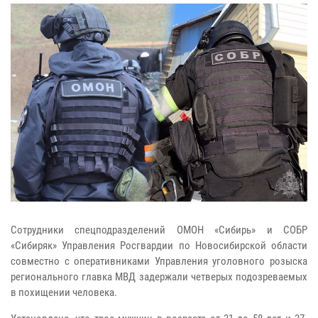
Сотрудники спецподразделений ОМОН «Сибирь» и СОБР
«Сибиряк» Управления Росгвардии по Новосибирской области
совместно с оперативниками Управления уголовного розыска
регионального главка МВД задержали четверых подозреваемых
в похищении человека.