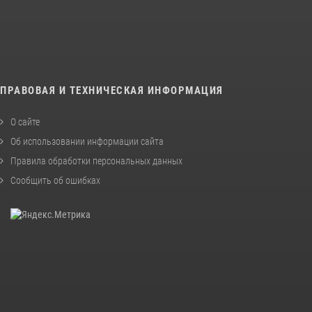
ПРАВОВАЯ И ТЕХНИЧЕСКАЯ ИНФОРМАЦИЯ
О сайте
Об использовании информации сайта
Правила обработки персональных данных
Сообщить об ошибках