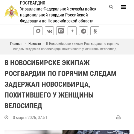
РОСГВАРДИЯ
Управление Федеральной службы войск
национальной гвардии Российской
Федерации по Новосибирской области
Главная
Новости
В Новосибирске экипаж Росгвардии по горячим
следам задержал новосибирца, похитившего у женщины велосипед
В НОВОСИБИРСКЕ ЭКИПАЖ
РОСГВАРДИИ ПО ГОРЯЧИМ СЛЕДАМ
ЗАДЕРЖАЛ НОВОСИБИРЦА,
ПОХИТИВШЕГО У ЖЕНЩИНЫ
ВЕЛОСИПЕД
10 марта 2026, 07:51