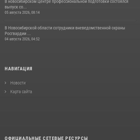
В новосибирском Центре профессиональной подготовки состоялся
выпуск со...
05 августа 2026, 08:14
В Новосибирской области сотрудники вневедомственной охраны
Росгвардии ...
04 августа 2026, 04:52
НАВИГАЦИЯ
Новости
Карта сайта
ОФИЦИАЛЬНЫЕ СЕТЕВЫЕ РЕСУРСЫ