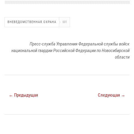
ВНЕВЕДОМСТВЕННАЯ ОХРАНА
691
Пресс-служба Управления Федеральной службы войск
национальной гвардии Российской Федерации по Новосибирской
области
← Предыдущая
Следующая →