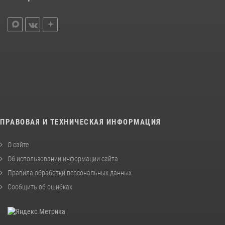
ПРАВОВАЯ И ТЕХНИЧЕСКАЯ ИНФОРМАЦИЯ
О сайте
Об использовании информации сайта
Правила обработки персональных данных
Сообщить об ошибках