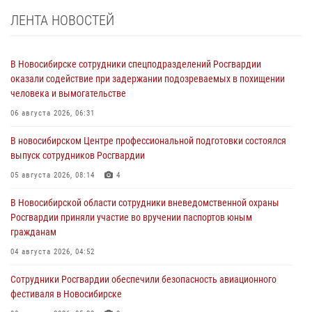
ЛЕНТА НОВОСТЕЙ
В Новосибирске сотрудники спецподразделений Росгвардии
оказали содействие при задержании подозреваемых в похищении
человека и вымогательстве
06 августа 2026, 06:31
В новосибирском Центре профессиональной подготовки состоялся
выпуск сотрудников Росгвардии
05 августа 2026, 08:14
4
В Новосибирской области сотрудники вневедомственной охраны
Росгвардии приняли участие во вручении паспортов юным
гражданам
04 августа 2026, 04:52
Сотрудники Росгвардии обеспечили безопасность авиационного
фестиваля в Новосибирске