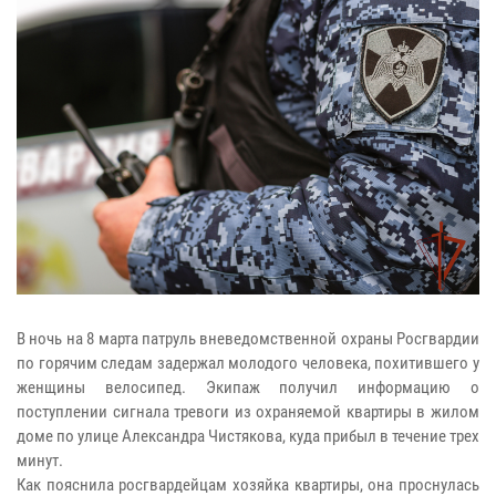
В ночь на 8 марта патруль вневедомственной охраны Росгвардии
по горячим следам задержал молодого человека, похитившего у
женщины велосипед. Экипаж получил информацию о
поступлении сигнала тревоги из охраняемой квартиры в жилом
доме по улице Александра Чистякова, куда прибыл в течение трех
минут.
Как пояснила росгвардейцам хозяйка квартиры, она проснулась