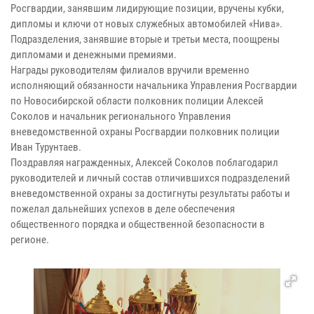
Росгвардии, занявшим лидирующие позиции, вручены кубки,
дипломы и ключи от новых служебных автомобилей «Нива».
Подразделения, занявшие вторые и третьи места, поощрены
дипломами и денежными премиями.
Награды руководителям филиалов вручили временно
исполняющий обязанности начальника Управления Росгвардии
по Новосибирской области полковник полиции Алексей
Соколов и начальник регионального Управления
вневедомственной охраны Росгвардии полковник полиции
Иван Турунтаев.
Поздравляя награжденных, Алексей Соколов поблагодарил
руководителей и личный состав отличившихся подразделений
вневедомственной охраны за достигнуты результаты работы и
пожелал дальнейших успехов в деле обеспечения
общественного порядка и общественной безопасности в
регионе.