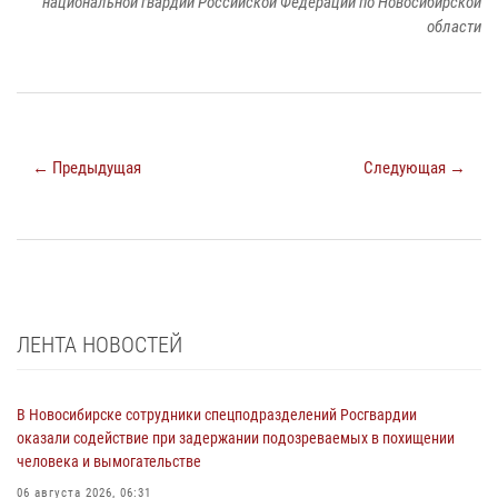
национальной гвардии Российской Федерации по Новосибирской
области
← Предыдущая
Следующая →
ЛЕНТА НОВОСТЕЙ
В Новосибирске сотрудники спецподразделений Росгвардии
оказали содействие при задержании подозреваемых в похищении
человека и вымогательстве
06 августа 2026, 06:31