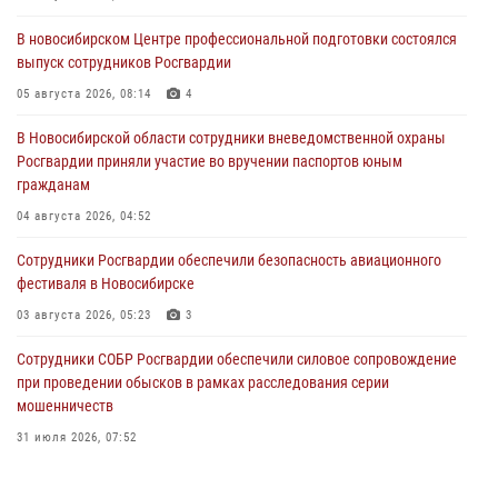
В новосибирском Центре профессиональной подготовки состоялся
выпуск сотрудников Росгвардии
05 августа 2026, 08:14
4
В Новосибирской области сотрудники вневедомственной охраны
Росгвардии приняли участие во вручении паспортов юным
гражданам
04 августа 2026, 04:52
Сотрудники Росгвардии обеспечили безопасность авиационного
фестиваля в Новосибирске
03 августа 2026, 05:23
3
Сотрудники СОБР Росгвардии обеспечили силовое сопровождение
при проведении обысков в рамках расследования серии
мошенничеств
31 июля 2026, 07:52
В Новосибирском военном институте Росгвардии прошло