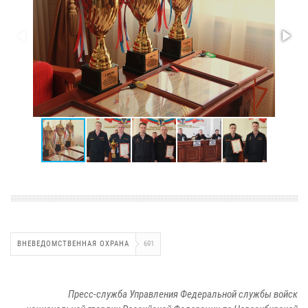
ВНЕВЕДОМСТВЕННАЯ ОХРАНА
691
Пресс-служба Управления Федеральной службы войск