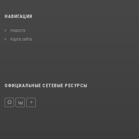
НАВИГАЦИЯ
Новости
Карта сайта
ОФИЦИАЛЬНЫЕ СЕТЕВЫЕ РЕСУРСЫ