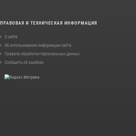
ПРАВОВАЯ И ТЕХНИЧЕСКАЯ ИНФОРМАЦИЯ
О сайте
Об использовании информации сайта
Правила обработки персональных данных
Сообщить об ошибках