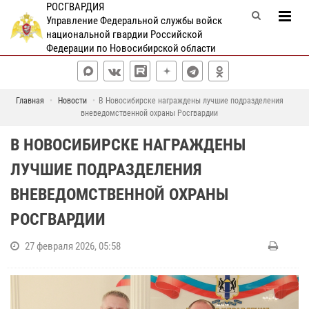
РОСГВАРДИЯ
Управление Федеральной службы войск
национальной гвардии Российской
Федерации по Новосибирской области
Главная
Новости
В Новосибирске награждены лучшие подразделения
вневедомственной охраны Росгвардии
В НОВОСИБИРСКЕ НАГРАЖДЕНЫ
ЛУЧШИЕ ПОДРАЗДЕЛЕНИЯ
ВНЕВЕДОМСТВЕННОЙ ОХРАНЫ
РОСГВАРДИИ
27 февраля 2026, 05:58