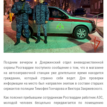
Поздним вечером в Дзержинский отдел вневедомственной
охраны Росгвардии поступило сообщение о том, что в магазине
на автозаправочной станции уже длительное время находится
гражданин, который странно себя ведет. Для проверки
информации на место был направлен экипаж в составе старших
сержантов полиции Тимофея Гончарова и Виктора Закржевского.
Как пояснил прибывшим сотрудникам Росгвардии работник АЗС,
молодой человек бесцельно передвигается по помещению