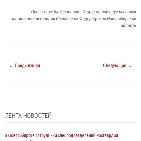
Пресс-служба Управления Федеральной службы войск
национальной гвардии Российской Федерации по Новосибирской
области
← Предыдущая
Следующая →
ЛЕНТА НОВОСТЕЙ
В Новосибирске сотрудники спецподразделений Росгвардии