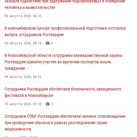
оказали содействие при задержании подозреваемых в похищении
человека и вымогательстве
06 августа 2026, 06:31
В новосибирском Центре профессиональной подготовки состоялся
выпуск сотрудников Росгвардии
05 августа 2026, 08:14
4
В Новосибирской области сотрудники вневедомственной охраны
Росгвардии приняли участие во вручении паспортов юным
гражданам
04 августа 2026, 04:52
Сотрудники Росгвардии обеспечили безопасность авиационного
фестиваля в Новосибирске
03 августа 2026, 05:23
3
Сотрудники СОБР Росгвардии обеспечили силовое сопровождение
при проведении обысков в рамках расследования серии
мошенничеств