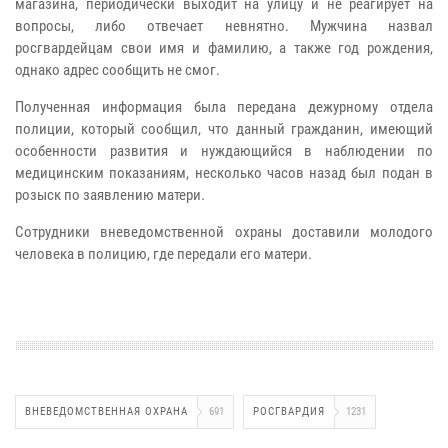
магазина, периодически выходит на улицу и не реагирует на
вопросы, либо отвечает невнятно. Мужчина назвал
росгвардейцам свои имя и фамилию, а также год рождения,
однако адрес сообщить не смог.
Полученная информация была передана дежурному отдела
полиции, который сообщил, что данный гражданин, имеющий
особенности развития и нуждающийся в наблюдении по
медицинским показаниям, несколько часов назад был подан в
розыск по заявлению матери.
Сотрудники вневедомственной охраны доставили молодого
человека в полицию, где передали его матери.
ВНЕВЕДОМСТВЕННАЯ ОХРАНА
691
РОСГВАРДИЯ
1231