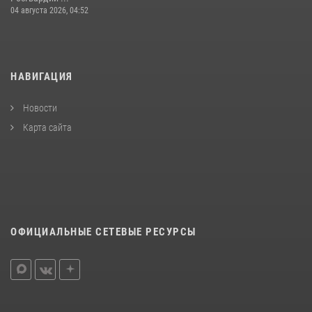
04 августа 2026, 04:52
НАВИГАЦИЯ
Новости
Карта сайта
ОФИЦИАЛЬНЫЕ СЕТЕВЫЕ РЕСУРСЫ