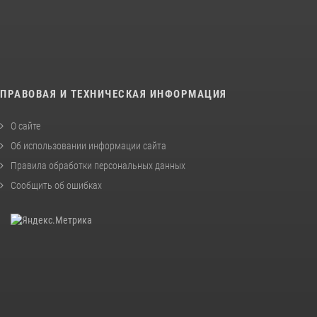
ПРАВОВАЯ И ТЕХНИЧЕСКАЯ ИНФОРМАЦИЯ
О сайте
Об использовании информации сайта
Правила обработки персональных данных
Сообщить об ошибках