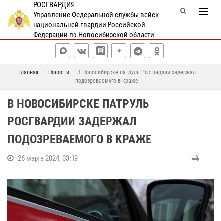
РОСГВАРДИЯ
Управление Федеральной службы войск
национальной гвардии Российской
Федерации по Новосибирской области
Главная
Новости
В Новосибирске патруль Росгвардии задержал
подозреваемого в краже
В НОВОСИБИРСКЕ ПАТРУЛЬ
РОСГВАРДИИ ЗАДЕРЖАЛ
ПОДОЗРЕВАЕМОГО В КРАЖЕ
26 марта 2024, 03:19