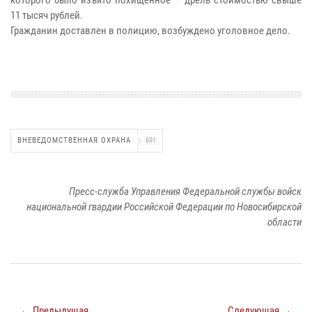
11 тысяч рублей.
Гражданин доставлен в полицию, возбуждено уголовное дело.
ВНЕВЕДОМСТВЕННАЯ ОХРАНА
691
Пресс-служба Управления Федеральной службы войск
национальной гвардии Российской Федерации по Новосибирской
области
← Предыдущая
Следующая →