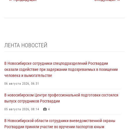
ЛЕНТА НОВОСТЕЙ
В Новосибирске сотрудники спецподразделений Росгвардии
оказали содействие при задержании подозреваемых в похищении
человека и вымогательстве
06 августа 2026, 06:31
В новосибирском Центре профессиональной подготовки состоялся
выпуск сотрудников Росгвардии
05 августа 2026, 08:14
4
В Новосибирской области сотрудники вневедомственной охраны
Росгвардии приняли участие во вручении паспортов юным