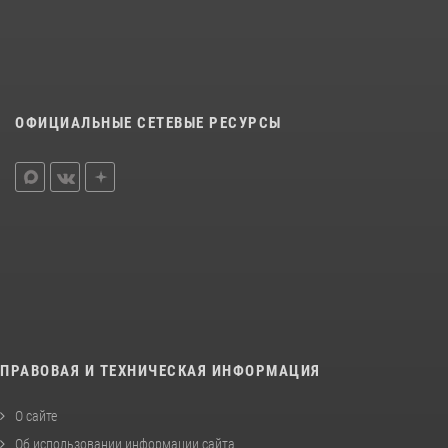
ОФИЦИАЛЬНЫЕ СЕТЕВЫЕ РЕСУРСЫ
ПРАВОВАЯ И ТЕХНИЧЕСКАЯ ИНФОРМАЦИЯ
О сайте
Об использовании информации сайта