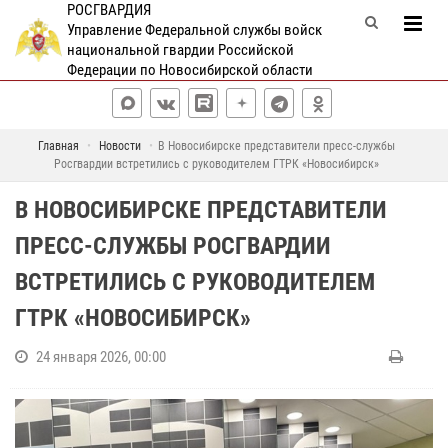
РОСГВАРДИЯ
Управление Федеральной службы войск
национальной гвардии Российской
Федерации по Новосибирской области
Главная
Новости
В Новосибирске представители пресс-службы
Росгвардии встретились с руководителем ГТРК «Новосибирск»
В НОВОСИБИРСКЕ ПРЕДСТАВИТЕЛИ
ПРЕСС-СЛУЖБЫ РОСГВАРДИИ
ВСТРЕТИЛИСЬ С РУКОВОДИТЕЛЕМ
ГТРК «НОВОСИБИРСК»
24 января 2026, 00:00