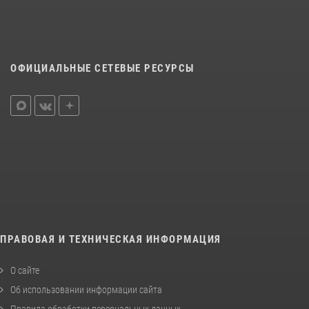
ОФИЦИАЛЬНЫЕ СЕТЕВЫЕ РЕСУРСЫ
ПРАВОВАЯ И ТЕХНИЧЕСКАЯ ИНФОРМАЦИЯ
О сайте
Об использовании информации сайта