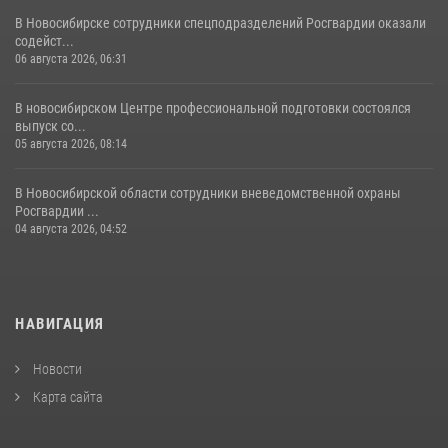
В Новосибирске сотрудники спецподразделений Росгвардии оказали
содейст...
06 августа 2026, 06:31
В новосибирском Центре профессиональной подготовки состоялся
выпуск со...
05 августа 2026, 08:14
В Новосибирской области сотрудники вневедомственной охраны
Росгвардии ...
04 августа 2026, 04:52
НАВИГАЦИЯ
Новости
Карта сайта