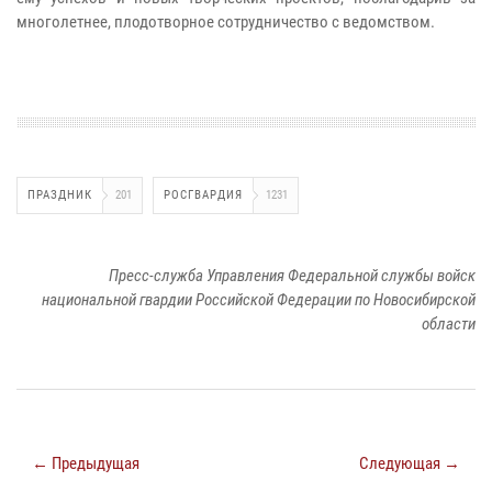
многолетнее, плодотворное сотрудничество с ведомством.
ПРАЗДНИК
201
РОСГВАРДИЯ
1231
Пресс-служба Управления Федеральной службы войск
национальной гвардии Российской Федерации по Новосибирской
области
← Предыдущая
Следующая →