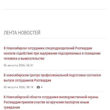
ЛЕНТА НОВОСТЕЙ
В Новосибирске сотрудники спецподразделений Росгвардии
оказали содействие при задержании подозреваемых в похищении
человека и вымогательстве
06 августа 2026, 06:31
В новосибирском Центре профессиональной подготовки состоялся
выпуск сотрудников Росгвардии
05 августа 2026, 08:14
4
В Новосибирской области сотрудники вневедомственной охраны
Росгвардии приняли участие во вручении паспортов юным
гражданам