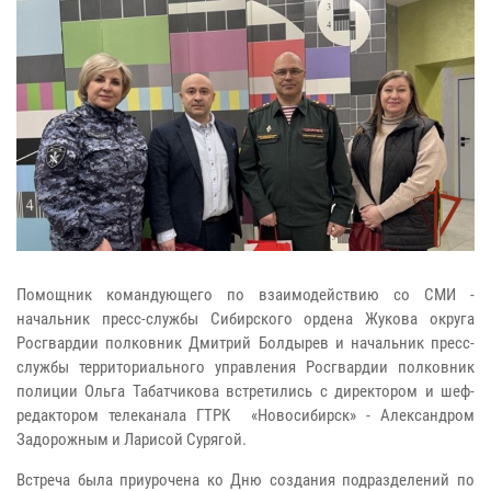
Помощник командующего по взаимодействию со СМИ -
начальник пресс-службы Сибирского ордена Жукова округа
Росгвардии полковник Дмитрий Болдырев и начальник пресс-
службы территориального управления Росгвардии полковник
полиции Ольга Табатчикова встретились с директором и шеф-
редактором телеканала ГТРК «Новосибирск» - Александром
Задорожным и Ларисой Сурягой.
Встреча была приурочена ко Дню создания подразделений по