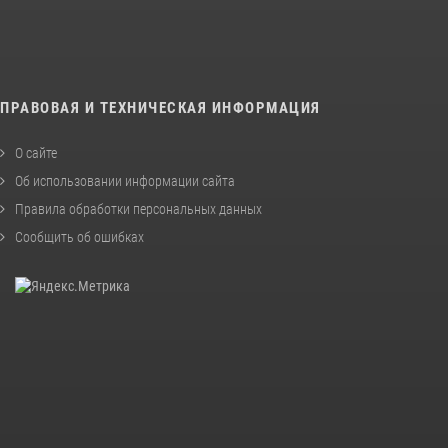
ПРАВОВАЯ И ТЕХНИЧЕСКАЯ ИНФОРМАЦИЯ
О сайте
Об использовании информации сайта
Правила обработки персональных данных
Сообщить об ошибках