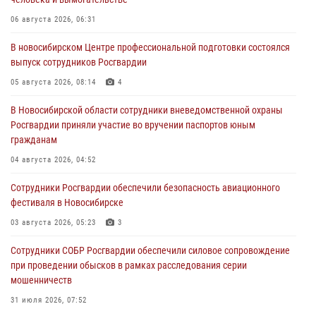
06 августа 2026, 06:31
В новосибирском Центре профессиональной подготовки состоялся
выпуск сотрудников Росгвардии
05 августа 2026, 08:14
4
В Новосибирской области сотрудники вневедомственной охраны
Росгвардии приняли участие во вручении паспортов юным
гражданам
04 августа 2026, 04:52
Сотрудники Росгвардии обеспечили безопасность авиационного
фестиваля в Новосибирске
03 августа 2026, 05:23
3
Сотрудники СОБР Росгвардии обеспечили силовое сопровождение
при проведении обысков в рамках расследования серии
мошенничеств
31 июля 2026, 07:52