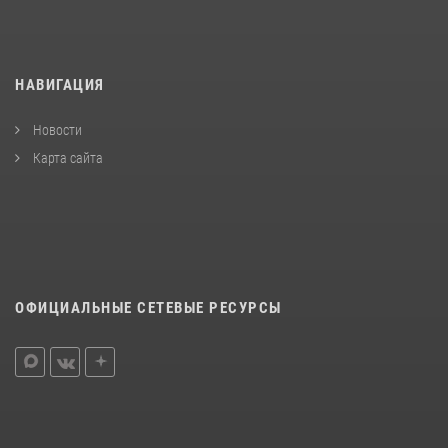
НАВИГАЦИЯ
Новости
Карта сайта
ОФИЦИАЛЬНЫЕ СЕТЕВЫЕ РЕСУРСЫ