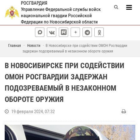
РОСГВАРДИЯ
Управление Федеральной службы войск
национальной гвардии Российской
Федерации по Новосибирской области
Главная
Новости
В Новосибирске при содействии ОМОН Росгвардии
задержан подозреваемый в незаконном обороте оружия
В НОВОСИБИРСКЕ ПРИ СОДЕЙСТВИИ
ОМОН РОСГВАРДИИ ЗАДЕРЖАН
ПОДОЗРЕВАЕМЫЙ В НЕЗАКОННОМ
ОБОРОТЕ ОРУЖИЯ
19 февраля 2024, 07:32