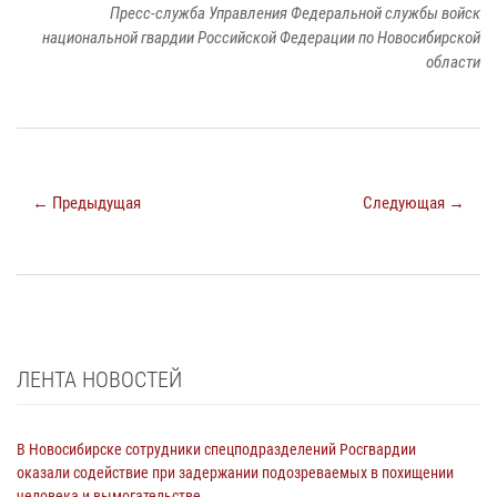
Пресс-служба Управления Федеральной службы войск
национальной гвардии Российской Федерации по Новосибирской
области
← Предыдущая
Следующая →
ЛЕНТА НОВОСТЕЙ
В Новосибирске сотрудники спецподразделений Росгвардии
оказали содействие при задержании подозреваемых в похищении
человека и вымогательстве