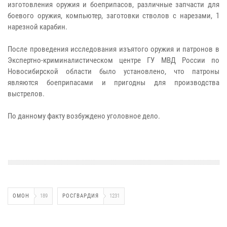
изготовления оружия и боеприпасов, различные запчасти для
боевого оружия, компьютер, заготовки стволов с нарезами, 1
нарезной карабин.
После проведения исследования изъятого оружия и патронов в
Экспертно-криминалистическом центре ГУ МВД России по
Новосибирской области было установлено, что патроны
являются боеприпасами и пригодны для производства
выстрелов.
По данному факту возбуждено уголовное дело.
ОМОН
189
РОСГВАРДИЯ
1231