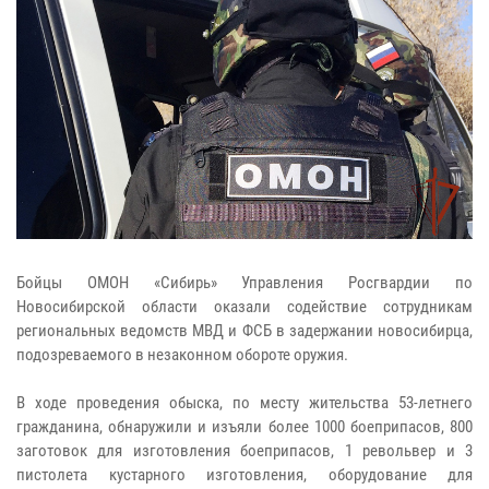
Бойцы ОМОН «Сибирь» Управления Росгвардии по
Новосибирской области оказали содействие сотрудникам
региональных ведомств МВД и ФСБ в задержании новосибирца,
подозреваемого в незаконном обороте оружия.
В ходе проведения обыска, по месту жительства 53-летнего
гражданина, обнаружили и изъяли более 1000 боеприпасов, 800
заготовок для изготовления боеприпасов, 1 револьвер и 3
пистолета кустарного изготовления, оборудование для