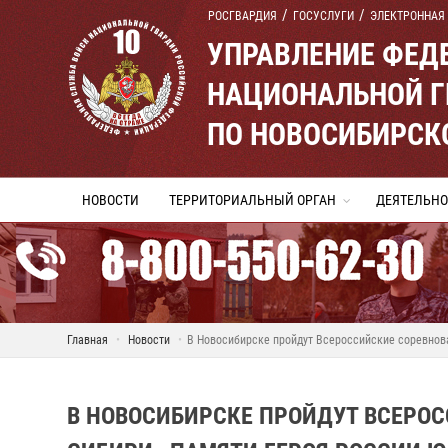
РОСГВАРДИЯ
ГОСУСЛУГИ
ЭЛЕКТРОННАЯ
УПРАВЛЕНИЕ ФЕД
НАЦИОНАЛЬНОЙ Г
ПО НОВОСИБИРСК
НОВОСТИ
ТЕРРИТОРИАЛЬНЫЙ ОРГАН
ДЕЯТЕЛЬНО
Главная
Новости
В Новосибирске пройдут Всероссийские соревнов
В НОВОСИБИРСКЕ ПРОЙДУТ ВСЕРОС