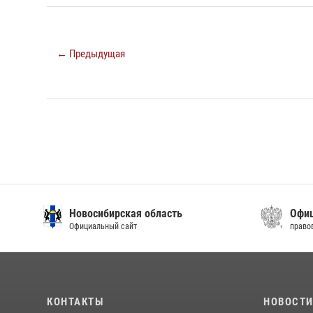
← Предыдущая
Новосибирская область
Офиц
Официальный сайт
право
КОНТАКТЫ
НОВОСТ