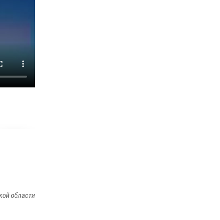
кой области