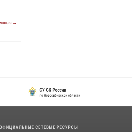
ующая →
СУ СК России
по Новосибирской области
ОФИЦИАЛЬНЫЕ СЕТЕВЫЕ РЕСУРСЫ