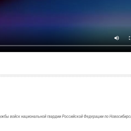
ужбы войск национальной гвардии Российской Федерации по Новосибирс