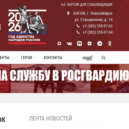
ВЕРСИЯ ДЛЯ СЛАБОВИДЯЩИХ
630108, г. Новосибирск
ул. Станционная, д. 14
И
+7 (383) 355-97-63
+7 (383) 355-97-64
ЕНТЫ
ГЕРОИ
КОНТАКТЫ
ЛЕНТА НОВОСТЕЙ
ОК