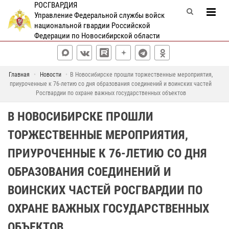
РОСГВАРДИЯ
Управление Федеральной службы войск
национальной гвардии Российской
Федерации по Новосибирской области
Главная
Новости
В Новосибирске прошли торжественные мероприятия,
приуроченные к 76-летию со дня образования соединений и воинских частей
Росгвардии по охране важных государственных объектов
В НОВОСИБИРСКЕ ПРОШЛИ
ТОРЖЕСТВЕННЫЕ МЕРОПРИЯТИЯ,
ПРИУРОЧЕННЫЕ К 76-ЛЕТИЮ СО ДНЯ
ОБРАЗОВАНИЯ СОЕДИНЕНИЙ И
ВОИНСКИХ ЧАСТЕЙ РОСГВАРДИИ ПО
ОХРАНЕ ВАЖНЫХ ГОСУДАРСТВЕННЫХ
ОБЪЕКТОВ