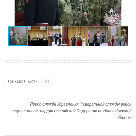
ВОИНСКИЕ ЧАСТИ
224
Пресс-служба Управления Федеральной службы войск
национальной гвардии Российской Федерации по Новосибирской
области