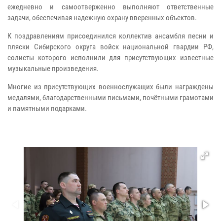
ежедневно и самоотверженно выполняют ответственные
задачи, обеспечивая надежную охрану вверенных объектов.
К поздравлениям присоединился коллектив ансамбля песни и
пляски Сибирского округа войск национальной гвардии РФ,
солисты которого исполнили для присутствующих известные
музыкальные произведения.
Многие из присутствующих военнослужащих были награждены
медалями, благодарственными письмами, почётными грамотами
и памятными подарками.