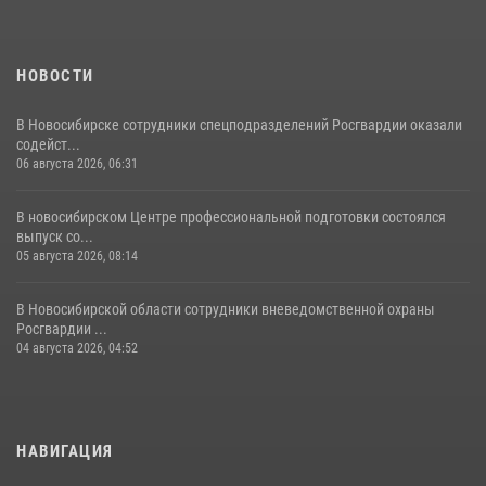
НОВОСТИ
В Новосибирске сотрудники спецподразделений Росгвардии оказали
содейст...
06 августа 2026, 06:31
В новосибирском Центре профессиональной подготовки состоялся
выпуск со...
05 августа 2026, 08:14
В Новосибирской области сотрудники вневедомственной охраны
Росгвардии ...
04 августа 2026, 04:52
НАВИГАЦИЯ