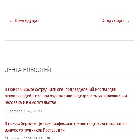
← Предыдущая
Следующая →
ЛЕНТА НОВОСТЕЙ
В Новосибирске сотрудники спецподразделений Росгвардии
оказали содействие при задержании подозреваемых в похищении
человека и вымогательстве
06 августа 2026, 06:31
В новосибирском Центре профессиональной подготовки состоялся
выпуск сотрудников Росгвардии
05 августа 2026, 08:14
4