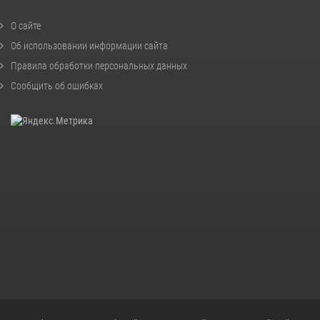
О сайте
Об использовании информации сайта
Правила обработки персональных данных
Сообщить об ошибках