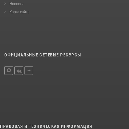
Новости
Карта сайта
ОФИЦИАЛЬНЫЕ СЕТЕВЫЕ РЕСУРСЫ
ПРАВОВАЯ И ТЕХНИЧЕСКАЯ ИНФОРМАЦИЯ