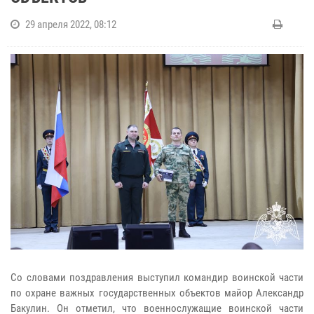
29 апреля 2022, 08:12
Со словами поздравления выступил командир воинской части
по охране важных государственных объектов майор Александр
Бакулин. Он отметил, что военнослужащие воинской части