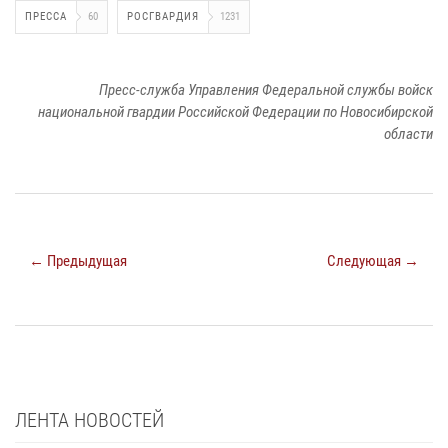
ПРЕССА
60
РОСГВАРДИЯ
1231
Пресс-служба Управления Федеральной службы войск
национальной гвардии Российской Федерации по Новосибирской
области
← Предыдущая
Следующая →
ЛЕНТА НОВОСТЕЙ