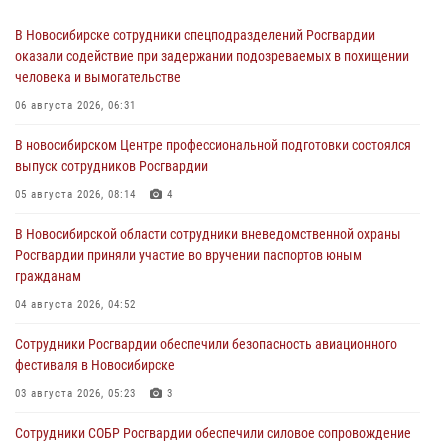
В Новосибирске сотрудники спецподразделений Росгвардии
оказали содействие при задержании подозреваемых в похищении
человека и вымогательстве
06 августа 2026, 06:31
В новосибирском Центре профессиональной подготовки состоялся
выпуск сотрудников Росгвардии
05 августа 2026, 08:14
4
В Новосибирской области сотрудники вневедомственной охраны
Росгвардии приняли участие во вручении паспортов юным
гражданам
04 августа 2026, 04:52
Сотрудники Росгвардии обеспечили безопасность авиационного
фестиваля в Новосибирске
03 августа 2026, 05:23
3
Сотрудники СОБР Росгвардии обеспечили силовое сопровождение