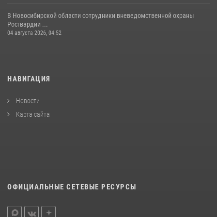
В Новосибирской области сотрудники вневедомственной охраны
Росгвардии ...
04 августа 2026, 04:52
НАВИГАЦИЯ
Новости
Карта сайта
ОФИЦИАЛЬНЫЕ СЕТЕВЫЕ РЕСУРСЫ