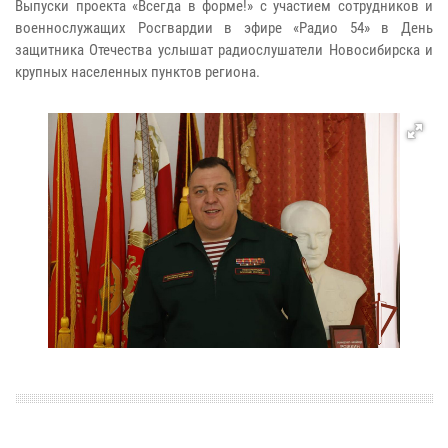
Выпуски проекта «Всегда в форме!» с участием сотрудников и
военнослужащих Росгвардии в эфире «Радио 54» в День
защитника Отечества услышат радиослушатели Новосибирска и
крупных населенных пунктов региона.