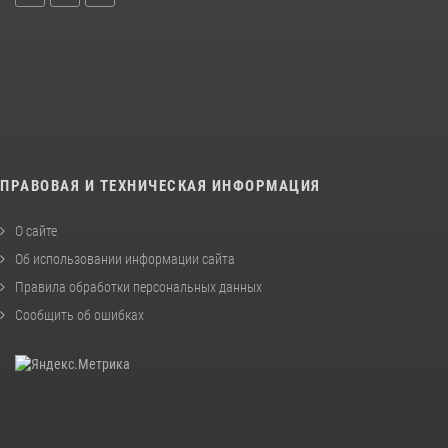
ПРАВОВАЯ И ТЕХНИЧЕСКАЯ ИНФОРМАЦИЯ
О сайте
Об использовании информации сайта
Правила обработки персональных данных
Сообщить об ошибках