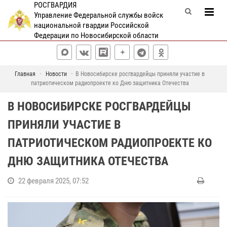
РОСГВАРДИЯ
Управление Федеральной службы войск
национальной гвардии Российской
Федерации по Новосибирской области
Главная
Новости
В Новосибирске росгвардейцы приняли участие в
патриотическом радиопроекте ко Дню защитника Отечества
В НОВОСИБИРСКЕ РОСГВАРДЕЙЦЫ
ПРИНЯЛИ УЧАСТИЕ В
ПАТРИОТИЧЕСКОМ РАДИОПРОЕКТЕ КО
ДНЮ ЗАЩИТНИКА ОТЕЧЕСТВА
22 февраля 2025, 07:52