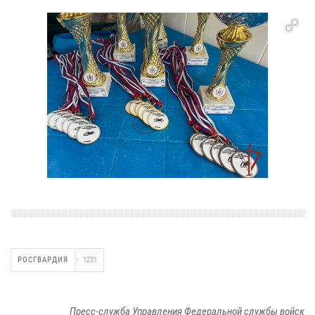
РОСГВАРДИЯ
1231
Пресс-служба Управления Федеральной службы войск