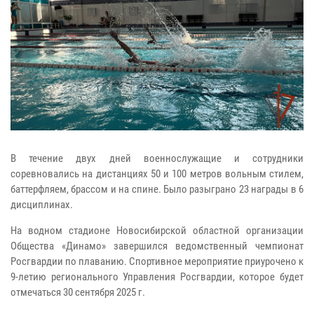
В течение двух дней военнослужащие и сотрудники
соревновались на дистанциях 50 и 100 метров вольным стилем,
баттерфляем, брассом и на спине. Было разыграно 23 награды в 6
дисциплинах.
На водном стадионе Новосибирской областной организации
Общества «Динамо» завершился ведомственный чемпионат
Росгвардии по плаванию. Спортивное мероприятие приурочено к
9-летию регионального Управления Росгвардии, которое будет
отмечаться 30 сентября 2025 г.