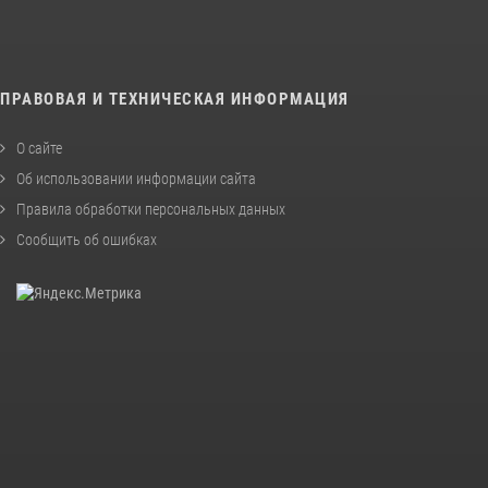
ПРАВОВАЯ И ТЕХНИЧЕСКАЯ ИНФОРМАЦИЯ
О сайте
Об использовании информации сайта
Правила обработки персональных данных
Сообщить об ошибках