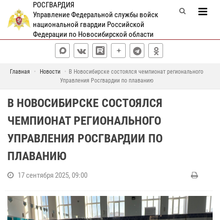
РОСГВАРДИЯ
Управление Федеральной службы войск
национальной гвардии Российской
Федерации по Новосибирской области
Главная
Новости
В Новосибирске состоялся чемпионат регионального
Управления Росгвардии по плаванию
В НОВОСИБИРСКЕ СОСТОЯЛСЯ
ЧЕМПИОНАТ РЕГИОНАЛЬНОГО
УПРАВЛЕНИЯ РОСГВАРДИИ ПО
ПЛАВАНИЮ
17 сентября 2025, 09:00