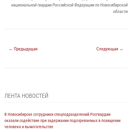
национальной гвардии Российской Федерации по Новосибирской
области
← Предыдущая
Следующая →
ЛЕНТА НОВОСТЕЙ
В Новосибирске сотрудники спецподразделений Росгвардии
оказали содействие при задержании подозреваемых в похищении
человека и вымогательстве