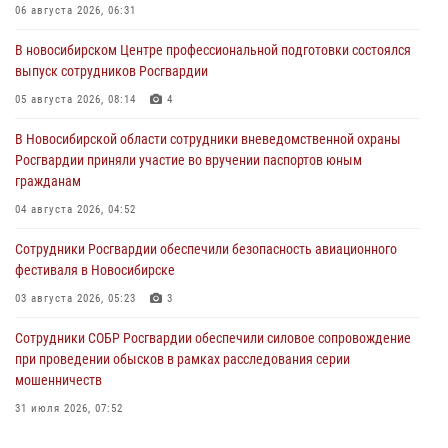
06 августа 2026, 06:31
В новосибирском Центре профессиональной подготовки состоялся
выпуск сотрудников Росгвардии
05 августа 2026, 08:14
4
В Новосибирской области сотрудники вневедомственной охраны
Росгвардии приняли участие во вручении паспортов юным
гражданам
04 августа 2026, 04:52
Сотрудники Росгвардии обеспечили безопасность авиационного
фестиваля в Новосибирске
03 августа 2026, 05:23
3
Сотрудники СОБР Росгвардии обеспечили силовое сопровождение
при проведении обысков в рамках расследования серии
мошенничеств
31 июля 2026, 07:52