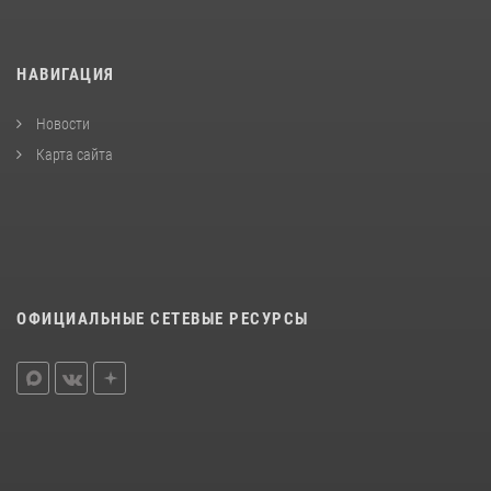
НАВИГАЦИЯ
Новости
Карта сайта
ОФИЦИАЛЬНЫЕ СЕТЕВЫЕ РЕСУРСЫ