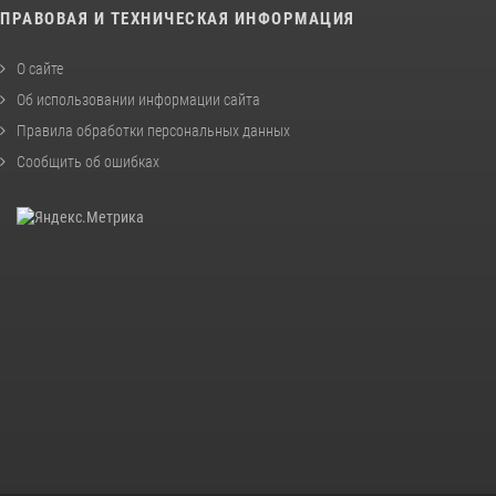
ПРАВОВАЯ И ТЕХНИЧЕСКАЯ ИНФОРМАЦИЯ
О сайте
Об использовании информации сайта
Правила обработки персональных данных
Сообщить об ошибках