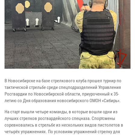
В Новосибирске на базе стрелкового клуба прошел турнир по
тактической стрельбе среди спецподразделений Управления
Росгвардии по Новосибирской области, приуроченный к 35-
летию со Дня образования новосибирского ОМОН «Сибирь».
На старт вышли четыре команды, в которые вошли одни из
лучших стрелков росгвардейского спецназа. Спортсмены
соревновались в стрельбе из нескольких видов пистолетов в
четырёх упражнениях. По условиям упражнений стрелку для