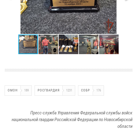
ОМОН
189
РОСГВАРДИЯ
1231
СОБР
176
Пресс-служба Управления Федеральной службы войск
национальной гвардии Российской Федерации по Новосибирской
области