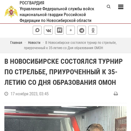
РОСГВАРДИЯ
Управление Федеральной службы войск
национальной гвардии Российской
Федерации по Новосибирской области
Главная
Новости
В Новосибирске состоялся турнир по стрельбе,
приуроченный к 35-летию со Дня образования ОМОН
В НОВОСИБИРСКЕ СОСТОЯЛСЯ ТУРНИР
ПО СТРЕЛЬБЕ, ПРИУРОЧЕННЫЙ К 35-
ЛЕТИЮ СО ДНЯ ОБРАЗОВАНИЯ ОМОН
17 ноября 2023, 03:45