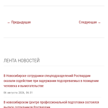
← Предыдущая
Следующая →
ЛЕНТА НОВОСТЕЙ
В Новосибирске сотрудники спецподразделений Росгвардии
оказали содействие при задержании подозреваемых в похищении
человека и вымогательстве
06 августа 2026, 06:31
В новосибирском Центре профессиональной подготовки состоялся
выпуск сотрудников Росгвардии