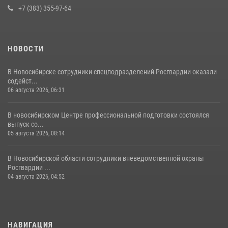
+7 (383) 355-97-64
НОВОСТИ
В Новосибирске сотрудники спецподразделений Росгвардии оказали
содейст...
06 августа 2026, 06:31
В новосибирском Центре профессиональной подготовки состоялся
выпуск со...
05 августа 2026, 08:14
В Новосибирской области сотрудники вневедомственной охраны
Росгвардии ...
04 августа 2026, 04:52
НАВИГАЦИЯ