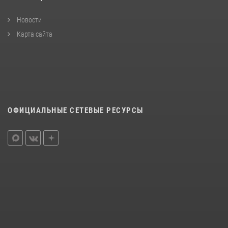
Новости
Карта сайта
ОФИЦИАЛЬНЫЕ СЕТЕВЫЕ РЕСУРСЫ