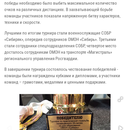
победы необходимо было выбить максимальное количество
очков на различных дистанциях. В захватывающей борьбе
команды участников показали напряженную битву характеров,
техники и скорости.
Лучшими по итогам турнира стали военнослужащие СОБР
«Сибиряк», опередив сотрудников ОМОН «Сибирь». Третьими
стали сотрудники спецподразделения СОБР, четвертое место
досталось сотрудникам ОМОН на транспорте «Магистраль»
регионального управления Росгвардии.
В завершении турнира состоялось чествование победителей -
команды были награждены кубками и дипломами, а участники
команд – грамотами, медалями и ценными подарками.