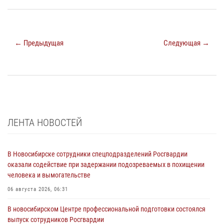
← Предыдущая
Следующая →
ЛЕНТА НОВОСТЕЙ
В Новосибирске сотрудники спецподразделений Росгвардии
оказали содействие при задержании подозреваемых в похищении
человека и вымогательстве
06 августа 2026, 06:31
В новосибирском Центре профессиональной подготовки состоялся
выпуск сотрудников Росгвардии