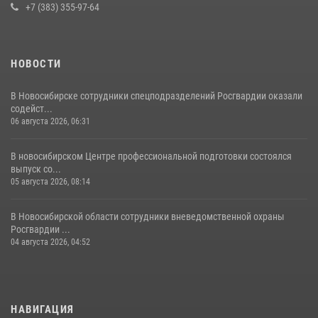
05 августа 2026, 08:14
4
+7 (383) 355-97-64
НОВОСТИ
В Новосибирске сотрудники спецподразделений Росгвардии оказали
содейст...
06 августа 2026, 06:31
В новосибирском Центре профессиональной подготовки состоялся
выпуск со...
05 августа 2026, 08:14
В Новосибирской области сотрудники вневедомственной охраны
Росгвардии ...
04 августа 2026, 04:52
НАВИГАЦИЯ