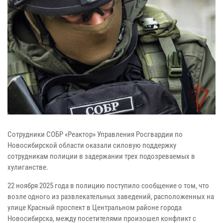
Сотрудники СОБР «Реактор» Управления Росгвардии по
Новосибирской области оказали силовую поддержку
сотрудникам полиции в задержании трех подозреваемых в
хулиганстве.
22 ноября 2025 года в полицию поступило сообщение о том, что
возле одного из развлекательных заведений, расположенных на
улице Красный проспект в Центральном районе города
Новосибирска, между посетителями произошел конфликт с