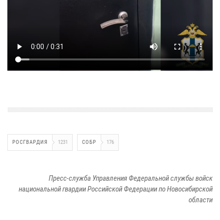
РОСГВАРДИЯ
1231
СОБР
176
Пресс-служба Управления Федеральной службы войск
национальной гвардии Российской Федерации по Новосибирской
области