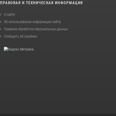
ПРАВОВАЯ И ТЕХНИЧЕСКАЯ ИНФОРМАЦИЯ
О сайте
Об использовании информации сайта
Правила обработки персональных данных
Сообщить об ошибках