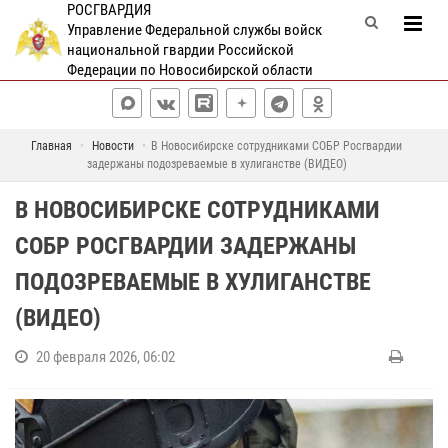
РОСГВАРДИЯ
Управление Федеральной службы войск
национальной гвардии Российской
Федерации по Новосибирской области
Главная
Новости
В Новосибирске сотрудниками СОБР Росгвардии
задержаны подозреваемые в хулиганстве (ВИДЕО)
В НОВОСИБИРСКЕ СОТРУДНИКАМИ
СОБР РОСГВАРДИИ ЗАДЕРЖАНЫ
ПОДОЗРЕВАЕМЫЕ В ХУЛИГАНСТВЕ
(ВИДЕО)
20 февраля 2026, 06:02