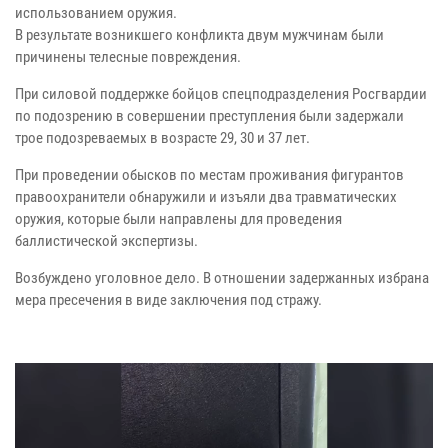
использованием оружия.
В результате возникшего конфликта двум мужчинам были
причинены телесные повреждения.
При силовой поддержке бойцов спецподразделения Росгвардии
по подозрению в совершении преступления были задержали
трое подозреваемых в возрасте 29, 30 и 37 лет.
При проведении обысков по местам проживания фигурантов
правоохранители обнаружили и изъяли два травматических
оружия, которые были направлены для проведения
баллистической экспертизы.
Возбуждено уголовное дело. В отношении задержанных избрана
мера пресечения в виде заключения под стражу.