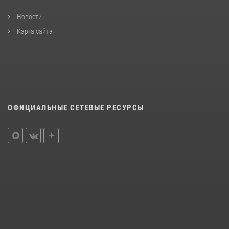
Новости
Карта сайта
ОФИЦИАЛЬНЫЕ СЕТЕВЫЕ РЕСУРСЫ