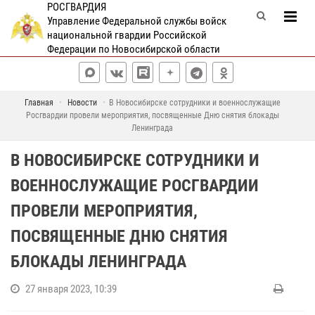
РОСГВАРДИЯ
Управление Федеральной службы войск
национальной гвардии Российской
Федерации по Новосибирской области
Главная
Новости
В Новосибирске сотрудники и военнослужащие
Росгвардии провели мероприятия, посвященные Дню снятия блокады
Ленинграда
В НОВОСИБИРСКЕ СОТРУДНИКИ И
ВОЕННОСЛУЖАЩИЕ РОСГВАРДИИ
ПРОВЕЛИ МЕРОПРИЯТИЯ,
ПОСВЯЩЕННЫЕ ДНЮ СНЯТИЯ
БЛОКАДЫ ЛЕНИНГРАДА
27 января 2023, 10:39