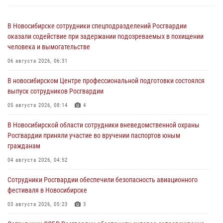
В Новосибирске сотрудники спецподразделений Росгвардии
оказали содействие при задержании подозреваемых в похищении
человека и вымогательстве
06 августа 2026, 06:31
В новосибирском Центре профессиональной подготовки состоялся
выпуск сотрудников Росгвардии
05 августа 2026, 08:14
4
В Новосибирской области сотрудники вневедомственной охраны
Росгвардии приняли участие во вручении паспортов юным
гражданам
04 августа 2026, 04:52
Сотрудники Росгвардии обеспечили безопасность авиационного
фестиваля в Новосибирске
03 августа 2026, 05:23
3