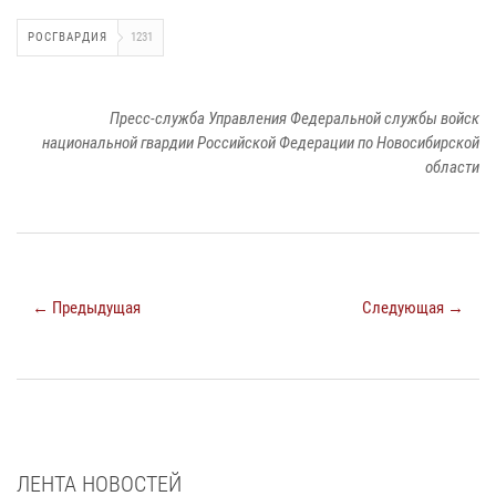
РОСГВАРДИЯ
1231
Пресс-служба Управления Федеральной службы войск
национальной гвардии Российской Федерации по Новосибирской
области
← Предыдущая
Следующая →
ЛЕНТА НОВОСТЕЙ