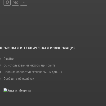
ПРАВОВАЯ И ТЕХНИЧЕСКАЯ ИНФОРМАЦИЯ
О сайте
Об использовании информации сайта
Правила обработки персональных данных
Сообщить об ошибках