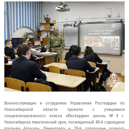
Военнослужащие и сотрудники Управления Росгвардии по
Новосибирской области провели с учащимися
специализированного класса «Юнгвардия» школы №4 г.
Новосибирска тематический урок, посвященный 80-й годовщине
прорыва блокады Ленинграда и 79-й годовщине полного