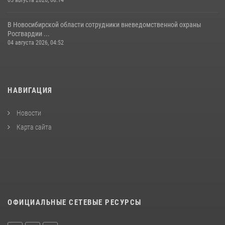
05 августа 2026, 08:14
В Новосибирской области сотрудники вневедомственной охраны
Росгвардии ...
04 августа 2026, 04:52
НАВИГАЦИЯ
Новости
Карта сайта
ОФИЦИАЛЬНЫЕ СЕТЕВЫЕ РЕСУРСЫ